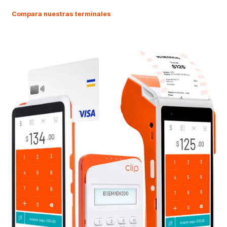
Compara nuestras terminales