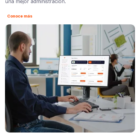
una mejor administración.
Conoce más