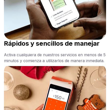
Rápidos y sencillos de manejar
Activa cualquiera de nuestros servicios en menos de 5
minutos y comienza a utilizarlos de manera inmediata.