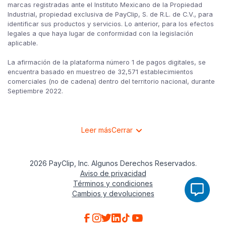
marcas registradas ante el Instituto Mexicano de la Propiedad
Industrial, propiedad exclusiva de PayClip, S. de R.L. de C.V., para
identificar sus productos y servicios. Lo anterior, para los efectos
legales a que haya lugar de conformidad con la legislación
aplicable.
La afirmación de la plataforma número 1 de pagos digitales, se
encuentra basado en muestreo de 32,571 establecimientos
comerciales (no de cadena) dentro del territorio nacional, durante
Septiembre 2022.
Leer más
Cerrar
2026 PayClip, Inc. Algunos Derechos Reservados.
Aviso de privacidad
Términos y condiciones
Cambios y devoluciones