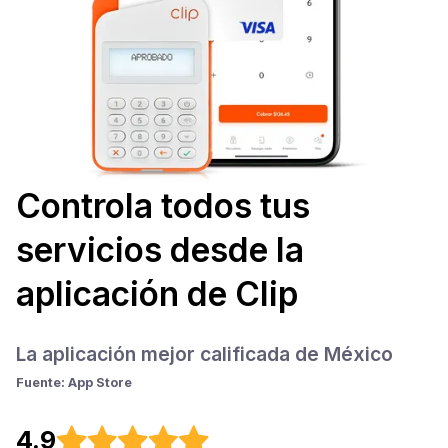
Controla todos tus
servicios desde la
aplicación de Clip
La aplicación mejor calificada de México
Fuente: App Store
4.9