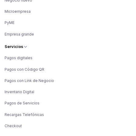
Negocio nuevo
Microempresa
PyME
Empresa grande
Servicios
Pagos digitales
Pagos con Código QR
Pagos con Link de Negocio
Inventario Digital
Pagos de Servicios
Recargas Telefónicas
Checkout