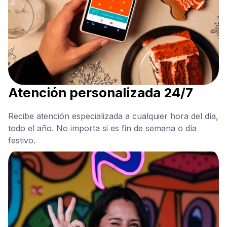
Atención personalizada 24/7
Recibe atención especializada a cualquier hora del día,
todo el año. No importa si es fin de semana o día
festivo.