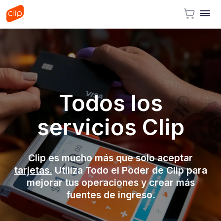
Todos los
servicios Clip
Clip es mucho más que solo
aceptar
tarjetas.
Utiliza Todo el Poder de Clip para
mejorar tus operaciones y crear más
fuentes de ingreso.