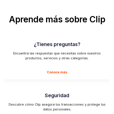
Aprende más sobre Clip
¿Tienes preguntas?
Encuentra las respuestas que necesitas sobre nuestros
productos, servicios y otras categorías.
Conoce más
Seguridad
Descubre cómo Clip asegura tus transacciones y protege tus
datos personales.