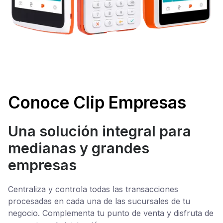
Conoce Clip Empresas
Una solución integral para
medianas y grandes
empresas
Centraliza y controla todas las transacciones
procesadas en cada una de las sucursales de tu
negocio. Complementa tu punto de venta y disfruta de