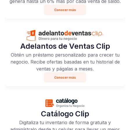
genera hasta un 6% más por cada venta de saldo.
Conocer más
Adelantos de Ventas Clip
Obtén un préstamo personalizado para crecer tu
negocio. Recibe ofertas basadas en tu historial de
ventas y págalas a meses.
Conocer más
Catálogo Clip
Digitaliza tu inventario de forma gratuita y
adminístralo desde tu celular para llevar un mejor