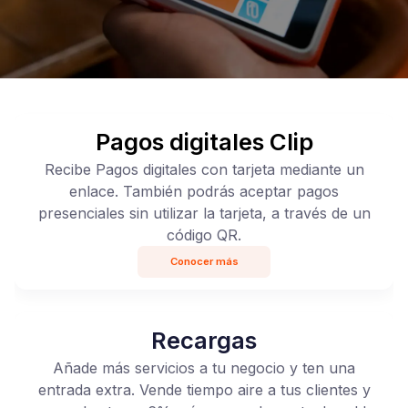
Pagos digitales Clip
Recibe Pagos digitales con tarjeta mediante un
enlace. También podrás aceptar pagos
presenciales sin utilizar la tarjeta, a través de un
código QR.
Conocer más
Recargas
Añade más servicios a tu negocio y ten una
entrada extra. Vende tiempo aire a tus clientes y