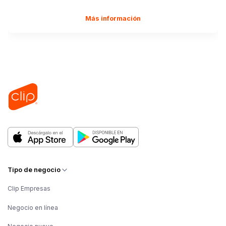
Más información
Tipo de negocio
Clip Empresas
Negocio en línea