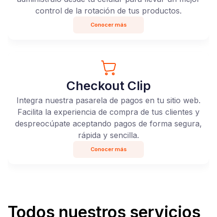
control de la rotación de tus productos.
Conocer más
Checkout Clip
Integra nuestra pasarela de pagos en tu sitio web.
Facilita la experiencia de compra de tus clientes y
despreocúpate aceptando pagos de forma segura,
rápida y sencilla.
Conocer más
Todos nuestros servicios