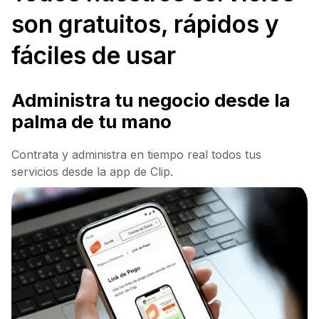
son gratuitos, rápidos y
fáciles de usar
Administra tu negocio desde la
palma de tu mano
Contrata y administra en tiempo real todos tus
servicios desde la app de Clip.