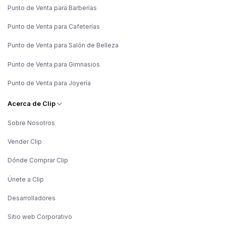
Punto de Venta para Barberías
Punto de Venta para Cafeterías
Punto de Venta para Salón de Belleza
Punto de Venta para Gimnasios
Punto de Venta para Joyería
Acerca de Clip
Sobre Nosotros
Vender Clip
Dónde Comprar Clip
Únete a Clip
Desarrolladores
Sitio web Corporativo