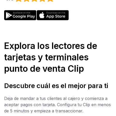
Explora los lectores de
tarjetas y terminales
punto de venta Clip
Descubre cuál es el mejor para ti
Deja de mandar a tus clientes al cajero y comienza a
aceptar pagos con tarjeta. Configura tu Clip en menos
de 5 minutos y empieza a transaccionar.