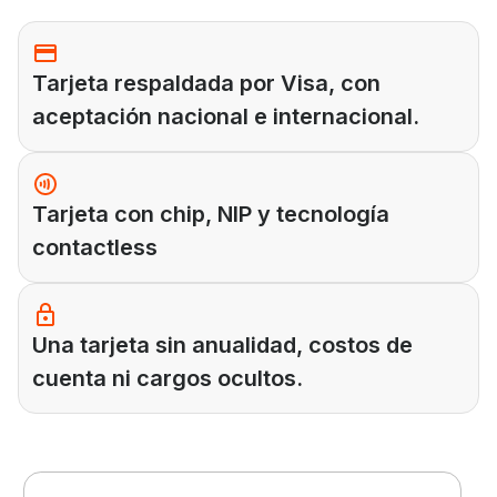
Tarjeta respaldada por Visa, con
aceptación nacional e internacional.
Tarjeta con chip, NIP y tecnología
contactless
Una tarjeta sin anualidad, costos de
cuenta ni cargos ocultos.