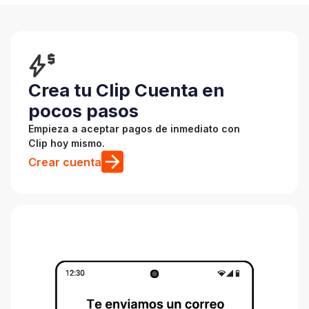
Crea tu Clip Cuenta en
pocos pasos
Empieza a aceptar pagos de inmediato con
Clip hoy mismo.
Crear cuenta