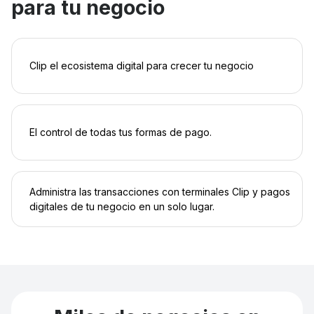
para tu negocio
Clip el ecosistema digital para crecer tu negocio
El control de todas tus formas de pago.
Administra las transacciones con terminales Clip y pagos
digitales de tu negocio en un solo lugar.