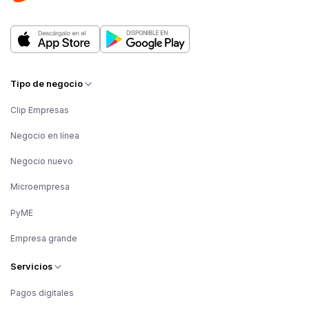
Tipo de negocio
Clip Empresas
Negocio en línea
Negocio nuevo
Microempresa
PyME
Empresa grande
Servicios
Pagos digitales