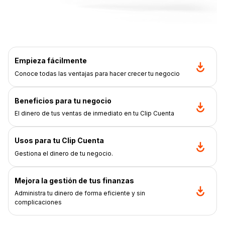
Empieza fácilmente
Conoce todas las ventajas para hacer crecer tu negocio
Beneficios para tu negocio
El dinero de tus ventas de inmediato en tu Clip Cuenta
Usos para tu Clip Cuenta
Gestiona el dinero de tu negocio.
Mejora la gestión de tus finanzas
Administra tu dinero de forma eficiente y sin
complicaciones