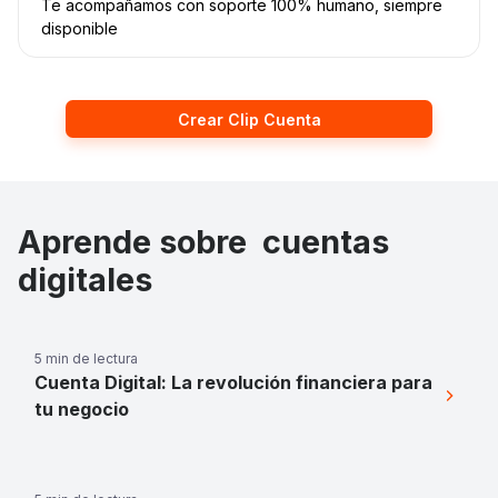
Te acompañamos con soporte 100% humano, siempre
disponible
Crear Clip Cuenta
Aprende sobre cuentas
digitales
5 min de lectura
Cuenta Digital: La revolución financiera para
tu negocio