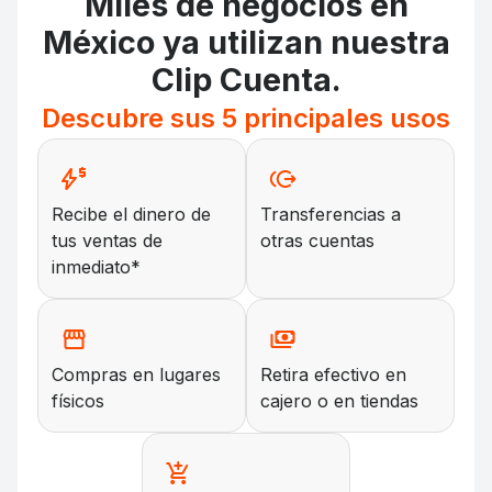
Miles de negocios en
México ya utilizan nuestra
Clip Cuenta.
Descubre sus 5 principales usos
Recibe el dinero de
Transferencias a
tus ventas de
otras cuentas
inmediato*
Compras en lugares
Retira efectivo en
físicos
cajero o en tiendas