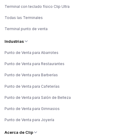
Terminal con teclado físico Clip Ultra
Todas las Terminales
Terminal punto de venta
Industrias
Punto de Venta para Abarrotes
Punto de Venta para Restaurantes
Punto de Venta para Barberías
Punto de Venta para Cafeterías
Punto de Venta para Salón de Belleza
Punto de Venta para Gimnasios
Punto de Venta para Joyería
Acerca de Clip