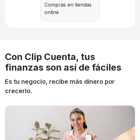
Compras en tiendas
online
Con Clip Cuenta, tus
finanzas son así de fáciles
Es tu negocio, recibe más dinero por
crecerlo.