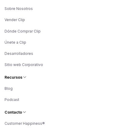
Sobre Nosotros
Vender Clip
Dónde Comprar Clip
Únete a Clip
Desarrolladores
Sitio web Corporativo
Recursos
Blog
Podcast
Contacto
Customer Happiness®