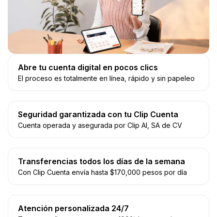
Abre tu cuenta digital en pocos clics
El proceso es totalmente en línea, rápido y sin papeleo
Seguridad garantizada con tu Clip Cuenta
Cuenta operada y asegurada por Clip AI, SA de CV
Transferencias todos los días de la semana
Con Clip Cuenta envía hasta $170,000 pesos por día
Atención personalizada 24/7