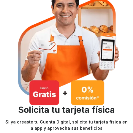
Solicita tu tarjeta física
Si ya creaste tu Cuenta Digital, solicita tu tarjeta física en
la app y aprovecha sus beneficios.