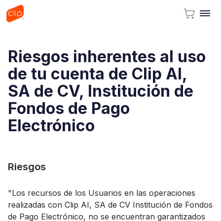
Riesgos inherentes al uso
de tu cuenta de Clip AI,
SA de CV, Institución de
Fondos de Pago
Electrónico
Riesgos
"Los recursos de los Usuarios en las operaciones
realizadas con Clip AI, SA de CV Institución de Fondos
de Pago Electrónico, no se encuentran garantizados