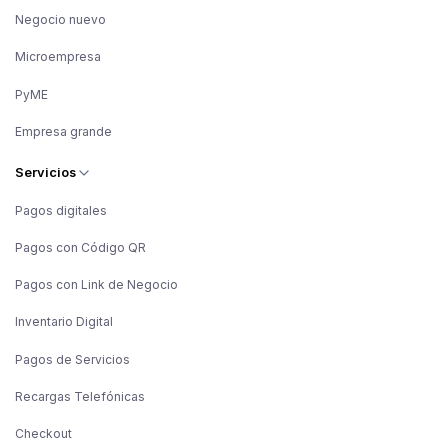
Negocio nuevo
Microempresa
PyME
Empresa grande
Servicios
Pagos digitales
Pagos con Código QR
Pagos con Link de Negocio
Inventario Digital
Pagos de Servicios
Recargas Telefónicas
Checkout