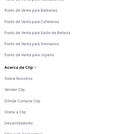
Punto de Venta para Barberías
Punto de Venta para Cafeterías
Punto de Venta para Salón de Belleza
Punto de Venta para Gimnasios
Punto de Venta para Joyería
Acerca de Clip
Sobre Nosotros
Vender Clip
Dónde Comprar Clip
Únete a Clip
Desarrolladores