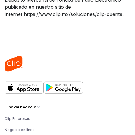
publicado en nuestro sitio de
internet https://www.clip.mx/soluciones/clip-cuenta.
Tipo de negocio
Clip Empresas
Negocio en línea