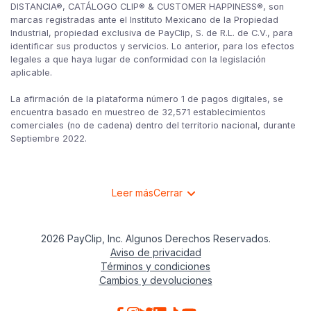
DISTANCIA®, CATÁLOGO CLIP® & CUSTOMER HAPPINESS®, son
marcas registradas ante el Instituto Mexicano de la Propiedad
Industrial, propiedad exclusiva de PayClip, S. de R.L. de C.V., para
identificar sus productos y servicios. Lo anterior, para los efectos
legales a que haya lugar de conformidad con la legislación
aplicable.
La afirmación de la plataforma número 1 de pagos digitales, se
encuentra basado en muestreo de 32,571 establecimientos
comerciales (no de cadena) dentro del territorio nacional, durante
Septiembre 2022.
Leer más
Cerrar
2026 PayClip, Inc. Algunos Derechos Reservados.
Aviso de privacidad
Términos y condiciones
Cambios y devoluciones