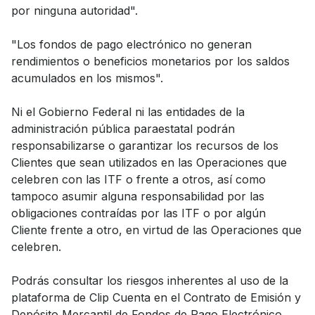
por ninguna autoridad".
"Los fondos de pago electrónico no generan
rendimientos o beneficios monetarios por los saldos
acumulados en los mismos".
Ni el Gobierno Federal ni las entidades de la
administración pública paraestatal podrán
responsabilizarse o garantizar los recursos de los
Clientes que sean utilizados en las Operaciones que
celebren con las ITF o frente a otros, así como
tampoco asumir alguna responsabilidad por las
obligaciones contraídas por las ITF o por algún
Cliente frente a otro, en virtud de las Operaciones que
celebren.
Podrás consultar los riesgos inherentes al uso de la
plataforma de Clip Cuenta en el Contrato de Emisión y
Depósito Mercantil de Fondos de Pago Electrónico