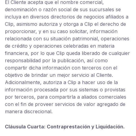
El Cliente acepta que el nombre comercial,
denominación o razón social de sus sucursales se
incluya en diversos directorios de negocios afiliados a
Clip, asimismo autoriza y otorga a Clip el derecho de
proporcionar, y en su caso solicitar, información
relacionada con su situación patrimonial, operaciones
de crédito y operaciones celebradas en materia
financiera, por lo que Clip queda liberado de cualquier
responsabilidad por la publicación, así como
compartir dicha información con terceros con el
objetivo de brindar un mejor servicio al Cliente.
Adicionalmente, autoriza a Clip a hacer uso de la
información procesada por sus sistemas o provistas
por terceros, para compartirla a aliados comerciales
con el fin de proveer servicios de valor agregado de
manera discrecional.
Cláusula Cuarta: Contraprestación y Liquidación.