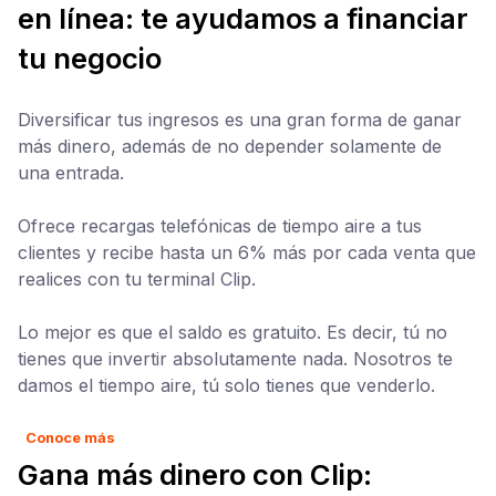
en línea: te ayudamos a financiar
tu negocio
Diversificar tus ingresos es una gran forma de ganar
más dinero, además de no depender solamente de
una entrada.
Ofrece recargas telefónicas de tiempo aire a tus
clientes y recibe hasta un 6% más por cada venta que
realices con tu terminal Clip.
Lo mejor es que el saldo es gratuito. Es decir, tú no
tienes que invertir absolutamente nada. Nosotros te
damos el tiempo aire, tú solo tienes que venderlo.
Conoce más
Gana más dinero con Clip: