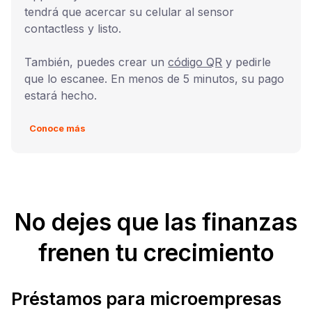
tendrá que acercar su celular al sensor
contactless y listo.
También, puedes crear un
código QR
y pedirle
que lo escanee. En menos de 5 minutos, su pago
estará hecho.
Conoce más
No dejes que las finanzas
frenen tu crecimiento
Préstamos para microempresas