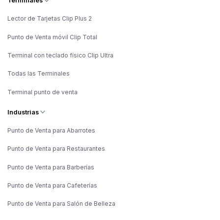
Terminales
Lector de Tarjetas Clip Plus 2
Punto de Venta móvil Clip Total
Terminal con teclado físico Clip Ultra
Todas las Terminales
Terminal punto de venta
Industrias
Punto de Venta para Abarrotes
Punto de Venta para Restaurantes
Punto de Venta para Barberías
Punto de Venta para Cafeterías
Punto de Venta para Salón de Belleza