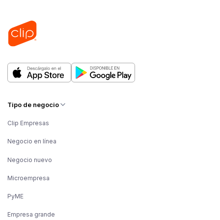
Tipo de negocio
Clip Empresas
Negocio en línea
Negocio nuevo
Microempresa
PyME
Empresa grande