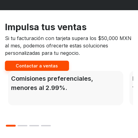
Impulsa tus ventas
Si tu facturación con tarjeta supera los $50,000 MXN
al mes, podemos ofrecerte estas soluciones
personalizadas para tu negocio.
Contactar a ventas
Comisiones preferenciales,
I
menores al 2.99%.
t