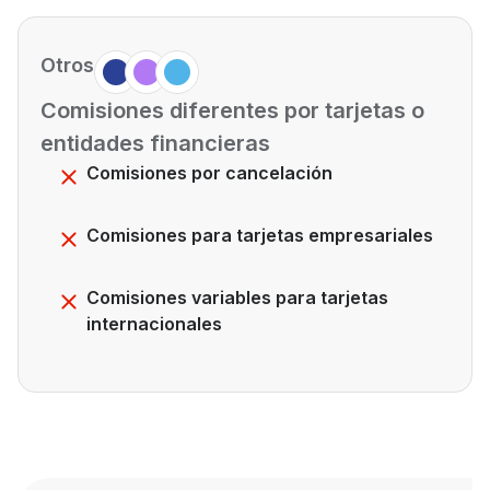
Otros
Comisiones diferentes por tarjetas o
entidades financieras
Comisiones por cancelación
Comisiones para tarjetas empresariales
Comisiones variables para tarjetas
internacionales