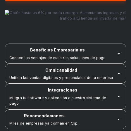
Beneficios Empresariales
Conoce las ventajas de nuestras soluciones de pago
Omnicanalidad
Unifica las ventas digitales y presenciales de tu empresa
Integraciones
Integra tu software y aplicación a nuestro sistema de
pago
Recomendaciones
Miles de empresas ya confían en Clip.