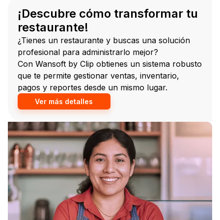
¡Descubre cómo transformar tu
restaurante!
¿Tienes un restaurante y buscas una solución
profesional para administrarlo mejor?
Con Wansoft by Clip obtienes un sistema robusto
que te permite gestionar ventas, inventario,
pagos y reportes desde un mismo lugar.
Ver más detalles