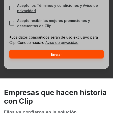
Acepto los
Términos y condiciones
y
Aviso de
privacidad
Acepto recibir las mejores promociones y
descuentos de Clip
*Los datos compartidos serán de uso exclusivo para
Clip. Conoce nuestro
Aviso de privacidad
Empresas que hacen historia
con Clip
Ellos ya confiaron en la solución