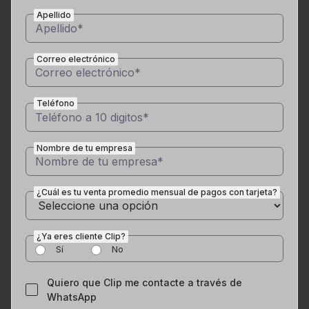
Apellido
Correo electrónico
Teléfono
Nombre de tu empresa
¿Cuál es tu venta promedio mensual de pagos con tarjeta?
¿Ya eres cliente Clip?
Sí
No
Quiero que Clip me contacte a través de
WhatsApp