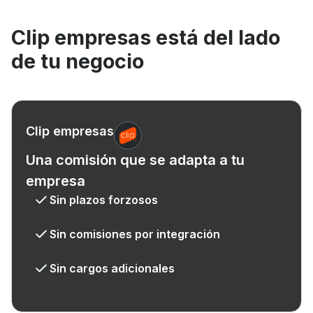
Clip empresas está del lado
de tu negocio
Clip empresas
Una comisión que se adapta a tu
empresa
Sin plazos forzosos
Sin comisiones por integración
Sin cargos adicionales