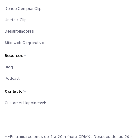
Dónde Comprar Clip
Únete a Clip
Desarrolladores
Sitio web Corporativo
Recursos
Blog
Podcast
Contacto
Customer Happiness®
**En transacciones de 9 a 20 h (hora CDMX). Después de las 20 h