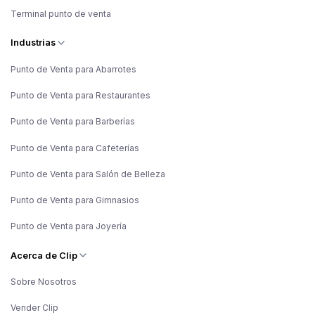
Terminal punto de venta
Industrias
Punto de Venta para Abarrotes
Punto de Venta para Restaurantes
Punto de Venta para Barberías
Punto de Venta para Cafeterías
Punto de Venta para Salón de Belleza
Punto de Venta para Gimnasios
Punto de Venta para Joyería
Acerca de Clip
Sobre Nosotros
Vender Clip