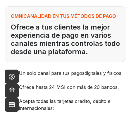
OMNICANALIDAD EN TUS MÉTODOS DE PAGO
Ofrece a tus clientes la mejor
experiencia de pago en varios
canales mientras controlas todo
desde una plataforma.
Un solo canal para tus pagosdigitales y físicos.
Ofrece hasta 24 MSI con más de 20 bancos.
Acepta todas las tarjetas crédito, débito e
internacionales: