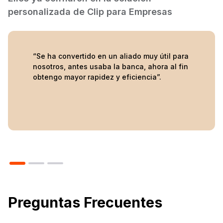
personalizada de Clip para Empresas
“Se ha convertido en un aliado muy útil para
nosotros, antes usaba la banca, ahora al fin
obtengo mayor rapidez y eficiencia”.
Preguntas Frecuentes