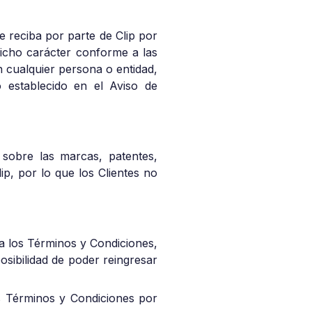
e reciba por parte de Clip por
dicho carácter conforme a las
n cualquier persona o entidad,
o establecido en el Aviso de
 sobre las marcas, patentes,
ip, por lo que los Clientes no
o a los Términos y Condiciones,
osibilidad de poder reingresar
stos Términos y Condiciones por