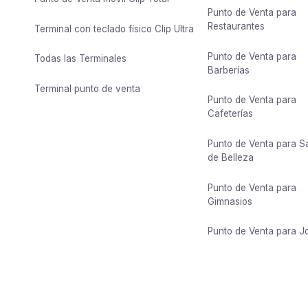
Punto de Venta para
Restaurantes
Terminal con teclado físico Clip Ultra
Punto de Venta para
Todas las Terminales
Barberías
Terminal punto de venta
Punto de Venta para
Cafeterías
Punto de Venta para S
de Belleza
Punto de Venta para
Gimnasios
Punto de Venta para J