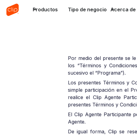
Productos
Tipo de negocio
Acerca de 
Por medio del presente se le
los “Términos y Condiciones
sucesivo el “Programa”).
Los presentes Términos y Con
simple participación en el 
realice el Clip Agente Part
presentes Términos y Condici
El Clip Agente Participante 
Agente.
De igual forma, Clip se res