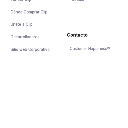
Dónde Comprar Clip
Únete a Clip
Contacto
Desarrolladores
Customer Happiness®
Sitio web Corporativo