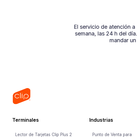
El servicio de atención 
semana, las 24 h del dí
mandar un
Terminales
Industrias
Lector de Tarjetas Clip Plus 2
Punto de Venta para