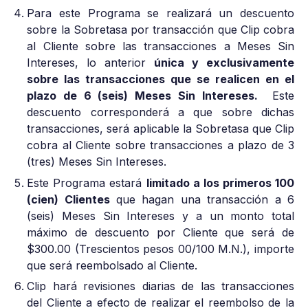
Para este Programa se realizará un descuento
sobre la Sobretasa por transacción que Clip cobra
al Cliente sobre las transacciones a Meses Sin
Intereses, lo anterior
única y exclusivamente
sobre las transacciones que se realicen en el
plazo de 6 (seis) Meses Sin Intereses.
Este
descuento corresponderá a que sobre dichas
transacciones, será aplicable la Sobretasa que Clip
cobra al Cliente sobre transacciones a plazo de 3
(tres) Meses Sin Intereses.
Este Programa estará
limitado a los primeros 100
(cien) Clientes
que hagan una transacción a 6
(seis) Meses Sin Intereses y a un monto total
máximo de descuento por Cliente que será de
$300.00 (Trescientos pesos 00/100 M.N.), importe
que será reembolsado al Cliente.
Clip hará revisiones diarias de las transacciones
del Cliente a efecto de realizar el reembolso de la