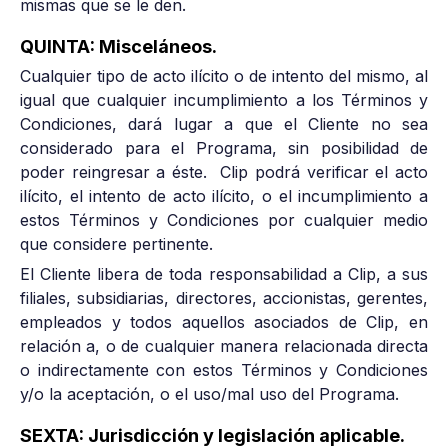
mismas que se le den.
QUINTA: Misceláneos.
Cualquier tipo de acto ilícito o de intento del mismo, al
igual que cualquier incumplimiento a los Términos y
Condiciones, dará lugar a que el Cliente no sea
considerado para el Programa, sin posibilidad de
poder reingresar a éste. Clip podrá verificar el acto
ilícito, el intento de acto ilícito, o el incumplimiento a
estos Términos y Condiciones por cualquier medio
que considere pertinente.
El Cliente libera de toda responsabilidad a Clip, a sus
filiales, subsidiarias, directores, accionistas, gerentes,
empleados y todos aquellos asociados de Clip, en
relación a, o de cualquier manera relacionada directa
o indirectamente con estos Términos y Condiciones
y/o la aceptación, o el uso/mal uso del Programa.
SEXTA: Jurisdicción y legislación aplicable.