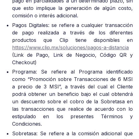
pago en parcialidades a un determinado plazo, sin
que esto implique la generación de algún costo,
comisión o interés adicional.
Pagos Digitales: se refiere a cualquier transacción
de pago realizada a través de los diferentes
productos que Clip tiene disponibles en
https://www.clip.mx/soluciones/pagos-a-distancia
(Link de Pago, Link de Negocio, Código QR y
Checkout)
Programa: Se refiere al Programa identificado
como “Promoción sobre Transacciones de 6 MSI
a precio de 3 MSI”, a través del cual el Cliente
podrá obtener un beneficio bajo el cual obtendrá
un descuento sobre el cobro de la Sobretasa en
las transacciones que realice de acuerdo con lo
estipulado en los presentes Términos y
Condiciones.
Sobretasa: Se refiere a la comisión adicional que