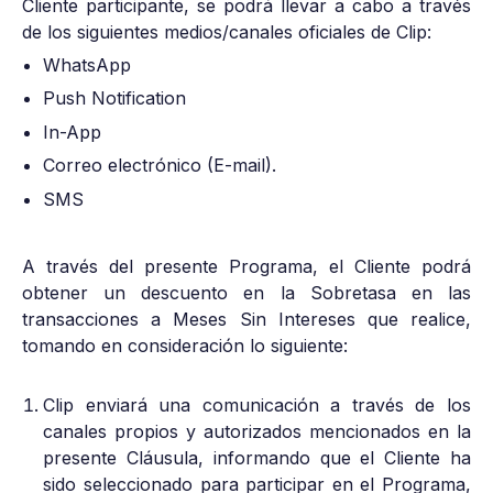
Cliente participante, se podrá llevar a cabo a través
de los siguientes medios/canales oficiales de Clip:
WhatsApp
Push Notification
In-App
Correo electrónico (E-mail).
SMS
A través del presente Programa, el Cliente podrá
obtener un descuento en la Sobretasa en las
transacciones a Meses Sin Intereses que realice,
tomando en consideración lo siguiente:
Clip enviará una comunicación a través de los
canales propios y autorizados mencionados en la
presente Cláusula, informando que el Cliente ha
sido seleccionado para participar en el Programa,