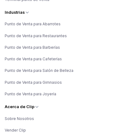
Industrias
Punto de Venta para Abarrotes
Punto de Venta para Restaurantes
Punto de Venta para Barberías
Punto de Venta para Cafeterías
Punto de Venta para Salón de Belleza
Punto de Venta para Gimnasios
Punto de Venta para Joyería
Acerca de Clip
Sobre Nosotros
Vender Clip