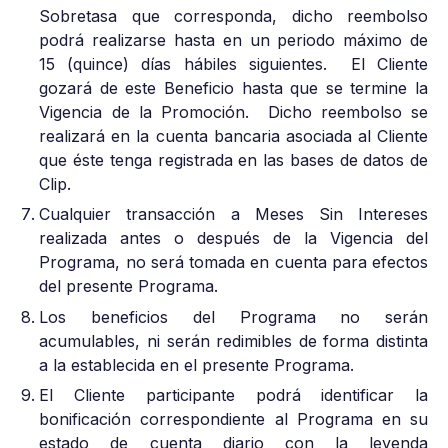
Sobretasa que corresponda, dicho reembolso
podrá realizarse hasta en un periodo máximo de
15 (quince) días hábiles siguientes. El Cliente
gozará de este Beneficio hasta que se termine la
Vigencia de la Promoción. Dicho reembolso se
realizará en la cuenta bancaria asociada al Cliente
que éste tenga registrada en las bases de datos de
Clip.
Cualquier transacción a Meses Sin Intereses
realizada antes o después de la Vigencia del
Programa, no será tomada en cuenta para efectos
del presente Programa.
Los beneficios del Programa no serán
acumulables, ni serán redimibles de forma distinta
a la establecida en el presente Programa.
El Cliente participante podrá identificar la
bonificación correspondiente al Programa en su
estado de cuenta diario con la leyenda