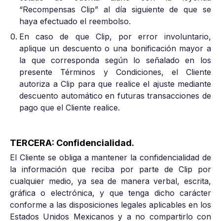
“Recompensas Clip” al día siguiente de que se
haya efectuado el reembolso.
En caso de que Clip, por error involuntario,
aplique un descuento o una bonificación mayor a
la que corresponda según lo señalado en los
presente Términos y Condiciones, el Cliente
autoriza a Clip para que realice el ajuste mediante
descuento automático en futuras transacciones de
pago que el Cliente realice.
TERCERA: Confidencialidad.
El Cliente se obliga a mantener la confidencialidad de
la información que reciba por parte de Clip por
cualquier medio, ya sea de manera verbal, escrita,
gráfica o electrónica, y que tenga dicho carácter
conforme a las disposiciones legales aplicables en los
Estados Unidos Mexicanos y a no compartirlo con