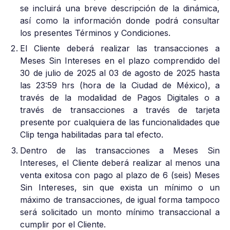
se incluirá una breve descripción de la dinámica,
así como la información donde podrá consultar
los presentes Términos y Condiciones.
El Cliente deberá realizar las transacciones a
Meses Sin Intereses en el plazo comprendido del
30 de julio de 2025 al 03 de agosto de 2025 hasta
las 23:59 hrs (hora de la Ciudad de México), a
través de la modalidad de Pagos Digitales o a
través de transacciones a través de tarjeta
presente por cualquiera de las funcionalidades que
Clip tenga habilitadas para tal efecto.
Dentro de las transacciones a Meses Sin
Intereses, el Cliente deberá realizar al menos una
venta exitosa con pago al plazo de 6 (seis) Meses
Sin Intereses, sin que exista un mínimo o un
máximo de transacciones, de igual forma tampoco
será solicitado un monto mínimo transaccional a
cumplir por el Cliente.