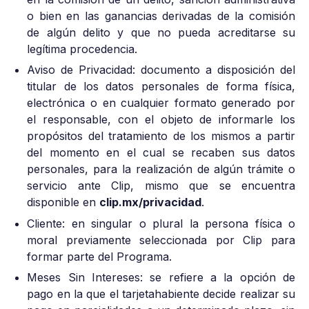
o bien en las ganancias derivadas de la comisión
de algún delito y que no pueda acreditarse su
legítima procedencia.
Aviso de Privacidad: documento a disposición del
titular de los datos personales de forma física,
electrónica o en cualquier formato generado por
el responsable, con el objeto de informarle los
propósitos del tratamiento de los mismos a partir
del momento en el cual se recaben sus datos
personales, para la realización de algún trámite o
servicio ante Clip, mismo que se encuentra
disponible en
clip.mx/privacidad
.
Cliente: en singular o plural la persona física o
moral previamente seleccionada por Clip para
formar parte del Programa.
Meses Sin Intereses: se refiere a la opción de
pago en la que el tarjetahabiente decide realizar su