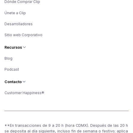
Dónde Comprar Clip
Únete a Clip
Desarrolladores
Sitio web Corporativo
Recursos
Blog
Podcast
Contacto
Customer Happiness®
**En transacciones de 9 a 20 h (hora CDMX). Después de las 20 h
se deposita al día siguiente, incluso fin de semana o festivo; aplica