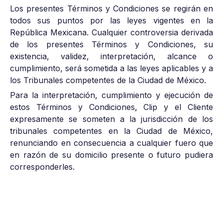
Los presentes Términos y Condiciones se regirán en
todos sus puntos por las leyes vigentes en la
República Mexicana. Cualquier controversia derivada
de los presentes Términos y Condiciones, su
existencia, validez, interpretación, alcance o
cumplimiento, será sometida a las leyes aplicables y a
los Tribunales competentes de la Ciudad de México.
Para la interpretación, cumplimiento y ejecución de
estos Términos y Condiciones, Clip y el Cliente
expresamente se someten a la jurisdicción de los
tribunales competentes en la Ciudad de México,
renunciando en consecuencia a cualquier fuero que
en razón de su domicilio presente o futuro pudiera
corresponderles.