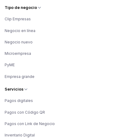
Tipo de negocio
Clip Empresas
Negocio en línea
Negocio nuevo
Microempresa
PyME
Empresa grande
Servicios
Pagos digitales
Pagos con Código QR
Pagos con Link de Negocio
Inventario Digital