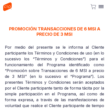
PROMOCIÓN TRANSACCIONES DE 6 MSI A
PRECIO DE 3 MSI
Por medio del presente se le informa al Cliente
participante los Términos y Condiciones de uso (en lo
sucesivo los “Términos y Condiciones”) para el
funcionamiento del Programa identificado como
“Promoción sobre Transacciones de 6 MSI a precio
de 3 MSI” (en lo sucesivo el “Programa”). Los
presentes Términos y Condiciones serán aceptados
por el Cliente participante tanto de forma tácita por la
simple participación en el Programa, así como de
forma expresa, a través de las manifestaciones de
voluntad que realice el Cliente participante de tiempo