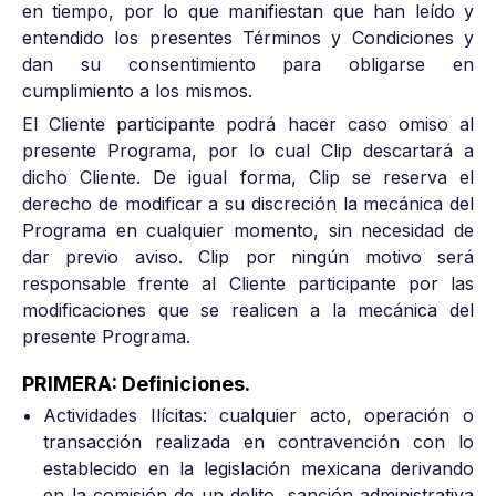
en tiempo, por lo que manifiestan que han leído y
entendido los presentes Términos y Condiciones y
dan su consentimiento para obligarse en
cumplimiento a los mismos.
El Cliente participante podrá hacer caso omiso al
presente Programa, por lo cual Clip descartará a
dicho Cliente. De igual forma, Clip se reserva el
derecho de modificar a su discreción la mecánica del
Programa en cualquier momento, sin necesidad de
dar previo aviso. Clip por ningún motivo será
responsable frente al Cliente participante por las
modificaciones que se realicen a la mecánica del
presente Programa.
PRIMERA: Definiciones.
Actividades Ilícitas: cualquier acto, operación o
transacción realizada en contravención con lo
establecido en la legislación mexicana derivando
en la comisión de un delito, sanción administrativa