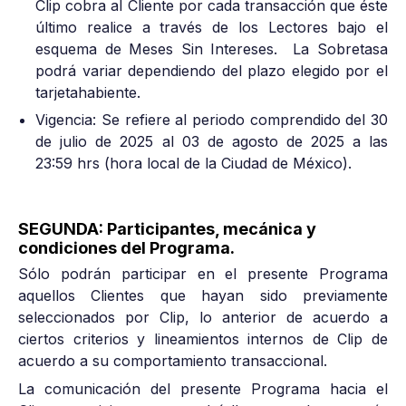
Clip cobra al Cliente por cada transacción que éste
último realice a través de los Lectores bajo el
esquema de Meses Sin Intereses. La Sobretasa
podrá variar dependiendo del plazo elegido por el
tarjetahabiente.
Vigencia: Se refiere al periodo comprendido del 30
de julio de 2025 al 03 de agosto de 2025 a las
23:59 hrs (hora local de la Ciudad de México).
SEGUNDA: Participantes, mecánica y
condiciones del Programa.
Sólo podrán participar en el presente Programa
aquellos Clientes que hayan sido previamente
seleccionados por Clip, lo anterior de acuerdo a
ciertos criterios y lineamientos internos de Clip de
acuerdo a su comportamiento transaccional.
La comunicación del presente Programa hacia el