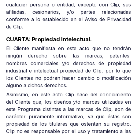
cualquier persona o entidad, excepto con Clip, sus
afiliadas, cesionarios, y/o partes relacionadas
conforme a lo establecido en el Aviso de Privacidad
de Clip.
CUARTA: Propiedad Intelectual.
El Cliente manifiesta en este acto que no tendrán
ningún
erecho sobre las marcas, patentes,
d
nombres comerciales y/o derechos de propiedad
industrial e intelectual propiedad de Clip, por lo que
los Clientes no podrán hacer cambio o modificación
alguno a dichos derechos.
Asimismo, en este acto Clip hace del conocimiento
del Cliente que, los diseños y/o marcas utilizadas en
este Programa distintas a las marcas de Clip, son de
carácter puramente informativo, ya que éstas son
propiedad de los titulares que ostentan su registro.
Clip no es responsable por el uso y tratamiento a las