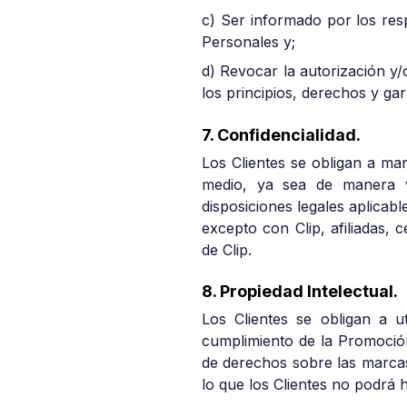
c) Ser informado por los res
Personales y;
d) Revocar la autorización y/
los principios, derechos y gar
7. Confidencialidad.
Los Clientes se obligan a man
medio, ya sea de manera ve
disposiciones legales aplicab
excepto con Clip, afiliadas, 
de Clip.
8. Propiedad Intelectual.
Los Clientes se obligan a u
cumplimiento de la Promoción
de derechos sobre las marcas
lo que los Clientes no podrá