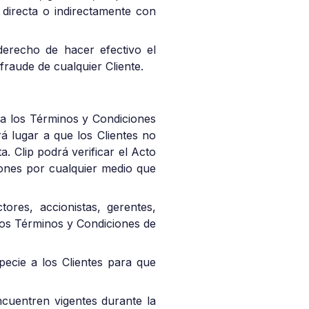
 directa o indirectamente con
derecho de hacer efectivo el
fraude de cualquier Cliente.
o a los Términos y Condiciones
á lugar a que los Clientes no
. Clip podrá verificar el Acto
ciones por cualquier medio que
ctores, accionistas, gerentes,
 los Términos y Condiciones de
pecie a los Clientes para que
cuentren vigentes durante la