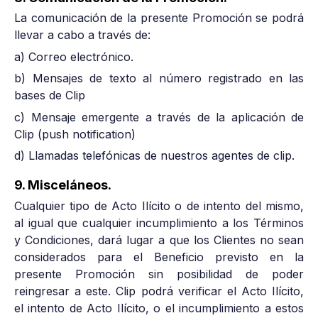
La comunicación de la presente Promoción se podrá
llevar a cabo a través de:
a) Correo electrónico.
b) Mensajes de texto al número registrado en las
bases de Clip
c) Mensaje emergente a través de la aplicación de
Clip (push notification)
d) Llamadas telefónicas de nuestros agentes de clip.
9. Misceláneos.
Cualquier tipo de Acto Ilícito o de intento del mismo,
al igual que cualquier incumplimiento a los Términos
y Condiciones, dará lugar a que los Clientes no sean
considerados para el Beneficio previsto en la
presente Promoción sin posibilidad de poder
reingresar a este. Clip podrá verificar el Acto Ilícito,
el intento de Acto Ilícito, o el incumplimiento a estos