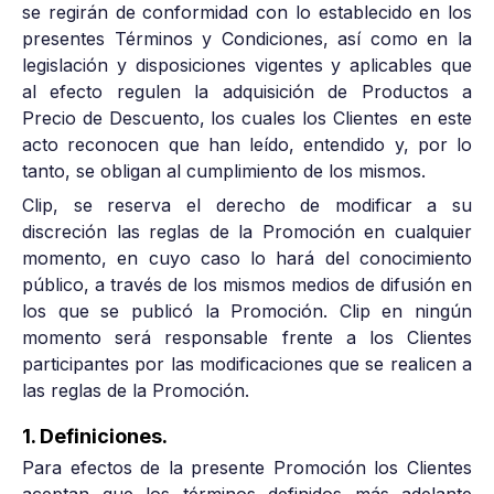
se regirán de conformidad con lo establecido en los
presentes Términos y Condiciones, así como en la
legislación y disposiciones vigentes y aplicables que
al efecto regulen la adquisición de Productos a
Precio de Descuento, los cuales los Clientes en este
acto reconocen que han leído, entendido y, por lo
tanto, se obligan al cumplimiento de los mismos.
Clip, se reserva el derecho de modificar a su
discreción las reglas de la Promoción en cualquier
momento, en cuyo caso lo hará del conocimiento
público, a través de los mismos medios de difusión en
los que se publicó la Promoción. Clip en ningún
momento será responsable frente a los Clientes
participantes por las modificaciones que se realicen a
las reglas de la Promoción.
1. Definiciones.
Para efectos de la presente Promoción los Clientes