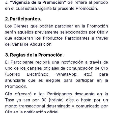
J. “Vigencia de la Promoción”
Se refiere al periodo
en el cual estará vigente la presente Promoción.
2. Participantes.
Los Clientes que podrán participar en la Promoción
serán aquellos previamente seleccionados por Clip y
que adquieran los Productos Participantes a través
del Canal de Adquisición.
3. Reglas de la Promoción.
El Participante recibirá una notificación a través de
uno de los canales oficiales de comunicación de Clip
(Correo Electrónico, WhatsApp, etc.) para
anunciarle que es elegible para participar en la
Promoción.
Clip ofrecerá a los Participantes descuento en la
Tasa ya sea por 30 (treinta) días o hasta por un
monto transaccional determinado y comunicado por
Clip en la notificación oficial.