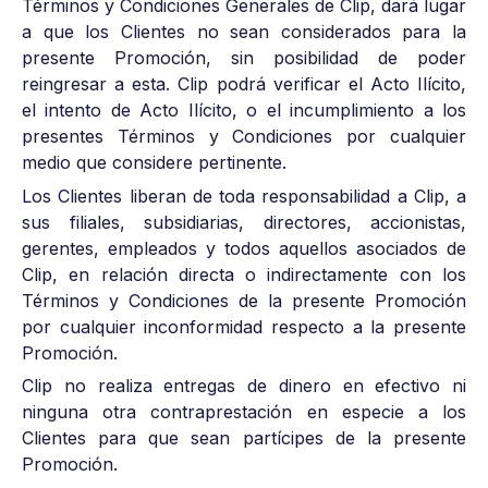
Términos y Condiciones Generales de Clip, dará lugar
a que los Clientes no sean considerados para la
presente Promoción, sin posibilidad de poder
reingresar a esta. Clip podrá verificar el Acto Ilícito,
el intento de Acto Ilícito, o el incumplimiento a los
presentes Términos y Condiciones por cualquier
medio que considere pertinente.
Los Clientes liberan de toda responsabilidad a Clip, a
sus filiales, subsidiarias, directores, accionistas,
gerentes, empleados y todos aquellos asociados de
Clip, en relación directa o indirectamente con los
Términos y Condiciones de la presente Promoción
por cualquier inconformidad respecto a la presente
Promoción.
Clip no realiza entregas de dinero en efectivo ni
ninguna otra contraprestación en especie a los
Clientes para que sean partícipes de la presente
Promoción.