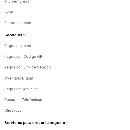
Microempresa
PyME
Empresa grande
Servicios
Pagos digitales
Pagos con Código QR
Pagos con Link de Negocio
Inventario Digital
Pagos de Servicios
Recargas Telefónicas
Checkout
Servicios para crecer tu negocio