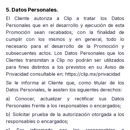
5. Datos Personales.
El Cliente autoriza a Clip a tratar los Datos
Personales que en el desarrollo y ejecución de esta
Promoción sean recabados, con la finalidad de
cumplir con los mismos y en general, todo lo
necesario para el desarrollo de la Promoción y
subsecuentes actos. Los Datos Personales que los
Clientes transmitan a Clip no podrán ser utilizados
para fines distintos a los previstos en su Aviso de
Privacidad consultable en: https://clip.mx/privacidad
Se le informa al Cliente que, como titular de los
Datos Personales, le asisten los siguientes derechos:
a) Conocer, actualizar y rectificar sus Datos
Personales frente a los responsables o encargados;
b) Solicitar prueba de la autorización otorgada a los
responsables o encargados;