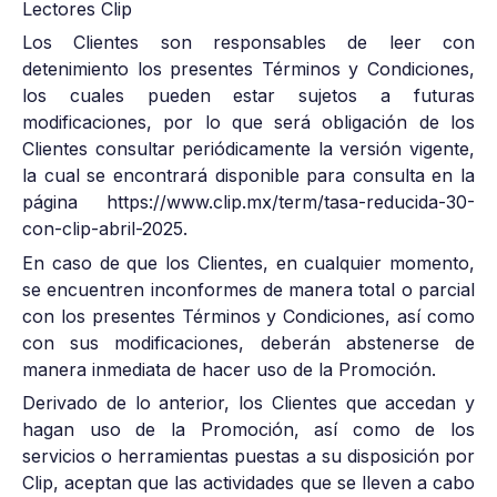
Lectores Clip
Los Clientes son responsables de leer con
detenimiento los presentes Términos y Condiciones,
los cuales pueden estar sujetos a futuras
modificaciones, por lo que será obligación de los
Clientes consultar periódicamente la versión vigente,
la cual se encontrará disponible para consulta en la
página https://www.clip.mx/term/tasa-reducida-30-
con-clip-abril-2025.
En caso de que los Clientes, en cualquier momento,
se encuentren inconformes de manera total o parcial
con los presentes Términos y Condiciones, así como
con sus modificaciones, deberán abstenerse de
manera inmediata de hacer uso de la Promoción.
Derivado de lo anterior, los Clientes que accedan y
hagan uso de la Promoción, así como de los
servicios o herramientas puestas a su disposición por
Clip, aceptan que las actividades que se lleven a cabo