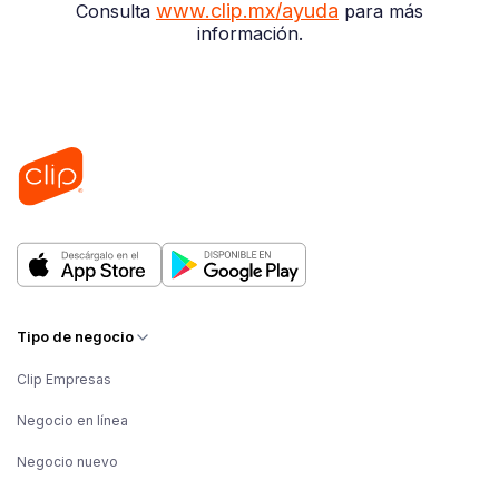
www.clip.mx/ayuda
Consulta
para más
información.
Tipo de negocio
Clip Empresas
Negocio en línea
Negocio nuevo