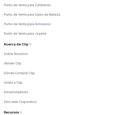
Punto de Venta para Cafeterías
Punto de Venta para Salón de Belleza
Punto de Venta para Gimnasios
Punto de Venta para Joyería
Acerca de Clip
Sobre Nosotros
Vender Clip
Dónde Comprar Clip
Únete a Clip
Desarrolladores
Sitio web Corporativo
Recursos