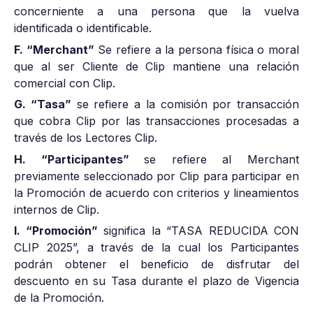
concerniente a una persona que la vuelva
identificada o identificable.
F. “Merchant”
Se refiere a la persona física o moral
que al ser Cliente de Clip mantiene una relación
comercial con Clip.
G. “Tasa”
se refiere a la comisión por transacción
que cobra Clip por las transacciones procesadas a
través de los Lectores Clip.
H. “Participantes”
se refiere al Merchant
previamente seleccionado por Clip para participar en
la Promoción de acuerdo con criterios y lineamientos
internos de Clip.
I. “Promoción”
significa la “TASA REDUCIDA CON
CLIP 2025”, a través de la cual los Participantes
podrán obtener el beneficio de disfrutar del
descuento en su Tasa durante el plazo de Vigencia
de la Promoción.