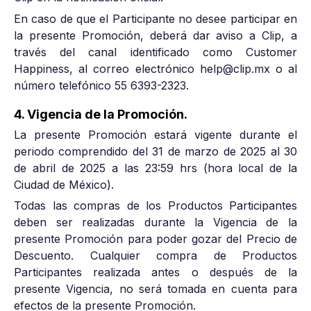
En caso de que el Participante no desee participar en
la presente Promoción, deberá dar aviso a Clip, a
través del canal identificado como Customer
Happiness, al correo electrónico help@clip.mx o al
número telefónico 55 6393-2323.
4. Vigencia de la Promoción.
La presente Promoción estará vigente durante el
periodo comprendido del 31 de marzo de 2025 al 30
de abril de 2025 a las 23:59 hrs (hora local de la
Ciudad de México).
Todas las compras de los Productos Participantes
deben ser realizadas durante la Vigencia de la
presente Promoción para poder gozar del Precio de
Descuento. Cualquier compra de Productos
Participantes realizada antes o después de la
presente Vigencia, no será tomada en cuenta para
efectos de la presente Promoción.