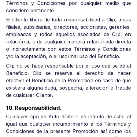
Términos y Condiciones por cualquier medio que
considere pertinente.
El Cliente libera de toda responsabilidad a Clip, a sus
filiales, subsidiarias, directores, accionistas, gerentes,
empleados y todos aquellos asociados de Clip, en
relación a, o de cualquier manera relacionada directa
o indirectamente con estos Términos y Condiciones
y/o la aceptación, o el uso/mal uso del Beneficio.
Clip no se hace responsable por el uso que se dé al
Beneficio. Clip se reserva el derecho de hacer
efectivo el Beneficio de la Promoción en caso de que
existiera alguna duda, sospecha, alteración o fraude
de cualquier Cliente.
10. Responsabilidad.
Cualquier tipo de Acto Ilícito o de intento de este, al
igual que cualquier incumplimiento a los Términos y
Condiciones de la presente Promoción así como los