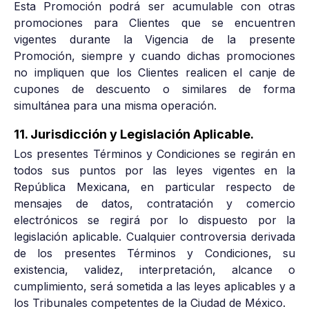
Esta Promoción podrá ser acumulable con otras
promociones para Clientes que se encuentren
vigentes durante la Vigencia de la presente
Promoción, siempre y cuando dichas promociones
no impliquen que los Clientes realicen el canje de
cupones de descuento o similares de forma
simultánea para una misma operación.
11. Jurisdicción y Legislación Aplicable.
Los presentes Términos y Condiciones se regirán en
todos sus puntos por las leyes vigentes en la
República Mexicana, en particular respecto de
mensajes de datos, contratación y comercio
electrónicos se regirá por lo dispuesto por la
legislación aplicable. Cualquier controversia derivada
de los presentes Términos y Condiciones, su
existencia, validez, interpretación, alcance o
cumplimiento, será sometida a las leyes aplicables y a
los Tribunales competentes de la Ciudad de México.