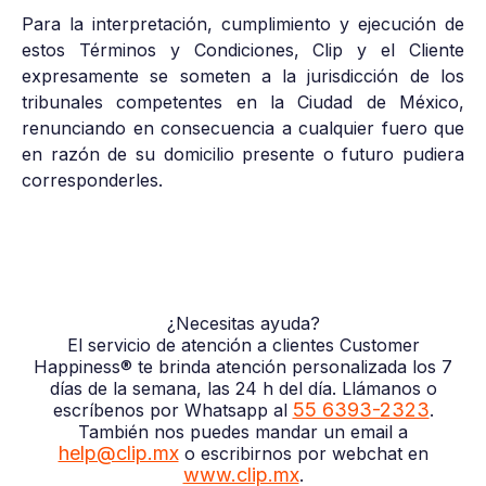
Para la interpretación, cumplimiento y ejecución de
estos Términos y Condiciones, Clip y el Cliente
expresamente se someten a la jurisdicción de los
tribunales competentes en la Ciudad de México,
renunciando en consecuencia a cualquier fuero que
en razón de su domicilio presente o futuro pudiera
corresponderles.
¿Necesitas ayuda?
El servicio de atención a clientes Customer
Happiness® te brinda atención personalizada los 7
días de la semana, las 24 h del día. Llámanos o
55 6393-2323
escríbenos por Whatsapp al
.
También nos puedes mandar un email a
help@clip.mx
o escribirnos por webchat en
www.clip.mx
.