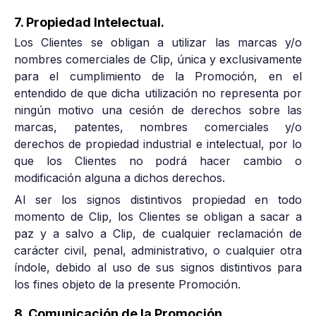
7. Propiedad Intelectual.
Los Clientes se obligan a utilizar las marcas y/o
nombres comerciales de Clip, única y exclusivamente
para el cumplimiento de la Promoción, en el
entendido de que dicha utilización no representa por
ningún motivo una cesión de derechos sobre las
marcas, patentes, nombres comerciales y/o
derechos de propiedad industrial e intelectual, por lo
que los Clientes no podrá hacer cambio o
modificación alguna a dichos derechos.
Al ser los signos distintivos propiedad en todo
momento de Clip, los Clientes se obligan a sacar a
paz y a salvo a Clip, de cualquier reclamación de
carácter civil, penal, administrativo, o cualquier otra
índole, debido al uso de sus signos distintivos para
los fines objeto de la presente Promoción.
8. Comunicación de la Promoción.