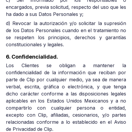
c) Ser informado por los responsables o
encargados, previa solicitud, respecto del uso que les
ha dado a sus Datos Personales y;
d) Revocar la autorización y/o solicitar la supresión
de los Datos Personales cuando en el tratamiento no
se respeten los principios, derechos y garantías
constitucionales y legales.
6. Confidencialidad.
Los Clientes se obligan a mantener la
confidencialidad de la información que reciban por
parte de Clip por cualquier medio, ya sea de manera
verbal, escrita, gráfica o electrónica, y que tenga
dicho carácter conforme a las disposiciones legales
aplicables en los Estados Unidos Mexicanos y a no
compartirlo con cualquier persona o entidad,
excepto con Clip, afiliadas, cesionarios, y/o partes
relacionadas conforme a lo establecido en el Aviso
de Privacidad de Clip.