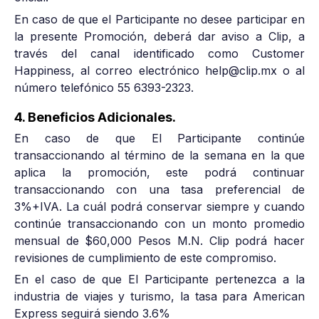
En caso de que el Participante no desee participar en
la presente Promoción, deberá dar aviso a Clip, a
través del canal identificado como Customer
Happiness, al correo electrónico help@clip.mx o al
número telefónico 55 6393-2323.
4. Beneficios Adicionales.
En caso de que El Participante continúe
transaccionando al término de la semana en la que
aplica la promoción, este podrá continuar
transaccionando con una tasa preferencial de
3%+IVA. La cuál podrá conservar siempre y cuando
continúe transaccionando con un monto promedio
mensual de $60,000 Pesos M.N. Clip podrá hacer
revisiones de cumplimiento de este compromiso.
En el caso de que El Participante pertenezca a la
industria de viajes y turismo, la tasa para American
Express seguirá siendo 3.6%