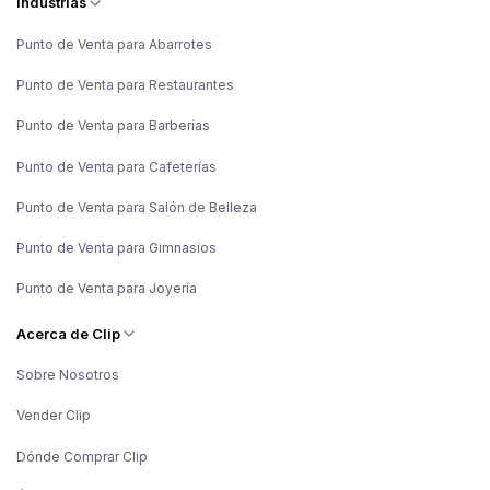
Industrias
Punto de Venta para Abarrotes
Punto de Venta para Restaurantes
Punto de Venta para Barberías
Punto de Venta para Cafeterías
Punto de Venta para Salón de Belleza
Punto de Venta para Gimnasios
Punto de Venta para Joyería
Acerca de Clip
Sobre Nosotros
Vender Clip
Dónde Comprar Clip