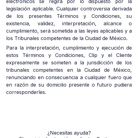
electrónicos se regirá por lo dispuesto por la
legislación aplicable. Cualquier controversia derivada
de los presentes Términos y Condiciones, su
existencia, validez, interpretación, alcance o
cumplimiento, será sometida a las leyes aplicables y a
los Tribunales competentes de la Ciudad de México.
Para la interpretación, cumplimiento y ejecución de
estos Términos y Condiciones, Clip y el Cliente
expresamente se someten a la jurisdicción de los
tribunales competentes en la Ciudad de México,
renunciando en consecuencia a cualquier fuero que
en razón de su domicilio presente o futuro pudiera
corresponderles.
¿Necesitas ayuda?