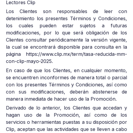
Lectores Clip
Los Clientes son responsables de leer con
detenimiento los presentes Términos y Condiciones,
los cuales pueden estar sujetos a futuras
modificaciones, por lo que será obligación de los
Clientes consultar periódicamente la versión vigente,
la cual se encontrará disponible para consulta en la
página https://www.clip.mx/term/tasa-reducida-mm-
con-clip-mayo-2025.
En caso de que los Clientes, en cualquier momento,
se encuentren inconformes de manera total o parcial
con los presentes Términos y Condiciones, así como
con sus modificaciones, deberán abstenerse de
manera inmediata de hacer uso de la Promoción.
Derivado de lo anterior, los Clientes que accedan y
hagan uso de la Promoción, así como de los
servicios o herramientas puestas a su disposición por
Clip, aceptan que las actividades que se lleven a cabo