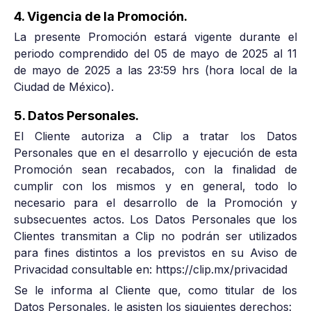
4. Vigencia de la Promoción.
La presente Promoción estará vigente durante el
periodo comprendido del 05 de mayo de 2025 al 11
de mayo de 2025 a las 23:59 hrs (hora local de la
Ciudad de México).
5. Datos Personales.
El Cliente autoriza a Clip a tratar los Datos
Personales que en el desarrollo y ejecución de esta
Promoción sean recabados, con la finalidad de
cumplir con los mismos y en general, todo lo
necesario para el desarrollo de la Promoción y
subsecuentes actos. Los Datos Personales que los
Clientes transmitan a Clip no podrán ser utilizados
para fines distintos a los previstos en su Aviso de
Privacidad consultable en: https://clip.mx/privacidad
Se le informa al Cliente que, como titular de los
Datos Personales, le asisten los siguientes derechos: