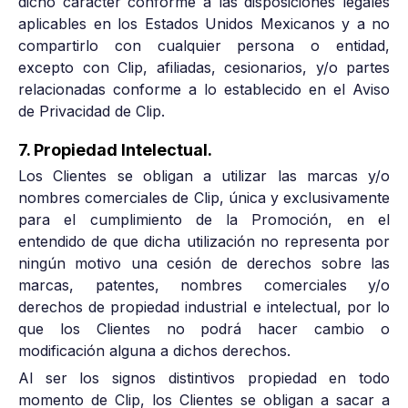
dicho carácter conforme a las disposiciones legales
aplicables en los Estados Unidos Mexicanos y a no
compartirlo con cualquier persona o entidad,
excepto con Clip, afiliadas, cesionarios, y/o partes
relacionadas conforme a lo establecido en el Aviso
de Privacidad de Clip.
7. Propiedad Intelectual.
Los Clientes se obligan a utilizar las marcas y/o
nombres comerciales de Clip, única y exclusivamente
para el cumplimiento de la Promoción, en el
entendido de que dicha utilización no representa por
ningún motivo una cesión de derechos sobre las
marcas, patentes, nombres comerciales y/o
derechos de propiedad industrial e intelectual, por lo
que los Clientes no podrá hacer cambio o
modificación alguna a dichos derechos.
Al ser los signos distintivos propiedad en todo
momento de Clip, los Clientes se obligan a sacar a