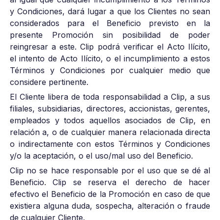
y Condiciones, dará lugar a que los Clientes no sean
considerados para el Beneficio previsto en la
presente Promoción sin posibilidad de poder
reingresar a este. Clip podrá verificar el Acto Ilícito,
el intento de Acto Ilícito, o el incumplimiento a estos
Términos y Condiciones por cualquier medio que
considere pertinente.
El Cliente libera de toda responsabilidad a Clip, a sus
filiales, subsidiarias, directores, accionistas, gerentes,
empleados y todos aquellos asociados de Clip, en
relación a, o de cualquier manera relacionada directa
o indirectamente con estos Términos y Condiciones
y/o la aceptación, o el uso/mal uso del Beneficio.
Clip no se hace responsable por el uso que se dé al
Beneficio. Clip se reserva el derecho de hacer
efectivo el Beneficio de la Promoción en caso de que
existiera alguna duda, sospecha, alteración o fraude
de cualquier Cliente.