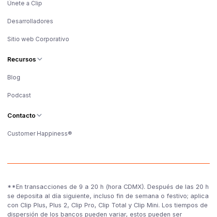
Únete a Clip
Desarrolladores
Sitio web Corporativo
Recursos
Blog
Podcast
Contacto
Customer Happiness®
**En transacciones de 9 a 20 h (hora CDMX). Después de las 20 h
se deposita al día siguiente, incluso fin de semana o festivo; aplica
con Clip Plus, Plus 2, Clip Pro, Clip Total y Clip Mini. Los tiempos de
dispersión de los bancos pueden variar, estos pueden ser