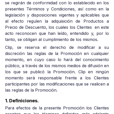
se regirán de conformidad con lo establecido en los
presentes Términos y Condiciones, así como en la
legislación y disposiciones vigentes y aplicables que
al efecto regulen la adquisición de Productos a
Precio de Descuento, los cuales los Clientes en este
acto reconocen que han leído, entendido y, por lo
tanto, se obligan al cumplimiento de los mismos.
Clip, se reserva el derecho de modificar a su
discreción las reglas de la Promoción en cualquier
momento, en cuyo caso lo hará del conocimiento
público, a través de los mismos medios de difusión en
los que se publicó la Promoción. Clip en ningún
momento será responsable frente a los Clientes
participantes por las modificaciones que se realicen a
las reglas de la Promoción.
1. Definiciones.
Para efectos de la presente Promoción los Clientes