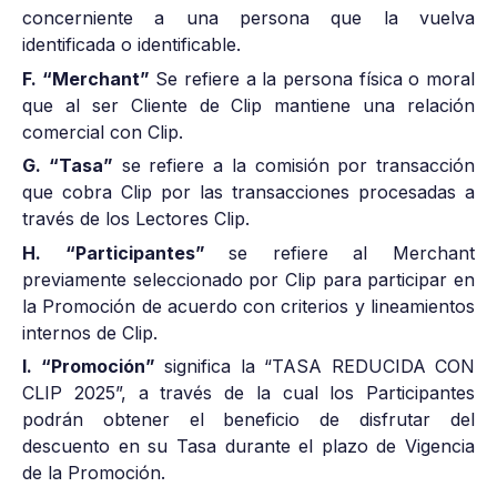
concerniente a una persona que la vuelva
identificada o identificable.
F. “Merchant”
Se refiere a la persona física o moral
que al ser Cliente de Clip mantiene una relación
comercial con Clip.
G. “Tasa”
se refiere a la comisión por transacción
que cobra Clip por las transacciones procesadas a
través de los Lectores Clip.
H. “Participantes”
se refiere al Merchant
previamente seleccionado por Clip para participar en
la Promoción de acuerdo con criterios y lineamientos
internos de Clip.
I. “Promoción”
significa la “TASA REDUCIDA CON
CLIP 2025”, a través de la cual los Participantes
podrán obtener el beneficio de disfrutar del
descuento en su Tasa durante el plazo de Vigencia
de la Promoción.