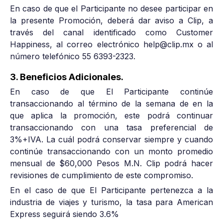
En caso de que el Participante no desee participar en
la presente Promoción, deberá dar aviso a Clip, a
través del canal identificado como Customer
Happiness, al correo electrónico help@clip.mx o al
número telefónico 55 6393-2323.
3. Beneficios Adicionales.
En caso de que El Participante continúe
transaccionando al término de la semana de en la
que aplica la promoción, este podrá continuar
transaccionando con una tasa preferencial de
3%+IVA. La cuál podrá conservar siempre y cuando
continúe transaccionando con un monto promedio
mensual de $60,000 Pesos M.N. Clip podrá hacer
revisiones de cumplimiento de este compromiso.
En el caso de que El Participante pertenezca a la
industria de viajes y turismo, la tasa para American
Express seguirá siendo 3.6%