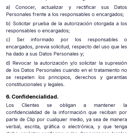
a) Conocer, actualizar y rectificar sus Datos
Personales frente a los responsables o encargados;
b) Solicitar prueba de la autorización otorgada a los
responsables o encargados;
c) Ser informado por los responsables o
encargados, previa solicitud, respecto del uso que les
ha dado a sus Datos Personales y;
d) Revocar la autorización y/o solicitar la supresión
de los Datos Personales cuando en el tratamiento no
se respeten los principios, derechos y garantías
constitucionales y legales.
6. Confidencialidad.
Los Clientes se obligan a mantener la
confidencialidad de la información que reciban por
parte de Clip por cualquier medio, ya sea de manera
verbal, escrita, gráfica o electrónica, y que tenga