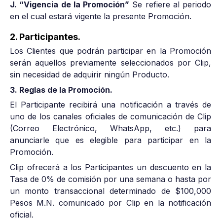
J. “Vigencia de la Promoción”
Se refiere al periodo
en el cual estará vigente la presente Promoción.
2. Participantes.
Los Clientes que podrán participar en la Promoción
serán aquellos previamente seleccionados por Clip,
sin necesidad de adquirir ningún Producto.
3. Reglas de la Promoción.
El Participante recibirá una notificación a través de
uno de los canales oficiales de comunicación de Clip
(Correo Electrónico, WhatsApp, etc.) para
anunciarle que es elegible para participar en la
Promoción.
Clip ofrecerá a los Participantes un descuento en la
Tasa de 0% de comisión por una semana o hasta por
un monto transaccional determinado de $100,000
Pesos M.N. comunicado por Clip en la notificación
oficial.