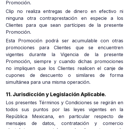
Promoción.
Clip no realiza entregas de dinero en efectivo ni
ninguna otra contraprestación en especie a los
Clientes para que sean partícipes de la presente
Promoción.
Esta Promoción podrá ser acumulable con otras
promociones para Clientes que se encuentren
vigentes durante la Vigencia de la presente
Promoción, siempre y cuando dichas promociones
no impliquen que los Clientes realicen el canje de
cupones de descuento o similares de forma
simultánea para una misma operación.
11. Jurisdicción y Legislación Aplicable.
Los presentes Términos y Condiciones se regirán en
todos sus puntos por las leyes vigentes en la
República Mexicana, en particular respecto de
mensajes de datos, contratación y comercio