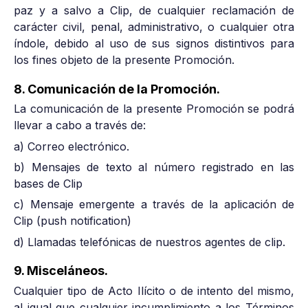
paz y a salvo a Clip, de cualquier reclamación de
carácter civil, penal, administrativo, o cualquier otra
índole, debido al uso de sus signos distintivos para
los fines objeto de la presente Promoción.
8. Comunicación de la Promoción.
La comunicación de la presente Promoción se podrá
llevar a cabo a través de:
a) Correo electrónico.
b) Mensajes de texto al número registrado en las
bases de Clip
c) Mensaje emergente a través de la aplicación de
Clip (push notification)
d) Llamadas telefónicas de nuestros agentes de clip.
9. Misceláneos.
Cualquier tipo de Acto Ilícito o de intento del mismo,
al igual que cualquier incumplimiento a los Términos