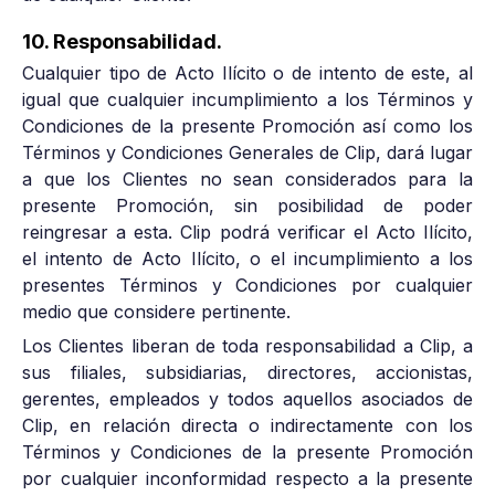
10. Responsabilidad.
Cualquier tipo de Acto Ilícito o de intento de este, al
igual que cualquier incumplimiento a los Términos y
Condiciones de la presente Promoción así como los
Términos y Condiciones Generales de Clip, dará lugar
a que los Clientes no sean considerados para la
presente Promoción, sin posibilidad de poder
reingresar a esta. Clip podrá verificar el Acto Ilícito,
el intento de Acto Ilícito, o el incumplimiento a los
presentes Términos y Condiciones por cualquier
medio que considere pertinente.
Los Clientes liberan de toda responsabilidad a Clip, a
sus filiales, subsidiarias, directores, accionistas,
gerentes, empleados y todos aquellos asociados de
Clip, en relación directa o indirectamente con los
Términos y Condiciones de la presente Promoción
por cualquier inconformidad respecto a la presente