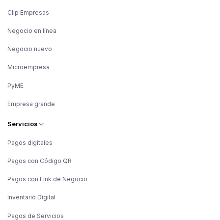
Clip Empresas
Negocio en línea
Negocio nuevo
Microempresa
PyME
Empresa grande
Servicios
Pagos digitales
Pagos con Código QR
Pagos con Link de Negocio
Inventario Digital
Pagos de Servicios