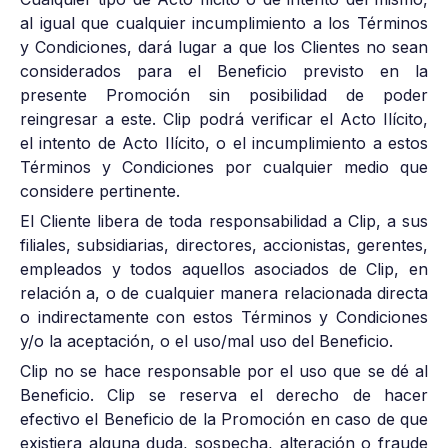
al igual que cualquier incumplimiento a los Términos
y Condiciones, dará lugar a que los Clientes no sean
considerados para el Beneficio previsto en la
presente Promoción sin posibilidad de poder
reingresar a este. Clip podrá verificar el Acto Ilícito,
el intento de Acto Ilícito, o el incumplimiento a estos
Términos y Condiciones por cualquier medio que
considere pertinente.
El Cliente libera de toda responsabilidad a Clip, a sus
filiales, subsidiarias, directores, accionistas, gerentes,
empleados y todos aquellos asociados de Clip, en
relación a, o de cualquier manera relacionada directa
o indirectamente con estos Términos y Condiciones
y/o la aceptación, o el uso/mal uso del Beneficio.
Clip no se hace responsable por el uso que se dé al
Beneficio. Clip se reserva el derecho de hacer
efectivo el Beneficio de la Promoción en caso de que
existiera alguna duda, sospecha, alteración o fraude