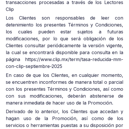
transacciones procesadas a través de los Lectores
Clip
Los Clientes son responsables de leer con
detenimiento los presentes Términos y Condiciones,
los cuales pueden estar sujetos a futuras
modificaciones, por lo que será obligación de los
Clientes consultar periódicamente la versión vigente,
la cual se encontrará disponible para consulta en la
página https://www.clip.mx/term/tasa-reducida-mm-
con-clip-septiembre-2025
En caso de que los Clientes, en cualquier momento,
se encuentren inconformes de manera total o parcial
con los presentes Términos y Condiciones, así como
con sus modificaciones, deberán abstenerse de
manera inmediata de hacer uso de la Promoción.
Derivado de lo anterior, los Clientes que accedan y
hagan uso de la Promoción, así como de los
servicios o herramientas puestas a su disposición por