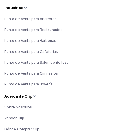
Industrias
Punto de Venta para Abarrotes
Punto de Venta para Restaurantes
Punto de Venta para Barberías
Punto de Venta para Cafeterías
Punto de Venta para Salón de Belleza
Punto de Venta para Gimnasios
Punto de Venta para Joyería
Acerca de Clip
Sobre Nosotros
Vender Clip
Dónde Comprar Clip