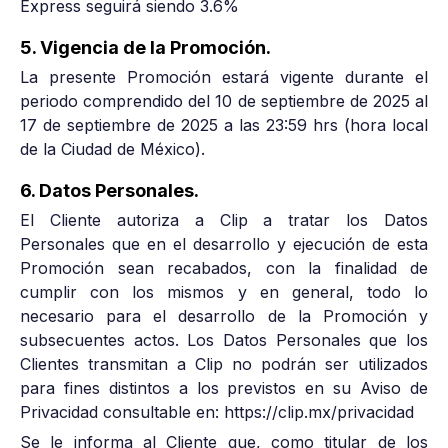
Express seguirá siendo 3.6%
5. Vigencia de la Promoción.
La presente Promoción estará vigente durante el
periodo comprendido del 10 de septiembre de 2025 al
17 de septiembre de 2025 a las 23:59 hrs (hora local
de la Ciudad de México).
6. Datos Personales.
El Cliente autoriza a Clip a tratar los Datos
Personales que en el desarrollo y ejecución de esta
Promoción sean recabados, con la finalidad de
cumplir con los mismos y en general, todo lo
necesario para el desarrollo de la Promoción y
subsecuentes actos. Los Datos Personales que los
Clientes transmitan a Clip no podrán ser utilizados
para fines distintos a los previstos en su Aviso de
Privacidad consultable en: https://clip.mx/privacidad
Se le informa al Cliente que, como titular de los