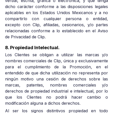
verbal, escrita, gráfica o electrónica, y que tenga
dicho carácter conforme a las disposiciones legales
aplicables en los Estados Unidos Mexicanos y a no
compartirlo con cualquier persona o entidad,
excepto con Clip, afiliadas, cesionarios, y/o partes
relacionadas conforme a lo establecido en el Aviso
de Privacidad de Clip.
8. Propiedad Intelectual.
Los Clientes se obligan a utilizar las marcas y/o
nombres comerciales de Clip, única y exclusivamente
para el cumplimiento de la Promoción, en el
entendido de que dicha utilización no representa por
ningún motivo una cesión de derechos sobre las
marcas, patentes, nombres comerciales y/o
derechos de propiedad industrial e intelectual, por lo
que los Clientes no podrá hacer cambio o
modificación alguna a dichos derechos.
Al ser los signos distintivos propiedad en todo