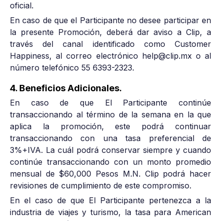
oficial.
En caso de que el Participante no desee participar en
la presente Promoción, deberá dar aviso a Clip, a
través del canal identificado como Customer
Happiness, al correo electrónico help@clip.mx o al
número telefónico 55 6393-2323.
4. Beneficios Adicionales.
En caso de que El Participante continúe
transaccionando al término de la semana en la que
aplica la promoción, este podrá continuar
transaccionando con una tasa preferencial de
3%+IVA. La cuál podrá conservar siempre y cuando
continúe transaccionando con un monto promedio
mensual de $60,000 Pesos M.N. Clip podrá hacer
revisiones de cumplimiento de este compromiso.
En el caso de que El Participante pertenezca a la
industria de viajes y turismo, la tasa para American