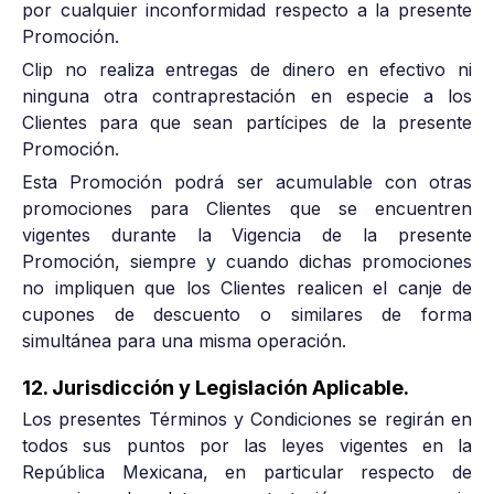
por cualquier inconformidad respecto a la presente
Promoción.
Clip no realiza entregas de dinero en efectivo ni
ninguna otra contraprestación en especie a los
Clientes para que sean partícipes de la presente
Promoción.
Esta Promoción podrá ser acumulable con otras
promociones para Clientes que se encuentren
vigentes durante la Vigencia de la presente
Promoción, siempre y cuando dichas promociones
no impliquen que los Clientes realicen el canje de
cupones de descuento o similares de forma
simultánea para una misma operación.
12. Jurisdicción y Legislación Aplicable.
Los presentes Términos y Condiciones se regirán en
todos sus puntos por las leyes vigentes en la
República Mexicana, en particular respecto de