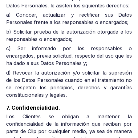
Datos Personales, le asisten los siguientes derechos:
a) Conocer, actualizar y rectificar sus Datos
Personales frente a los responsables o encargados;
b) Solicitar prueba de la autorización otorgada a los
responsables o encargados;
c) Ser informado por los responsables o
encargados, previa solicitud, respecto del uso que les
ha dado a sus Datos Personales y;
d) Revocar la autorización y/o solicitar la supresión
de los Datos Personales cuando en el tratamiento no
se respeten los principios, derechos y garantías
constitucionales y legales.
7. Confidencialidad.
Los Clientes se obligan a mantener la
confidencialidad de la información que reciban por
parte de Clip por cualquier medio, ya sea de manera