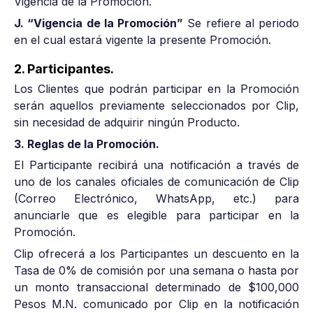
Vigencia de la Promoción.
J. “Vigencia de la Promoción”
Se refiere al periodo
en el cual estará vigente la presente Promoción.
2. Participantes.
Los Clientes que podrán participar en la Promoción
serán aquellos previamente seleccionados por Clip,
sin necesidad de adquirir ningún Producto.
3. Reglas de la Promoción.
El Participante recibirá una notificación a través de
uno de los canales oficiales de comunicación de Clip
(Correo Electrónico, WhatsApp, etc.) para
anunciarle que es elegible para participar en la
Promoción.
Clip ofrecerá a los Participantes un descuento en la
Tasa de 0% de comisión por una semana o hasta por
un monto transaccional determinado de $100,000
Pesos M.N. comunicado por Clip en la notificación