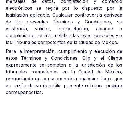
mensajes de datos, contratación y comercio
electrónicos se regirá por lo dispuesto por la
legislación aplicable. Cualquier controversia derivada
de los presentes Términos y Condiciones, su
existencia, validez, interpretación, alcance o
cumplimiento, será sometida a las leyes aplicables y a
los Tribunales competentes de la Ciudad de México.
Para la interpretación, cumplimiento y ejecución de
estos Términos y Condiciones, Clip y el Cliente
expresamente se someten a la jurisdicción de los
tribunales competentes en la Ciudad de México,
renunciando en consecuencia a cualquier fuero que
en razón de su domicilio presente o futuro pudiera
corresponderles.