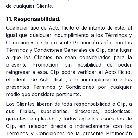
de cualquier Cliente.
11. Responsabilidad.
Cualquier tipo de Acto Ilícito o de intento de este, al
igual que cualquier incumplimiento a los Términos y
Condiciones de la presente Promoción así como los
Términos y Condiciones Generales de Clip, dará lugar
a que los Clientes no sean considerados para la
presente Promoción, sin posibilidad de poder
reingresar a esta. Clip podrá verificar el Acto Ilícito,
el intento de Acto Ilícito, o el incumplimiento a los
presentes Términos y Condiciones por cualquier
medio que considere pertinente.
Los Clientes liberan de toda responsabilidad a Clip, a
sus filiales, subsidiarias, directores, accionistas,
gerentes, empleados y todos aquellos asociados de
Clip, en relación directa o indirectamente con los
Términos y Condiciones de la presente Promoción