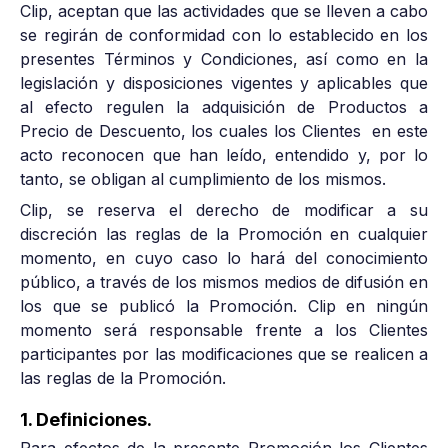
Clip, aceptan que las actividades que se lleven a cabo
se regirán de conformidad con lo establecido en los
presentes Términos y Condiciones, así como en la
legislación y disposiciones vigentes y aplicables que
al efecto regulen la adquisición de Productos a
Precio de Descuento, los cuales los Clientes en este
acto reconocen que han leído, entendido y, por lo
tanto, se obligan al cumplimiento de los mismos.
Clip, se reserva el derecho de modificar a su
discreción las reglas de la Promoción en cualquier
momento, en cuyo caso lo hará del conocimiento
público, a través de los mismos medios de difusión en
los que se publicó la Promoción. Clip en ningún
momento será responsable frente a los Clientes
participantes por las modificaciones que se realicen a
las reglas de la Promoción.
1. Definiciones.