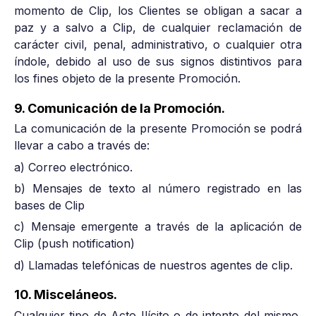
momento de Clip, los Clientes se obligan a sacar a
paz y a salvo a Clip, de cualquier reclamación de
carácter civil, penal, administrativo, o cualquier otra
índole, debido al uso de sus signos distintivos para
los fines objeto de la presente Promoción.
9. Comunicación de la Promoción.
La comunicación de la presente Promoción se podrá
llevar a cabo a través de:
a) Correo electrónico.
b) Mensajes de texto al número registrado en las
bases de Clip
c) Mensaje emergente a través de la aplicación de
Clip (push notification)
d) Llamadas telefónicas de nuestros agentes de clip.
10. Misceláneos.
Cualquier tipo de Acto Ilícito o de intento del mismo,