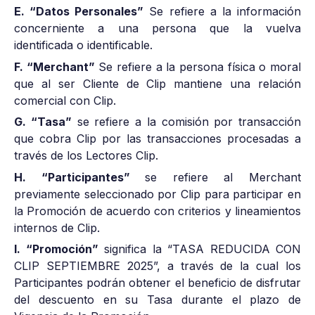
E. “Datos Personales”
Se refiere a la información
concerniente a una persona que la vuelva
identificada o identificable.
F. “Merchant”
Se refiere a la persona física o moral
que al ser Cliente de Clip mantiene una relación
comercial con Clip.
G. “Tasa”
se refiere a la comisión por transacción
que cobra Clip por las transacciones procesadas a
través de los Lectores Clip.
H. “Participantes”
se refiere al Merchant
previamente seleccionado por Clip para participar en
la Promoción de acuerdo con criterios y lineamientos
internos de Clip.
I. “Promoción”
significa la “TASA REDUCIDA CON
CLIP SEPTIEMBRE 2025”, a través de la cual los
Participantes podrán obtener el beneficio de disfrutar
del descuento en su Tasa durante el plazo de