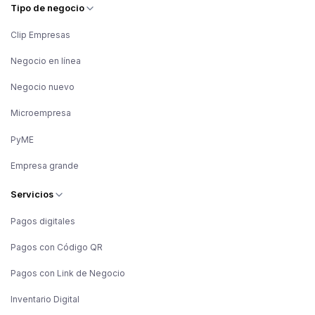
Tipo de negocio
Clip Empresas
Negocio en línea
Negocio nuevo
Microempresa
PyME
Empresa grande
Servicios
Pagos digitales
Pagos con Código QR
Pagos con Link de Negocio
Inventario Digital