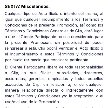
SEXTA: Misceláneos.
Cualquier tipo de Acto Ilícito o intento del mismo, al
igual que cualquier incumplimiento a los Términos y
Condiciones de la presente Promoción, así como los
Términos y Condiciones Generales de Clip, dará lugar
a que el Cliente Participante no sea considerado para
la presente Promoción, sin posibilidad de poder
reingresar a ésta. Clip podrá verificar el Acto Ilícito o
el incumplimiento a estos Términos y Condiciones
por cualquier medio que considere pertinente.
El Cliente Participante libera de toda responsabilidad
a Clip, a sus filiales, subsidiarias, directores,
accionistas, gerentes, empleados y todos aquellos
asociados de Clip, en relación a, o de cualquier
manera relacionada directa o indirectamente con
estos Términos y Condiciones y/o la aceptación, o el
uso/mal uso de la Promoción.