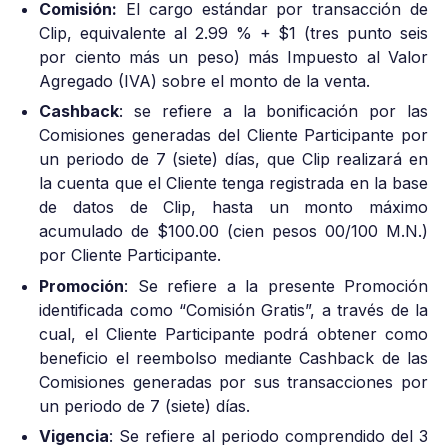
Comisión:
El cargo estándar por transacción de
Clip, equivalente al 2.99 % + $1 (tres punto seis
por ciento más un peso) más Impuesto al Valor
Agregado (IVA) sobre el monto de la venta.
Cashback
: se refiere a la bonificación por las
Comisiones generadas del Cliente Participante por
un periodo de 7 (siete) días, que Clip realizará en
la cuenta que el Cliente tenga registrada en la base
de datos de Clip, hasta un monto máximo
acumulado de $100.00 (cien pesos 00/100 M.N.)
por Cliente Participante.
Promoción
: Se refiere a la presente Promoción
identificada como “Comisión Gratis”, a través de la
cual, el Cliente Participante podrá obtener como
beneficio el reembolso mediante Cashback de las
Comisiones generadas por sus transacciones por
un periodo de 7 (siete) días.
Vigencia
: Se refiere al periodo comprendido del 3