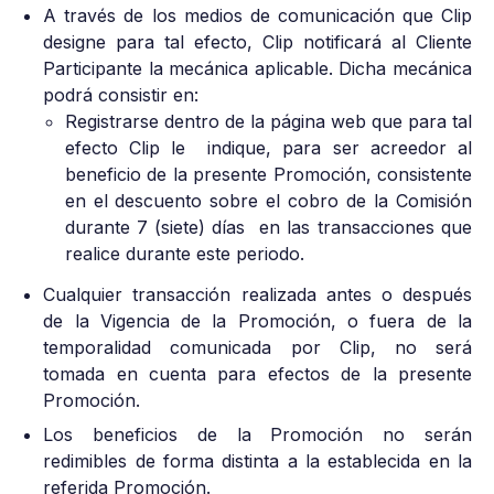
A través de los medios de comunicación que Clip
designe para tal efecto, Clip notificará al Cliente
Participante la mecánica aplicable. Dicha mecánica
podrá consistir en:
Registrarse dentro de la página web que para tal
efecto Clip le indique, para ser acreedor al
beneficio de la presente Promoción, consistente
en el descuento sobre el cobro de la Comisión
durante 7 (siete) días en las transacciones que
realice durante este periodo.
Cualquier transacción realizada antes o después
de la Vigencia de la Promoción, o fuera de la
temporalidad comunicada por Clip, no será
tomada en cuenta para efectos de la presente
Promoción.
Los beneficios de la Promoción no serán
redimibles de forma distinta a la establecida en la
referida Promoción.