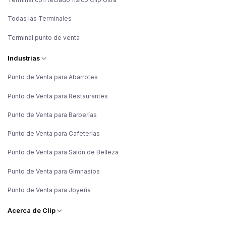
Todas las Terminales
Terminal punto de venta
Industrias
Punto de Venta para Abarrotes
Punto de Venta para Restaurantes
Punto de Venta para Barberías
Punto de Venta para Cafeterías
Punto de Venta para Salón de Belleza
Punto de Venta para Gimnasios
Punto de Venta para Joyería
Acerca de Clip