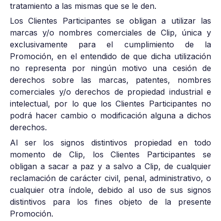
tratamiento a las mismas que se le den.
Los Clientes Participantes se obligan a utilizar las
marcas y/o nombres comerciales de Clip, única y
exclusivamente para el cumplimiento de la
Promoción, en el entendido de que dicha utilización
no representa por ningún motivo una cesión de
derechos sobre las marcas, patentes, nombres
comerciales y/o derechos de propiedad industrial e
intelectual, por lo que los Clientes Participantes no
podrá hacer cambio o modificación alguna a dichos
derechos.
Al ser los signos distintivos propiedad en todo
momento de Clip, los Clientes Participantes se
obligan a sacar a paz y a salvo a Clip, de cualquier
reclamación de carácter civil, penal, administrativo, o
cualquier otra índole, debido al uso de sus signos
distintivos para los fines objeto de la presente
Promoción.