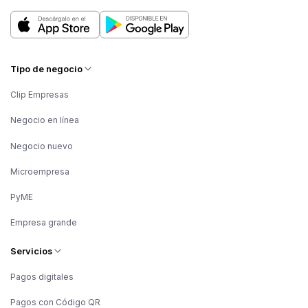
Tipo de negocio
Clip Empresas
Negocio en línea
Negocio nuevo
Microempresa
PyME
Empresa grande
Servicios
Pagos digitales
Pagos con Código QR