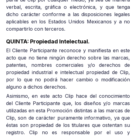
verbal, escrita, gráfica o electrónica, y que tenga
dicho carácter conforme a las disposiciones legales
aplicables en los Estados Unidos Mexicanos y a no
compartirlo con terceros.
QUINTA: Propiedad Intelectual.
El Cliente Participante reconoce y manifiesta en este
acto que no tiene ningún derecho sobre las marcas,
patentes, nombres comerciales y/o derechos de
propiedad industrial e intelectual propiedad de Clip,
por lo que no podrá hacer cambio o modificación
alguno a dichos derechos.
Asimismo, en este acto Clip hace del conocimiento
del Cliente Participante que, los diseños y/o marcas
utilizadas en esta Promoción distintas a las marcas de
Clip, son de carácter puramente informativo, ya que
éstas son propiedad de los titulares que ostentan su
registro. Clip no es responsable por el uso y