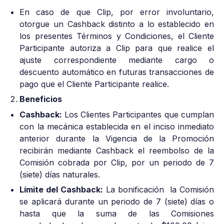
En caso de que Clip, por error involuntario,
otorgue un Cashback distinto a lo establecido en
los presentes Términos y Condiciones, el Cliente
Participante autoriza a Clip para que realice el
ajuste correspondiente mediante cargo o
descuento automático en futuras transacciones de
pago que el Cliente Participante realice.
Beneficios
Cashback:
Los Clientes Participantes que cumplan
con la mecánica establecida en el inciso inmediato
anterior durante la Vigencia de la Promoción
recibirán mediante Cashback el reembolso de la
Comisión cobrada por Clip, por un periodo de 7
(siete) días naturales.
Límite del Cashback:
La bonificación la Comisión
se aplicará durante un periodo de 7 (siete) días o
hasta que la suma de las Comisiones