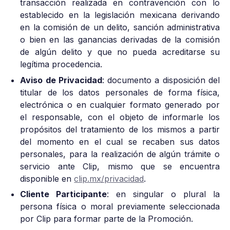
transacción realizada en contravención con lo
establecido en la legislación mexicana derivando
en la comisión de un delito, sanción administrativa
o bien en las ganancias derivadas de la comisión
de algún delito y que no pueda acreditarse su
legítima procedencia.
Aviso de Privacidad
: documento a disposición del
titular de los datos personales de forma física,
electrónica o en cualquier formato generado por
el responsable, con el objeto de informarle los
propósitos del tratamiento de los mismos a partir
del momento en el cual se recaben sus datos
personales, para la realización de algún trámite o
servicio ante Clip, mismo que se encuentra
disponible en
clip.mx/privacidad
.
Cliente Participante
: en singular o plural la
persona física o moral previamente seleccionada
por Clip para formar parte de la Promoción.