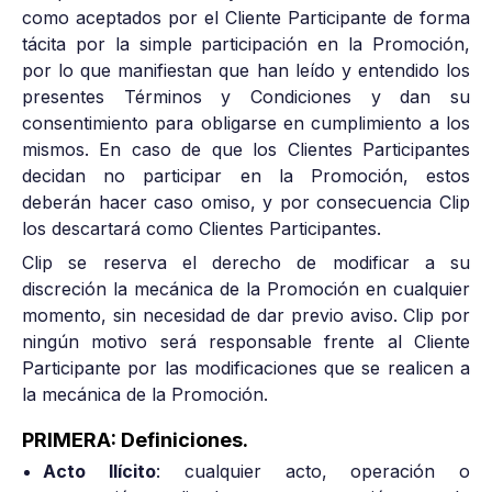
como aceptados por el Cliente Participante de forma
tácita por la simple participación en la Promoción,
por lo que manifiestan que han leído y entendido los
presentes Términos y Condiciones y dan su
consentimiento para obligarse en cumplimiento a los
mismos. En caso de que los Clientes Participantes
decidan no participar en la Promoción, estos
deberán hacer caso omiso, y por consecuencia Clip
los descartará como Clientes Participantes.
Clip se reserva el derecho de modificar a su
discreción la mecánica de la Promoción en cualquier
momento, sin necesidad de dar previo aviso. Clip por
ningún motivo será responsable frente al Cliente
Participante por las modificaciones que se realicen a
la mecánica de la Promoción.
PRIMERA: Definiciones.
Acto Ilícito
: cualquier acto, operación o