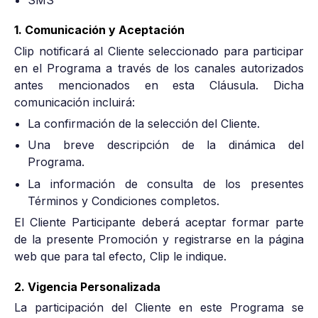
1. Comunicación y Aceptación
Clip notificará al Cliente seleccionado para participar
en el Programa a través de los canales autorizados
antes mencionados en esta Cláusula. Dicha
comunicación incluirá:
La confirmación de la selección del Cliente.
Una breve descripción de la dinámica del
Programa.
La información de consulta de los presentes
Términos y Condiciones completos.
El Cliente Participante deberá aceptar formar parte
de la presente Promoción y registrarse en la página
web que para tal efecto, Clip le indique.
2. Vigencia Personalizada
La participación del Cliente en este Programa se