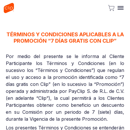
TÉRMINOS Y CONDICIONES APLICABLES A LA
PROMOCIÓN “7 DÍAS GRATIS CON CLIP”
Por medio del presente se le informa al Cliente
Participante los Términos y Condiciones (en lo
sucesivo los “Términos y Condiciones”) que regulan
el uso y acceso a la promoción identificada como “7
días gratis con Clip” (en lo sucesivo la “Promoción”)
operada y administrada por PayClip S. de R.L. de C.V.
(en adelante “Clip”), la cual permitirá a los Clientes
Participantes obtener como beneficio un descuento
en su Comisión por un periodo de 7 (siete) días,
durante la Vigencia de la presente Promoción.
Los presentes Términos y Condiciones se entenderán