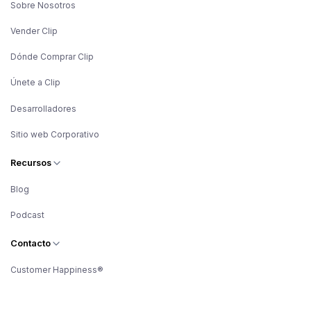
Sobre Nosotros
Vender Clip
Dónde Comprar Clip
Únete a Clip
Desarrolladores
Sitio web Corporativo
Recursos
Blog
Podcast
Contacto
Customer Happiness®