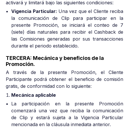
activará y limitará bajo las siguientes condiciones:
Vigencia Particular:
Una vez que el Cliente reciba
la comunicación de Clip para participar en la
presente Promoción, se iniciará el conteo de 7
(siete) días naturales para recibir el Cashback de
las Comisiones generadas por sus transacciones
durante el periodo establecido.
TERCERA: Mecánica y beneficios de la
Promoción.
A través de la presente Promoción, el Cliente
Participante podrá obtener el beneficio de comisión
gratis, de conformidad con lo siguiente:
Mecánica aplicable
La participación en la presente Promoción
comenzará una vez que reciba la comunicación
de Clip y estará sujeta a la Vigencia Particular
mencionada en la cláusula inmediata anterior.