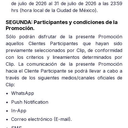
de julio de 2026 al 31 de julio de 2026 a las 23:59
hrs (hora local de la Ciudad de México).
SEGUNDA: Participantes y condiciones de la
Promoción.
Sólo podrán disfrutar de la presente Promoción
aquellos Clientes Participantes que hayan sido
previamente seleccionados por Clip, de conformidad
con los criterios y lineamientos determinados por
Clip. La comunicación de la presente Promoción
hacia el Cliente Participante se podrá llevar a cabo a
través de los siguientes medios/canales oficiales de
Clip:
WhatsApp
Push Notification
In-App
Correo electrónico (E-mail).
SMS