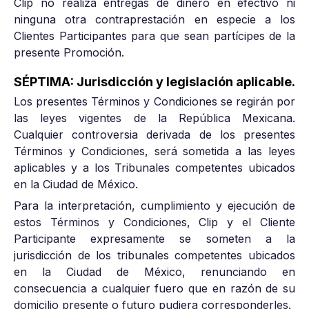
Clip no realiza entregas de dinero en efectivo ni
ninguna otra contraprestación en especie a los
Clientes Participantes para que sean partícipes de la
presente Promoción.
SÉPTIMA: Jurisdicción y legislación aplicable.
Los presentes Términos y Condiciones se regirán por
las leyes vigentes de la República Mexicana.
Cualquier controversia derivada de los presentes
Términos y Condiciones, será sometida a las leyes
aplicables y a los Tribunales competentes ubicados
en la Ciudad de México.
Para la interpretación, cumplimiento y ejecución de
estos Términos y Condiciones, Clip y el Cliente
Participante expresamente se someten a la
jurisdicción de los tribunales competentes ubicados
en la Ciudad de México, renunciando en
consecuencia a cualquier fuero que en razón de su
domicilio presente o futuro pudiera corresponderles.