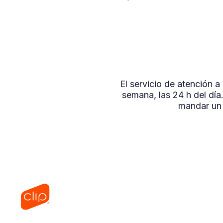
El servicio de atención 
semana, las 24 h del dí
mandar un