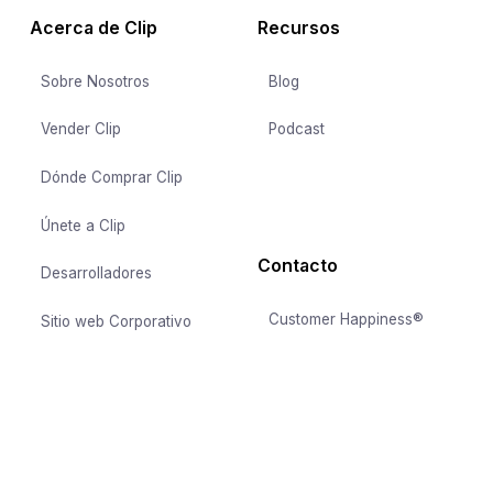
Acerca de Clip
Recursos
Sobre Nosotros
Blog
Vender Clip
Podcast
Dónde Comprar Clip
Únete a Clip
Contacto
Desarrolladores
Customer Happiness®
Sitio web Corporativo