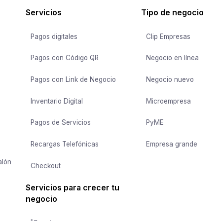
Servicios
Tipo de negocio
Pagos digitales
Clip Empresas
Pagos con Código QR
Negocio en línea
Pagos con Link de Negocio
Negocio nuevo
Inventario Digital
Microempresa
Pagos de Servicios
PyME
Recargas Telefónicas
Empresa grande
alón
Checkout
Servicios para crecer tu
negocio