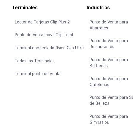
Terminales
Industrias
Lector de Tarjetas Clip Plus 2
Punto de Venta para
Abarrotes
Punto de Venta móvil Clip Total
Punto de Venta para
Restaurantes
Terminal con teclado físico Clip Ultra
Punto de Venta para
Todas las Terminales
Barberías
Terminal punto de venta
Punto de Venta para
Cafeterías
Punto de Venta para S
de Belleza
Punto de Venta para
Gimnasios