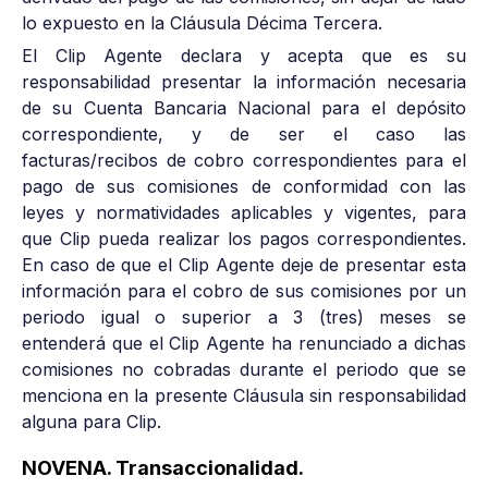
lo expuesto en la Cláusula Décima Tercera.
El Clip Agente declara y acepta que es su
responsabilidad presentar la información necesaria
de su Cuenta Bancaria Nacional para el depósito
correspondiente, y de ser el caso las
facturas/recibos de cobro correspondientes para el
pago de sus comisiones de conformidad con las
leyes y normatividades aplicables y vigentes, para
que Clip pueda realizar los pagos correspondientes.
En caso de que el Clip Agente deje de presentar esta
información para el cobro de sus comisiones por un
periodo igual o superior a 3 (tres) meses se
entenderá que el Clip Agente ha renunciado a dichas
comisiones no cobradas durante el periodo que se
menciona en la presente Cláusula sin responsabilidad
alguna para Clip.
NOVENA. Transaccionalidad.