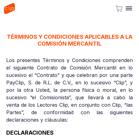
TÉRMINOS Y CONDICIONES APLICABLES A LA
COMISIÓN MERCANTIL
Los presentes Términos y Condiciones comprenden
el siguiente Contrato de Comisión Mercantil en lo
sucesivo el “Contrato” y que celebran por una parte
PayClip, S. de R.L. de C.V., en lo sucesivo “Clip”, y
por la otra Usted, la persona física o moral, en lo
sucesivo “el Comisionista”, que llevará a cabo la
venta de los Lectores Clip, en conjunto con Clip, “las
Partes”, de conformidad con las siguientes
declaraciones y cláusulas:
DECLARACIONES