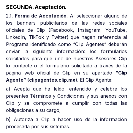
SEGUNDA. Aceptación.
2.1.
Forma de Aceptación
. Al seleccionar alguno de
los banners publicitarios de las redes sociales
oficiales de Clip (Facebook, Instagram, YouTube,
LinkedIn, TikTok y Twitter) que hagan referencia al
Programa identificado como “Clip Agentes” deberán
enviar la siguiente información: los formularios
solicitados para que uno de nuestros Asesores Clip
lo contacte o el formulario solicitado a través de la
página web oficial de Clip en su apartado
“Clip
Agente” (clipagentes.clip.mx)
. El Clip Agente:
a) Acepta que ha leído, entendido y celebra los
presentes Términos y Condiciones y sus anexos con
Clip y se compromete a cumplir con todas las
obligaciones a su cargo;
b) Autoriza a Clip a hacer uso de la información
procesada por sus sistemas.