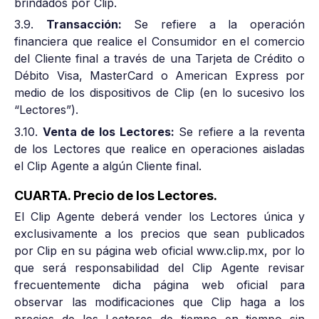
brindados por Clip.
3.9.
Transacción:
Se refiere a la operación
financiera que realice el Consumidor en el comercio
del Cliente final a través de una Tarjeta de Crédito o
Débito Visa, MasterCard o American Express por
medio de los dispositivos de Clip (en lo sucesivo los
“Lectores”).
3.10.
Venta de los Lectores:
Se refiere a la reventa
de los Lectores que realice en operaciones aisladas
el Clip Agente a algún Cliente final.
CUARTA. Precio de los Lectores.
El Clip Agente deberá vender los Lectores única y
exclusivamente a los precios que sean publicados
por Clip en su página web oficial www.clip.mx, por lo
que será responsabilidad del Clip Agente revisar
frecuentemente dicha página web oficial para
observar las modificaciones que Clip haga a los
precios de los Lectores de tiempo en tiempo sin