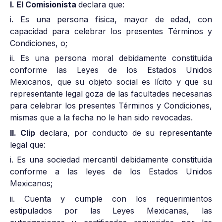
I. El Comisionista
declara que:
i. Es una persona física, mayor de edad, con
capacidad para celebrar los presentes Términos y
Condiciones, o;
ii. Es una persona moral debidamente constituida
conforme las Leyes de los Estados Unidos
Mexicanos, que su objeto social es lícito y que su
representante legal goza de las facultades necesarias
para celebrar los presentes Términos y Condiciones,
mismas que a la fecha no le han sido revocadas.
II. Clip
declara, por conducto de su representante
legal que:
i. Es una sociedad mercantil debidamente constituida
conforme a las leyes de los Estados Unidos
Mexicanos;
ii. Cuenta y cumple con los requerimientos
estipulados por las Leyes Mexicanas, las