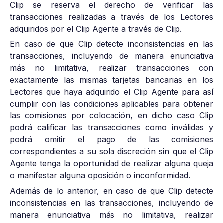
Clip se reserva el derecho de verificar las
transacciones realizadas a través de los Lectores
adquiridos por el Clip Agente a través de Clip.
En caso de que Clip detecte inconsistencias en las
transacciones, incluyendo de manera enunciativa
más no limitativa, realizar transacciones con
exactamente las mismas tarjetas bancarias en los
Lectores que haya adquirido el Clip Agente para así
cumplir con las condiciones aplicables para obtener
las comisiones por colocación, en dicho caso Clip
podrá calificar las transacciones como inválidas y
podrá omitir el pago de las comisiones
correspondientes a su sola discreción sin que el Clip
Agente tenga la oportunidad de realizar alguna queja
o manifestar alguna oposición o inconformidad.
Además de lo anterior, en caso de que Clip detecte
inconsistencias en las transacciones, incluyendo de
manera enunciativa más no limitativa, realizar