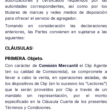
autorizaciones y certificados requeridos por las
autoridades correspondientes, así como por los
titulares de marcas y redes medios de disposición
para ofrecer el servicio de agregador.
Tomando en consideración las declaraciones
anteriores, las Partes convienen en sujetarse a las
siguientes:
CLÁUSULAS:
PRIMERA. Objeto.
Con carácter de
Comisión Mercantil
el Clip Agente
(en su calidad de Comisionista), se compromete a
llevar a cabo la venta, en operaciones aisladas, de
los dispositivos de Clip (en lo sucesivo los “Lectores”)
que le serán proveídos por Clip a través de un
mandato sin representación, por el monto
especificado en la Cláusula Cuarta de los presentes
Términos y Condiciones.