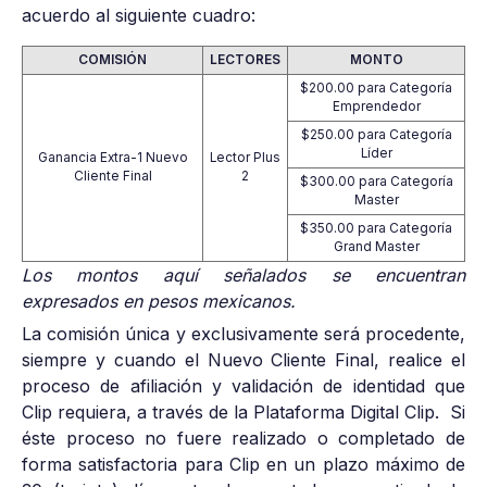
acuerdo al siguiente cuadro:
COMISIÓN
LECTORES
MONTO
$200.00 para Categoría
Emprendedor
$250.00 para Categoría
Líder
Ganancia Extra-1 Nuevo
Lector Plus
Cliente Final
2
$300.00 para Categoría
Master
$350.00 para Categoría
Grand Master
Los montos aquí señalados se encuentran
expresados en pesos mexicanos.
La comisión única y exclusivamente será procedente,
siempre y cuando el Nuevo Cliente Final, realice el
proceso de afiliación y validación de identidad que
Clip requiera, a través de la Plataforma Digital Clip. Si
éste proceso no fuere realizado o completado de
forma satisfactoria para Clip en un plazo máximo de