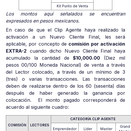
Kit Punto de Venta
Los montos aquí señalados se encuentran
expresados en pesos mexicanos.
En caso de que el Clip Agente haya realizado la
activación a un Nuevo Cliente Final, les será
aplicable, por concepto de
comisión por activación
EXTRA-2
cuando dicho Nuevo Cliente Final haya
acumulado la cantidad de
$10,000.00
(Diez mil
pesos 00/100 Moneda Nacional) de venta a través
del Lector colocado, a través de un mínimo de 3
(tres) o varias transacciones. Las transacciones
deben de realizarse dentro de los 60 (sesenta) días
después de haber generado la ganancia por
colocación. El monto pagado corresponderá de
acuerdo al siguiente cuadro:
CATEGORÍA CLIP AGENTE
COMISIÓN
LECTORES
Grand
Emprendedor
Líder
Master