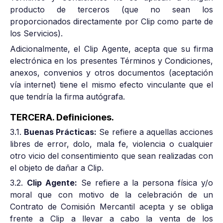
producto de terceros (que no sean los
proporcionados directamente por Clip como parte de
los Servicios).
Adicionalmente, el Clip Agente, acepta que su firma
electrónica en los presentes Términos y Condiciones,
anexos, convenios y otros documentos (aceptación
vía internet) tiene el mismo efecto vinculante que el
que tendría la firma autógrafa.
TERCERA. Definiciones.
3.1.
Buenas Prácticas:
Se refiere a aquellas acciones
libres de error, dolo, mala fe, violencia o cualquier
otro vicio del consentimiento que sean realizadas con
el objeto de dañar a Clip.
3.2.
Clip Agente:
Se refiere a la persona física y/o
moral que con motivo de la celebración de un
Contrato de Comisión Mercantil acepta y se obliga
frente a Clip a llevar a cabo la venta de los