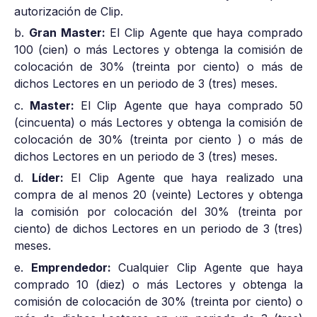
autorización de Clip.
b.
Gran Master:
El Clip Agente que haya comprado
100 (cien) o más Lectores y obtenga la comisión de
colocación de 30% (treinta por ciento) o más de
dichos Lectores en un periodo de 3 (tres) meses.
c.
Master:
El Clip Agente que haya comprado 50
(cincuenta) o más Lectores y obtenga la comisión de
colocación de 30% (treinta por ciento ) o más de
dichos Lectores en un periodo de 3 (tres) meses.
d.
Líder:
El Clip Agente que haya realizado una
compra de al menos 20 (veinte) Lectores y obtenga
la comisión por colocación del 30% (treinta por
ciento) de dichos Lectores en un periodo de 3 (tres)
meses.
e.
Emprendedor:
Cualquier Clip Agente que haya
comprado 10 (diez) o más Lectores y obtenga la
comisión de colocación de 30% (treinta por ciento) o