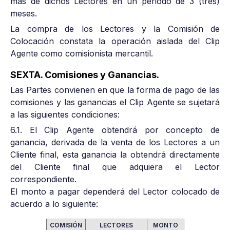
más de dichos Lectores en un periodo de 3 (tres)
meses.
La compra de los Lectores y la Comisión de
Colocación constata la operación aislada del Clip
Agente como comisionista mercantil.
SEXTA. Comisiones y Ganancias.
Las Partes convienen en que la forma de pago de las
comisiones y las ganancias el Clip Agente se sujetará
a las siguientes condiciones:
6.1. El Clip Agente obtendrá por concepto de
ganancia, derivada de la venta de los Lectores a un
Cliente final, esta ganancia la obtendrá directamente
del Cliente final que adquiera el Lector
correspondiente.
El monto a pagar dependerá del Lector colocado de
acuerdo a lo siguiente:
COMISIÓN
LECTORES
MONTO