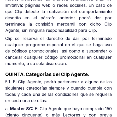
limitativa: páginas web o redes sociales. En caso de
que Clip detecte la realización del comportamiento
descrito en el párrafo anterior podrá dar por
terminada la comisión mercantil con dicho Clip
Agente, sin ninguna responsabilidad para Clip.
Clip se reserva el derecho de dar por terminado
cualquier programa especial en el que se haga uso
de códigos promocionales, así como a suspender o
cancelar cualquier código promocional en cualquier
momento, a su sola discreción.
QUINTA. Categorías del Clip Agente.
5.1. El Clip Agente, podrá pertenecer a alguna de las
siguientes categorías siempre y cuando cumpla con
todas y cada una de las condiciones que se requiera
en cada una de ellas:
a.
Master SC:
El Clip Agente que haya comprado 150
(ciento cincuenta) o más Lectores y con previa