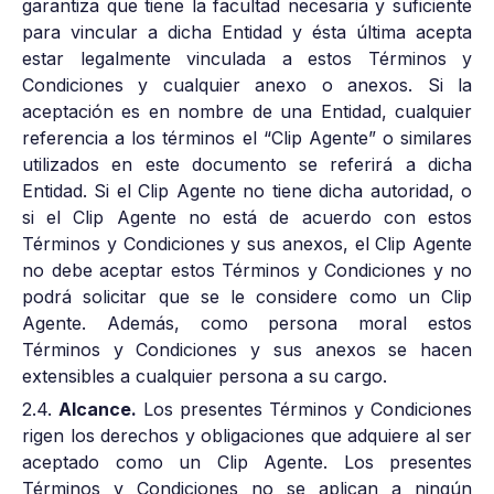
garantiza que tiene la facultad necesaria y suficiente
para vincular a dicha Entidad y ésta última acepta
estar legalmente vinculada a estos Términos y
Condiciones y cualquier anexo o anexos. Si la
aceptación es en nombre de una Entidad, cualquier
referencia a los términos el “Clip Agente” o similares
utilizados en este documento se referirá a dicha
Entidad. Si el Clip Agente no tiene dicha autoridad, o
si el Clip Agente no está de acuerdo con estos
Términos y Condiciones y sus anexos, el Clip Agente
no debe aceptar estos Términos y Condiciones y no
podrá solicitar que se le considere como un Clip
Agente. Además, como persona moral estos
Términos y Condiciones y sus anexos se hacen
extensibles a cualquier persona a su cargo.
2.4.
Alcance.
Los presentes Términos y Condiciones
rigen los derechos y obligaciones que adquiere al ser
aceptado como un Clip Agente. Los presentes
Términos y Condiciones no se aplican a ningún