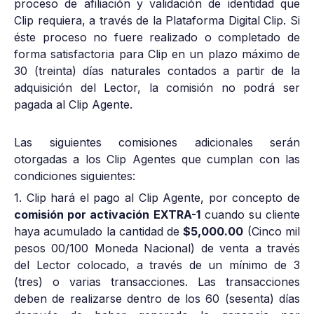
proceso de afiliación y validación de identidad que
Clip requiera, a través de la Plataforma Digital Clip. Si
éste proceso no fuere realizado o completado de
forma satisfactoria para Clip en un plazo máximo de
30 (treinta) días naturales contados a partir de la
adquisición del Lector, la comisión no podrá ser
pagada al Clip Agente.
Las siguientes comisiones adicionales serán
otorgadas a los Clip Agentes que cumplan con las
condiciones siguientes:
1. Clip hará el pago al Clip Agente, por concepto de
comisión por activación EXTRA-1
cuando su cliente
haya acumulado la cantidad de
$5,000.00
(Cinco mil
pesos 00/100 Moneda Nacional) de venta a través
del Lector colocado, a través de un mínimo de 3
(tres) o varias transacciones. Las transacciones
deben de realizarse dentro de los 60 (sesenta) días