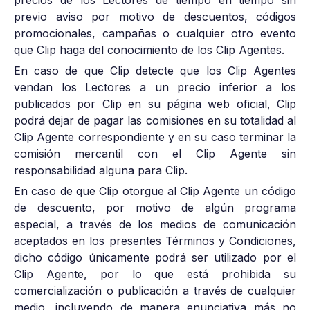
previo aviso por motivo de descuentos, códigos
promocionales, campañas o cualquier otro evento
que Clip haga del conocimiento de los Clip Agentes.
En caso de que Clip detecte que los Clip Agentes
vendan los Lectores a un precio inferior a los
publicados por Clip en su página web oficial, Clip
podrá dejar de pagar las comisiones en su totalidad al
Clip Agente correspondiente y en su caso terminar la
comisión mercantil con el Clip Agente sin
responsabilidad alguna para Clip.
En caso de que Clip otorgue al Clip Agente un código
de descuento, por motivo de algún programa
especial, a través de los medios de comunicación
aceptados en los presentes Términos y Condiciones,
dicho código únicamente podrá ser utilizado por el
Clip Agente, por lo que está prohibida su
comercialización o publicación a través de cualquier
medio, incluyendo de manera enunciativa más no