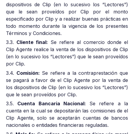
dispositivos de Clip (en lo sucesivo los “Lectores”)
que le sean proveídos por Clip por el monto
especificado por Clip y a realizar buenas prácticas en
todo momento durante la vigencia de los presentes
Términos y Condiciones.
3.3.
Cliente final:
Se refiere al comercio donde el
Clip Agente realice la venta de los dispositivos de Clip
(en lo sucesivo los “Lectores”) que le sean proveídos
por Clip.
3.4.
Comisión:
Se refiere a la contraprestación que
se pagará a favor de el Clip Agente por la venta de
los dispositivos de Clip (en lo sucesivo los “Lectores”)
que le sean proveídos por Clip.
3.5.
Cuenta Bancaria Nacional:
Se refiere a la
cuenta en la cual se depositarán las comisiones de el
Clip Agente, solo se aceptarán cuentas de bancos
nacionales o entidades financieras reguladas.