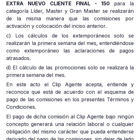
EXTRA NUEVO CLIENTE FINAL - 150
para la
categoría Líder, Master y Gran Master se realizarán
de la misma manera que las comisiones por
activación y colocación del inciso anterior.
c) Los cálculos de los extemporáneos solo se
realizarán la primera semana del mes, entendiéndose
como extemporáneo las aclaraciones de pagos
atrasados.
d) El cálculo de las promociones solo se realizará la
primera semana del mes.
En este acto el Clip Agente acepta, entiende y
reconoce que está de acuerdo con el esquema de
pago de las comisiones en los presentes Términos y
Condiciones.
El pago de dicha comisión al Clip Agente bajo ningún
concepto generará una relación laboral o cualquier
obligación del mismo carácter que pueda entenderse
derivado del pago de las comisiones, sin dejar de lado