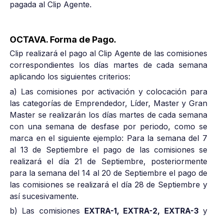
pagada al Clip Agente.
OCTAVA. Forma de Pago.
Clip realizará el pago al Clip Agente de las comisiones
correspondientes los días martes de cada semana
aplicando los siguientes criterios:
a) Las comisiones por activación y colocación para
las categorías de Emprendedor, Líder, Master y Gran
Master se realizarán los días martes de cada semana
con una semana de desfase por periodo, como se
marca en el siguiente ejemplo: Para la semana del 7
al 13 de Septiembre el pago de las comisiones se
realizará el día 21 de Septiembre, posteriormente
para la semana del 14 al 20 de Septiembre el pago de
las comisiones se realizará el día 28 de Septiembre y
así sucesivamente.
b) Las comisiones
EXTRA-1, EXTRA-2, EXTRA-3
y