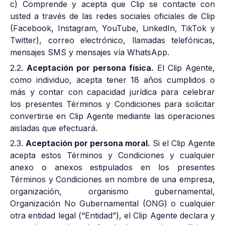
c) Comprende y acepta que Clip se contacte con
usted a través de las redes sociales oficiales de Clip
(Facebook, Instagram, YouTube, LinkedIn, TikTok y
Twitter), correo electrónico, llamadas telefónicas,
mensajes SMS y mensajes vía WhatsApp.
2.2.
Aceptación por persona física.
El Clip Agente,
como individuo, acepta tener 18 años cumplidos o
más y contar con capacidad jurídica para celebrar
los presentes Términos y Condiciones para solicitar
convertirse en Clip Agente mediante las operaciones
aisladas que efectuará.
2.3.
Aceptación por persona moral.
Si el Clip Agente
acepta estos Términos y Condiciones y cualquier
anexo o anexos estipulados en los presentes
Términos y Condiciones en nombre de una empresa,
organización, organismo gubernamental,
Organización No Gubernamental (ONG) o cualquier
otra entidad legal (“Entidad”), el Clip Agente declara y