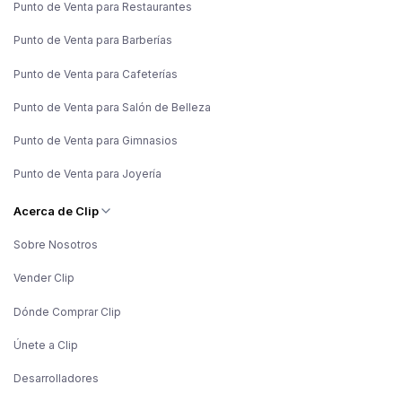
Punto de Venta para Restaurantes
Punto de Venta para Barberías
Punto de Venta para Cafeterías
Punto de Venta para Salón de Belleza
Punto de Venta para Gimnasios
Punto de Venta para Joyería
Acerca de Clip
Sobre Nosotros
Vender Clip
Dónde Comprar Clip
Únete a Clip
Desarrolladores