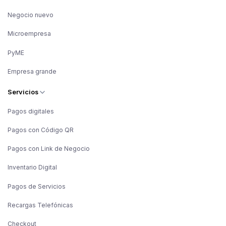
Negocio nuevo
Microempresa
PyME
Empresa grande
Servicios
Pagos digitales
Pagos con Código QR
Pagos con Link de Negocio
Inventario Digital
Pagos de Servicios
Recargas Telefónicas
Checkout