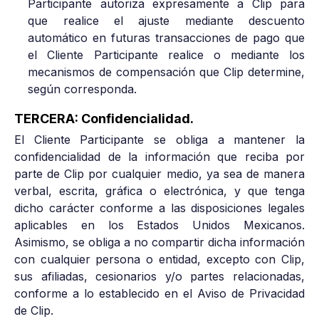
Participante autoriza expresamente a Clip para
que realice el ajuste mediante descuento
automático en futuras transacciones de pago que
el Cliente Participante realice o mediante los
mecanismos de compensación que Clip determine,
según corresponda.
TERCERA: Confidencialidad.
El Cliente Participante se obliga a mantener la
confidencialidad de la información que reciba por
parte de Clip por cualquier medio, ya sea de manera
verbal, escrita, gráfica o electrónica, y que tenga
dicho carácter conforme a las disposiciones legales
aplicables en los Estados Unidos Mexicanos.
Asimismo, se obliga a no compartir dicha información
con cualquier persona o entidad, excepto con Clip,
sus afiliadas, cesionarios y/o partes relacionadas,
conforme a lo establecido en el Aviso de Privacidad
de Clip.