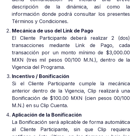
descripción de la dinámica, así como la
información donde podrá consultar los presentes
Términos y Condiciones.
Mecánica de uso del Link de Pago
El Cliente Participante deberá realizar 2 (dos)
transacciones mediante Link de Pago, cada
transacción por un monto mínimo de $3,000.00
MXN (tres mil pesos 00/100 M.N.), dentro de la
Vigencia del Programa.
Incentivo / Bonificación
Si el Cliente Participante cumple la mecánica
anterior dentro de la Vigencia, Clip realizará una
Bonificación de $100.00 MXN (cien pesos 00/100
M.N.) en su Clip Cuenta.
Aplicación de la Bonificación
La Bonificación será aplicable de forma automática
al Cliente Participante, sin que Clip requiera