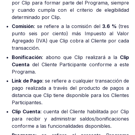
por Clip para formar parte del Programa, siempre
y cuando cumpla con el criterio de elegibilidad
determinado por Clip.
Comisión
: se refiere a la comisión del
3.6 %
(tres
punto seis por ciento) más Impuesto al Valor
Agregado (IVA) que Clip cobra al Cliente por cada
transacción.
Bonificación
: abono que Clip realizará a la
Clip
Cuenta
del Cliente Participante conforme a este
Programa.
Link de Pago
: se refiere a cualquier transacción de
pago realizada a través del producto de pagos a
distancia que Clip tiene disponible para los Clientes
Participantes.
Clip Cuenta
: cuenta del Cliente habilitada por Clip
para recibir y administrar saldos/bonificaciones
conforme a las funcionalidades disponibles.