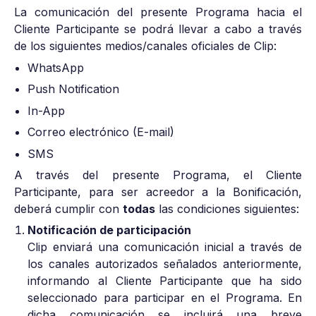
La comunicación del presente Programa hacia el
Cliente Participante se podrá llevar a cabo a través
de los siguientes medios/canales oficiales de Clip:
WhatsApp
Push Notification
In-App
Correo electrónico (E-mail)
SMS
A través del presente Programa, el Cliente
Participante, para ser acreedor a la Bonificación,
deberá cumplir con
todas
las condiciones siguientes:
Notificación de participación
Clip enviará una comunicación inicial a través de
los canales autorizados señalados anteriormente,
informando al Cliente Participante que ha sido
seleccionado para participar en el Programa. En
dicha comunicación se incluirá una breve