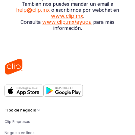
También nos puedes mandar un email a
help@clip.mx
o escribirnos por webchat en
www.clip.mx
.
www.clip.mx/ayuda
Consulta
para más
información.
Tipo de negocio
Clip Empresas
Negocio en línea