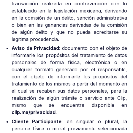
transacción realizada en contravención con lo
establecido en la legislación mexicana, derivando
en la comisión de un delito, sanción administrativa
o bien en las ganancias derivadas de la comisión
de algún delito y que no pueda acreditarse su
legítima procedencia.
Aviso de Privacidad
: documento con el objeto de
informarle los propósitos del tratamiento de datos
personales de forma física, electrónica o en
cualquier formato generado por el responsable,
con el objeto de informarle los propósitos del
tratamiento de los mismos a partir del momento en
el cual se recaben sus datos personales, para la
realización de algún trámite o servicio ante Clip,
mismo que se encuentra disponible en
clip.mx/privacidad
.
Cliente Participante
: en singular o plural, la
persona física o moral previamente seleccionada