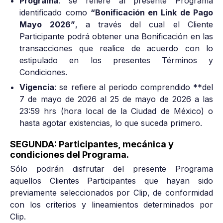
Programa
: se refiere al presente Programa
identificado como
“Bonificación en Link de Pago
Mayo 2026”
, a través del cual el Cliente
Participante podrá obtener una Bonificación en las
transacciones que realice de acuerdo con lo
estipulado en los presentes Términos y
Condiciones.
Vigencia
: se refiere al periodo comprendido **del
7 de mayo de 2026 al 25 de mayo de 2026 a las
23:59 hrs (hora local de la Ciudad de México) o
hasta agotar existencias, lo que suceda primero.
SEGUNDA: Participantes, mecánica y
condiciones del Programa.
Sólo podrán disfrutar del presente Programa
aquellos Clientes Participantes que hayan sido
previamente seleccionados por Clip, de conformidad
con los criterios y lineamientos determinados por
Clip.