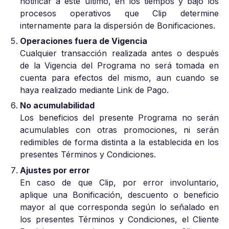
notificar a éste último, en los tiempos y bajo los
procesos operativos que Clip determine
internamente para la dispersión de Bonificaciones.
Operaciones fuera de Vigencia
Cualquier transacción realizada antes o después
de la Vigencia del Programa no será tomada en
cuenta para efectos del mismo, aun cuando se
haya realizado mediante Link de Pago.
No acumulabilidad
Los beneficios del presente Programa no serán
acumulables con otras promociones, ni serán
redimibles de forma distinta a la establecida en los
presentes Términos y Condiciones.
Ajustes por error
En caso de que Clip, por error involuntario,
aplique una Bonificación, descuento o beneficio
mayor al que corresponda según lo señalado en
los presentes Términos y Condiciones, el Cliente