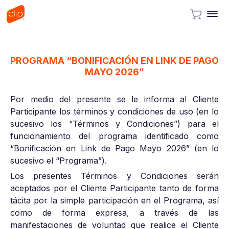
PROGRAMA “BONIFICACIÓN EN LINK DE PAGO
MAYO 2026”
Por medio del presente se le informa al Cliente
Participante los términos y condiciones de uso (en lo
sucesivo los “Términos y Condiciones”) para el
funcionamiento del programa identificado como
“Bonificación en Link de Pago Mayo 2026” (en lo
sucesivo el “Programa”).
Los presentes Términos y Condiciones serán
aceptados por el Cliente Participante tanto de forma
tácita por la simple participación en el Programa, así
como de forma expresa, a través de las
manifestaciones de voluntad que realice el Cliente