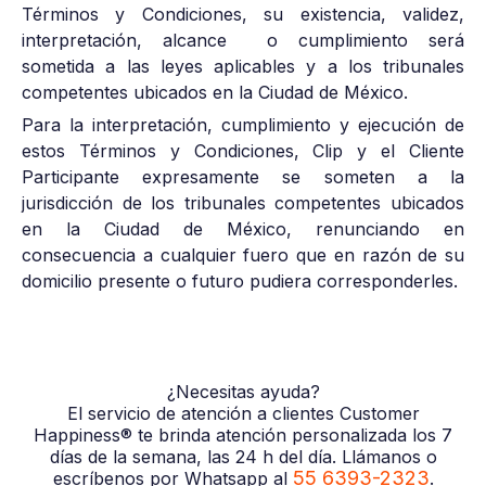
Términos y Condiciones, su existencia, validez,
interpretación, alcance o cumplimiento será
sometida a las leyes aplicables y a los tribunales
competentes ubicados en la Ciudad de México.
Para la interpretación, cumplimiento y ejecución de
estos Términos y Condiciones, Clip y el Cliente
Participante expresamente se someten a la
jurisdicción de los tribunales competentes ubicados
en la Ciudad de México, renunciando en
consecuencia a cualquier fuero que en razón de su
domicilio presente o futuro pudiera corresponderles.
¿Necesitas ayuda?
El servicio de atención a clientes Customer
Happiness® te brinda atención personalizada los 7
días de la semana, las 24 h del día. Llámanos o
55 6393-2323
escríbenos por Whatsapp al
.