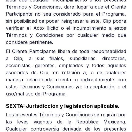
Términos y Condiciones, dará lugar a que el Cliente
Participante no sea considerado para el Programa,
sin posibilidad de poder reingresar a éste. Clip podrá
verificar el Acto Ilícito o el incumplimiento a estos
Términos y Condiciones por cualquier medio que
considere pertinente.
El Cliente Participante libera de toda responsabilidad
a Clip, a sus filiales, subsidiarias, directores,
accionistas, gerentes, empleados y todos aquellos
asociados de Clip, en relación a, o de cualquier
manera relacionada directa o indirectamente con
estos Términos y Condiciones y/o la aceptación, o el
uso/mal uso del Programa.
SEXTA: Jurisdicción y legislación aplicable.
Los presentes Términos y Condiciones se regirán por
las leyes vigentes de la República Mexicana.
Cualquier controversia derivada de los presentes