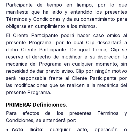
Participante de tiempo en tiempo, por lo que
manifiesta que ha leído y entendido los presentes
Términos y Condiciones y da su consentimiento para
obligarse en cumplimiento a los mismos.
El Cliente Participante podrá hacer caso omiso al
presente Programa, por lo cual Clip descartará a
dicho Cliente Participante. De igual forma, Clip se
reserva el derecho de modificar a su discreción la
mecánica del Programa en cualquier momento, sin
necesidad de dar previo aviso. Clip por ningún motivo
será responsable frente al Cliente Participante por
las modificaciones que se realicen a la mecánica del
presente Programa.
PRIMERA: Definiciones.
Para efectos de los presentes Términos y
Condiciones, se entenderá por:
Acto Ilícito
: cualquier acto, operación o