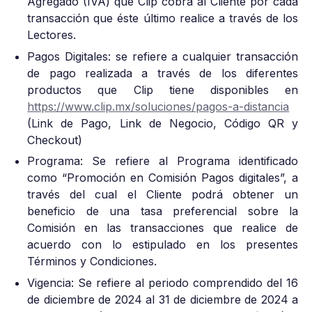
Agregado (IVA) que Clip cobra al Cliente por cada
transacción que éste último realice a través de los
Lectores.
Pagos Digitales: se refiere a cualquier transacción
de pago realizada a través de los diferentes
productos que Clip tiene disponibles en
https://www.clip.mx/soluciones/pagos-a-distancia
(Link de Pago, Link de Negocio, Código QR y
Checkout)
Programa: Se refiere al Programa identificado
como “Promoción en Comisión Pagos digitales”, a
través del cual el Cliente podrá obtener un
beneficio de una tasa preferencial sobre la
Comisión en las transacciones que realice de
acuerdo con lo estipulado en los presentes
Términos y Condiciones.
Vigencia: Se refiere al periodo comprendido del 16
de diciembre de 2024 al 31 de diciembre de 2024 a