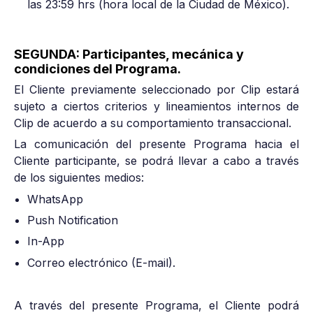
las 23:59 hrs (hora local de la Ciudad de México).
SEGUNDA: Participantes, mecánica y
condiciones del Programa.
El Cliente previamente seleccionado por Clip estará
sujeto a ciertos criterios y lineamientos internos de
Clip de acuerdo a su comportamiento transaccional.
La comunicación del presente Programa hacia el
Cliente participante, se podrá llevar a cabo a través
de los siguientes medios:
WhatsApp
Push Notification
In-App
Correo electrónico (E-mail).
A través del presente Programa, el Cliente podrá