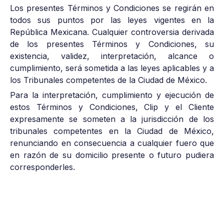
Los presentes Términos y Condiciones se regirán en
todos sus puntos por las leyes vigentes en la
República Mexicana. Cualquier controversia derivada
de los presentes Términos y Condiciones, su
existencia, validez, interpretación, alcance o
cumplimiento, será sometida a las leyes aplicables y a
los Tribunales competentes de la Ciudad de México.
Para la interpretación, cumplimiento y ejecución de
estos Términos y Condiciones, Clip y el Cliente
expresamente se someten a la jurisdicción de los
tribunales competentes en la Ciudad de México,
renunciando en consecuencia a cualquier fuero que
en razón de su domicilio presente o futuro pudiera
corresponderles.