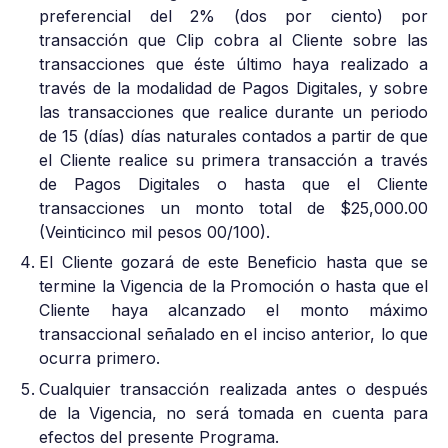
preferencial del 2% (dos por ciento) por
transacción que Clip cobra al Cliente sobre las
transacciones que éste último haya realizado a
través de la modalidad de Pagos Digitales, y sobre
las transacciones que realice durante un periodo
de 15 (días) días naturales contados a partir de que
el Cliente realice su primera transacción a través
de Pagos Digitales o hasta que el Cliente
transacciones un monto total de $25,000.00
(Veinticinco mil pesos 00/100).
El Cliente gozará de este Beneficio hasta que se
termine la Vigencia de la Promoción o hasta que el
Cliente haya alcanzado el monto máximo
transaccional señalado en el inciso anterior, lo que
ocurra primero.
Cualquier transacción realizada antes o después
de la Vigencia, no será tomada en cuenta para
efectos del presente Programa.