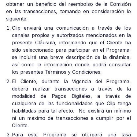
obtener un beneficio del reembolso de la Comisión
en las transacciones, tomando en consideración lo
siguiente:
Clip enviará una comunicación a través de los
canales propios y autorizados mencionados en la
presente Cláusula, informando que el Cliente ha
sido seleccionado para participar en el Programa,
se incluirá una breve descripción de la dinámica,
así como la información donde podrá consultar
los presentes Términos y Condiciones.
El Cliente, durante la Vigencia del Programa,
deberá realizar transacciones a través de la
modalidad de Pagos Digitales, a través de
cualquiera de las funcionalidades que Clip tenga
habilitadas para tal efecto. No existirá un mínimo
ni un máximo de transacciones a cumplir por el
Cliente.
Para este Programa se otorgará una tasa