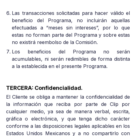
Las transacciones solicitadas para hacer válido el
beneficio del Programa, no incluirán aquellas
efectuadas a “meses sin intereses”, por lo que
estas no forman parte del Programa y sobre estas
no existirá reembolso de la Comisión.
Los beneficios del Programa no serán
acumulables, ni serán redimibles de forma distinta
a la establecida en el presente Programa.
TERCERA: Confidencialidad.
El Cliente se obliga a mantener la confidencialidad de
la información que reciba por parte de Clip por
cualquier medio, ya sea de manera verbal, escrita,
gráfica o electrónica, y que tenga dicho carácter
conforme a las disposiciones legales aplicables en los
Estados Unidos Mexicanos y a no compartirlo con