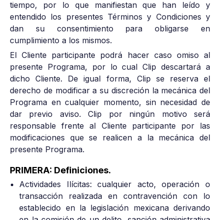
tiempo, por lo que manifiestan que han leído y
entendido los presentes Términos y Condiciones y
dan su consentimiento para obligarse en
cumplimiento a los mismos.
El Cliente participante podrá hacer caso omiso al
presente Programa, por lo cual Clip descartará a
dicho Cliente. De igual forma, Clip se reserva el
derecho de modificar a su discreción la mecánica del
Programa en cualquier momento, sin necesidad de
dar previo aviso. Clip por ningún motivo será
responsable frente al Cliente participante por las
modificaciones que se realicen a la mecánica del
presente Programa.
PRIMERA: Definiciones.
Actividades Ilícitas: cualquier acto, operación o
transacción realizada en contravención con lo
establecido en la legislación mexicana derivando
en la comisión de un delito, sanción administrativa