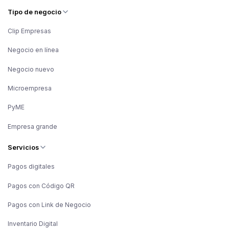
Tipo de negocio
Clip Empresas
Negocio en línea
Negocio nuevo
Microempresa
PyME
Empresa grande
Servicios
Pagos digitales
Pagos con Código QR
Pagos con Link de Negocio
Inventario Digital