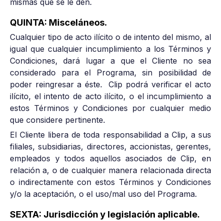
mismas que se le den.
QUINTA: Misceláneos.
Cualquier tipo de acto ilícito o de intento del mismo, al
igual que cualquier incumplimiento a los Términos y
Condiciones, dará lugar a que el Cliente no sea
considerado para el Programa, sin posibilidad de
poder reingresar a éste. Clip podrá verificar el acto
ilícito, el intento de acto ilícito, o el incumplimiento a
estos Términos y Condiciones por cualquier medio
que considere pertinente.
El Cliente libera de toda responsabilidad a Clip, a sus
filiales, subsidiarias, directores, accionistas, gerentes,
empleados y todos aquellos asociados de Clip, en
relación a, o de cualquier manera relacionada directa
o indirectamente con estos Términos y Condiciones
y/o la aceptación, o el uso/mal uso del Programa.
SEXTA: Jurisdicción y legislación aplicable.