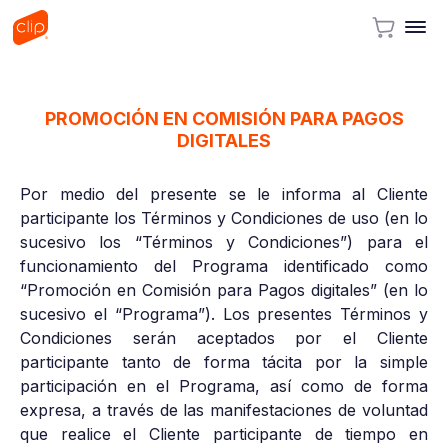
PROMOCIÓN EN COMISIÓN PARA PAGOS
DIGITALES
Por medio del presente se le informa al Cliente
participante los Términos y Condiciones de uso (en lo
sucesivo los “Términos y Condiciones”) para el
funcionamiento del Programa identificado como
“Promoción en Comisión para Pagos digitales” (en lo
sucesivo el “Programa”). Los presentes Términos y
Condiciones serán aceptados por el Cliente
participante tanto de forma tácita por la simple
participación en el Programa, así como de forma
expresa, a través de las manifestaciones de voluntad
que realice el Cliente participante de tiempo en