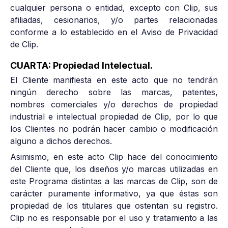
cualquier persona o entidad, excepto con Clip, sus
afiliadas, cesionarios, y/o partes relacionadas
conforme a lo establecido en el Aviso de Privacidad
de Clip.
CUARTA: Propiedad Intelectual.
El Cliente manifiesta en este acto que no tendrán
ningún derecho sobre las marcas, patentes,
nombres comerciales y/o derechos de propiedad
industrial e intelectual propiedad de Clip, por lo que
los Clientes no podrán hacer cambio o modificación
alguno a dichos derechos.
Asimismo, en este acto Clip hace del conocimiento
del Cliente que, los diseños y/o marcas utilizadas en
este Programa distintas a las marcas de Clip, son de
carácter puramente informativo, ya que éstas son
propiedad de los titulares que ostentan su registro.
Clip no es responsable por el uso y tratamiento a las