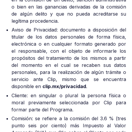
o bien en las ganancias derivadas de la comisión
de algún delito y que no pueda acreditarse su
legítima procedencia.
Aviso de Privacidad: documento a disposición del
titular de los datos personales de forma física,
electrónica o en cualquier formato generado por
el responsable, con el objeto de informarle los
propósitos del tratamiento de los mismos a partir
del momento en el cual se recaben sus datos
personales, para la realización de algún trámite o
servicio ante Clip, mismo que se encuentra
disponible en
clip.mx/privacidad
.
Cliente: en singular o plural la persona física o
moral previamente seleccionada por Clip para
formar parte del Programa.
Comisión: se refiere a la comisión del 3.6 % (tres
punto seis por ciento) más Impuesto al Valor