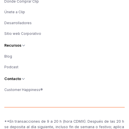
Dónde Comprar Clip
Únete a Clip
Desarrolladores
Sitio web Corporativo
Recursos
Blog
Podcast
Contacto
Customer Happiness®
**En transacciones de 9 a 20 h (hora CDMX). Después de las 20 h
se deposita al día siguiente, incluso fin de semana o festivo; aplica