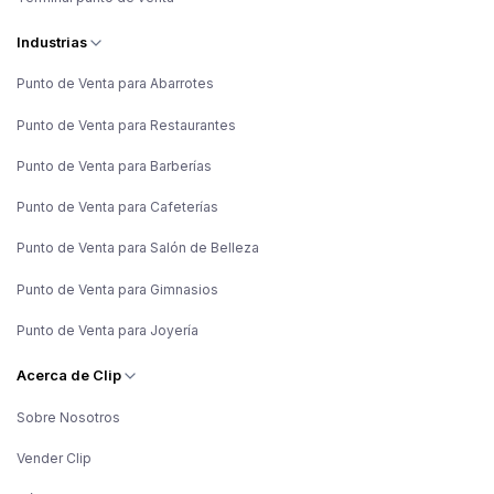
Industrias
Punto de Venta para Abarrotes
Punto de Venta para Restaurantes
Punto de Venta para Barberías
Punto de Venta para Cafeterías
Punto de Venta para Salón de Belleza
Punto de Venta para Gimnasios
Punto de Venta para Joyería
Acerca de Clip
Sobre Nosotros
Vender Clip