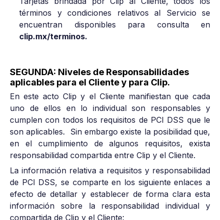
Tarjetas brindada por Clip al Cliente, todos los
términos y condiciones relativos al Servicio se
encuentran disponibles para consulta en
clip.mx/terminos.
SEGUNDA: Niveles de Responsabilidades
aplicables para el Cliente y para Clip.
En este acto Clip y el Cliente manifiestan que cada
uno de ellos en lo individual son responsables y
cumplen con todos los requisitos de PCI DSS que le
son aplicables. Sin embargo existe la posibilidad que,
en el cumplimiento de algunos requisitos, exista
responsabilidad compartida entre Clip y el Cliente.
La información relativa a requisitos y responsabilidad
de PCI DSS, se comparte en los siguiente enlaces a
efecto de detallar y establecer de forma clara esta
información sobre la responsabilidad individual y
compartida de Clip y el Cliente: