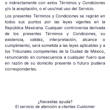
o indirectamente con estos Términos y Condiciones
y/o la aceptación, o el uso/mal uso del Servicio.
Los presentes Términos y Condiciones se regirán en
todos sus puntos por las leyes vigentes en la
República Mexicana. Cualquier controversia derivada
de los presentes Términos y Condiciones, su
existencia, validez, interpretación, alcance o
cumplimiento, será sometida a las leyes aplicables y a
los Tribunales competentes de la Ciudad de México,
renunciando en consecuencia a cualquier fuero que
en razón de su domicilio presente o futuro pudiera
corresponderles.
¿Necesitas ayuda?
El servicio de atención a clientes Customer