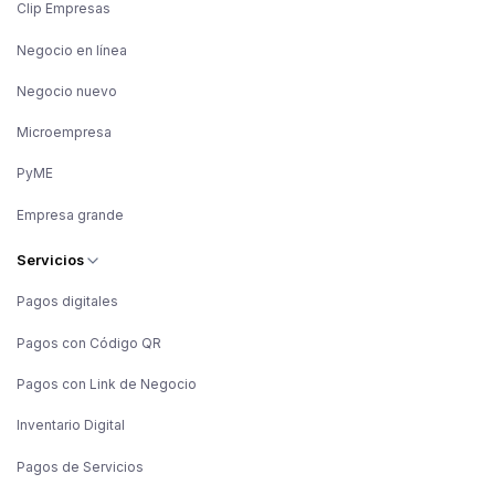
Clip Empresas
Negocio en línea
Negocio nuevo
Microempresa
PyME
Empresa grande
Servicios
Pagos digitales
Pagos con Código QR
Pagos con Link de Negocio
Inventario Digital
Pagos de Servicios