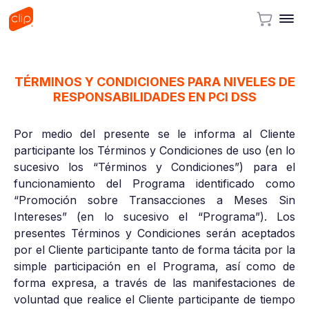
TÉRMINOS Y CONDICIONES PARA NIVELES DE
RESPONSABILIDADES EN PCI DSS
Por medio del presente se le informa al Cliente
participante los Términos y Condiciones de uso (en lo
sucesivo los “Términos y Condiciones”) para el
funcionamiento del Programa identificado como
“Promoción sobre Transacciones a Meses Sin
Intereses” (en lo sucesivo el “Programa”). Los
presentes Términos y Condiciones serán aceptados
por el Cliente participante tanto de forma tácita por la
simple participación en el Programa, así como de
forma expresa, a través de las manifestaciones de
voluntad que realice el Cliente participante de tiempo