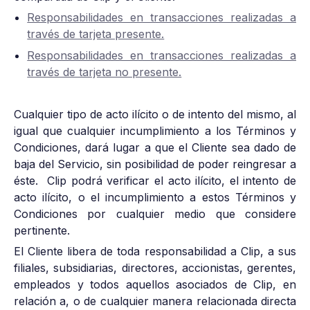
Responsabilidades en transacciones realizadas a
través de tarjeta presente.
Responsabilidades en transacciones realizadas a
través de tarjeta no presente.
Cualquier tipo de acto ilícito o de intento del mismo, al
igual que cualquier incumplimiento a los Términos y
Condiciones, dará lugar a que el Cliente sea dado de
baja del Servicio, sin posibilidad de poder reingresar a
éste. Clip podrá verificar el acto ilícito, el intento de
acto ilícito, o el incumplimiento a estos Términos y
Condiciones por cualquier medio que considere
pertinente.
El Cliente libera de toda responsabilidad a Clip, a sus
filiales, subsidiarias, directores, accionistas, gerentes,
empleados y todos aquellos asociados de Clip, en
relación a, o de cualquier manera relacionada directa