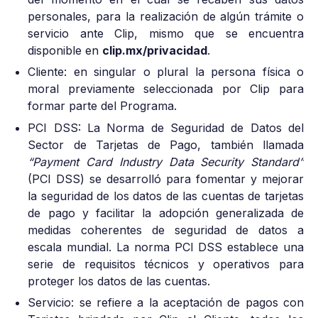
personales, para la realización de algún trámite o
servicio ante Clip, mismo que se encuentra
disponible en
clip.mx/privacidad
.
Cliente: en singular o plural la persona física o
moral previamente seleccionada por Clip para
formar parte del Programa.
PCI DSS: La Norma de Seguridad de Datos del
Sector de Tarjetas de Pago, también llamada
“Payment Card Industry Data Security Standard”
(PCI DSS) se desarrolló para fomentar y mejorar
la seguridad de los datos de las cuentas de tarjetas
de pago y facilitar la adopción generalizada de
medidas coherentes de seguridad de datos a
escala mundial. La norma PCI DSS establece una
serie de requisitos técnicos y operativos para
proteger los datos de las cuentas.
Servicio: se refiere a la aceptación de pagos con