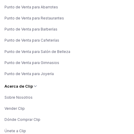
Punto de Venta para Abarrotes
Punto de Venta para Restaurantes
Punto de Venta para Barberías
Punto de Venta para Cafeterías
Punto de Venta para Salón de Belleza
Punto de Venta para Gimnasios
Punto de Venta para Joyería
Acerca de Clip
Sobre Nosotros
Vender Clip
Dónde Comprar Clip
Únete a Clip