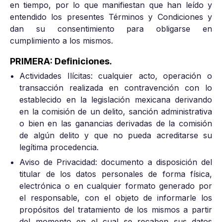
en tiempo, por lo que manifiestan que han leído y
entendido los presentes Términos y Condiciones y
dan su consentimiento para obligarse en
cumplimiento a los mismos.
PRIMERA: Definiciones.
Actividades Ilícitas: cualquier acto, operación o
transacción realizada en contravención con lo
establecido en la legislación mexicana derivando
en la comisión de un delito, sanción administrativa
o bien en las ganancias derivadas de la comisión
de algún delito y que no pueda acreditarse su
legítima procedencia.
Aviso de Privacidad: documento a disposición del
titular de los datos personales de forma física,
electrónica o en cualquier formato generado por
el responsable, con el objeto de informarle los
propósitos del tratamiento de los mismos a partir
del momento en el cual se recaben sus datos