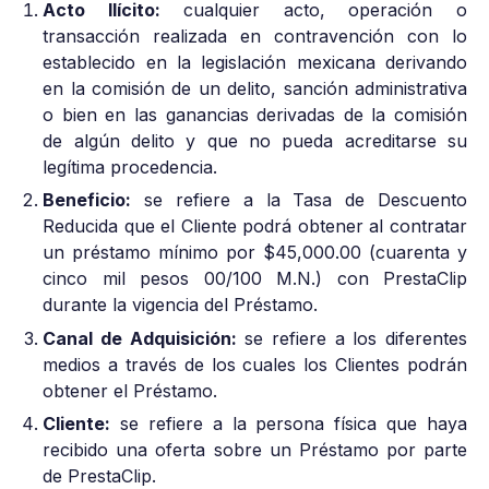
Acto Ilícito:
cualquier acto, operación o
transacción realizada en contravención con lo
establecido en la legislación mexicana derivando
en la comisión de un delito, sanción administrativa
o bien en las ganancias derivadas de la comisión
de algún delito y que no pueda acreditarse su
legítima procedencia.
Beneficio:
se refiere a la Tasa de Descuento
Reducida que el Cliente podrá obtener al contratar
un préstamo mínimo por $45,000.00 (cuarenta y
cinco mil pesos 00/100 M.N.) con PrestaClip
durante la vigencia del Préstamo.
Canal de Adquisición:
se refiere a los diferentes
medios a través de los cuales los Clientes podrán
obtener el Préstamo.
Cliente:
se refiere a la persona física que haya
recibido una oferta sobre un Préstamo por parte
de PrestaClip.