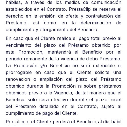
hábiles, a través de los medios de comunicación
establecidos en el Contrato. PrestaClip se reserva el
derecho en la emisión de oferta y contratación del
Préstamo, así como en la determinación de
cumplimiento y otorgamiento del Beneficio.
En caso que el Cliente realice el pago total previo al
vencimiento del plazo del Préstamo obtenido por
ésta Promoción, mantendrá el Beneficio por el
periodo remanente de la vigencia de dicho Préstamo.
La Promoción y/o Beneficio no será extendible ni
prorrogable en caso que el Cliente solicite una
renovación o ampliación del plazo del Préstamo
obtenido durante la Promoción ni sobre préstamos
obtenidos previo a la Vigencia, de tal manera que el
Beneficio solo será efectivo durante el plazo inicial
del Préstamo detallado en el Contrato, sujeto al
cumplimiento de pago del Cliente.
Por último, el Cliente perderá el Beneficio al día hábil