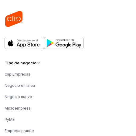
Tipo de negocio
Clip Empresas
Negocio en línea
Negocio nuevo
Microempresa
PyME
Empresa grande