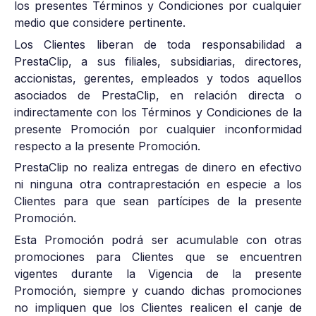
los presentes Términos y Condiciones por cualquier
medio que considere pertinente.
Los Clientes liberan de toda responsabilidad a
PrestaClip, a sus filiales, subsidiarias, directores,
accionistas, gerentes, empleados y todos aquellos
asociados de PrestaClip, en relación directa o
indirectamente con los Términos y Condiciones de la
presente Promoción por cualquier inconformidad
respecto a la presente Promoción.
PrestaClip no realiza entregas de dinero en efectivo
ni ninguna otra contraprestación en especie a los
Clientes para que sean partícipes de la presente
Promoción.
Esta Promoción podrá ser acumulable con otras
promociones para Clientes que se encuentren
vigentes durante la Vigencia de la presente
Promoción, siempre y cuando dichas promociones
no impliquen que los Clientes realicen el canje de