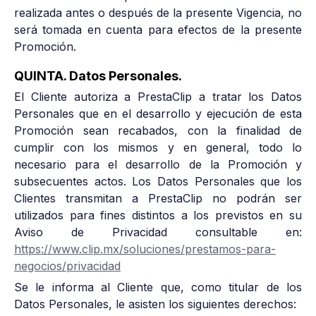
realizada antes o después de la presente Vigencia, no
será tomada en cuenta para efectos de la presente
Promoción.
QUINTA. Datos Personales.
El Cliente autoriza a PrestaClip a tratar los Datos
Personales que en el desarrollo y ejecución de esta
Promoción sean recabados, con la finalidad de
cumplir con los mismos y en general, todo lo
necesario para el desarrollo de la Promoción y
subsecuentes actos. Los Datos Personales que los
Clientes transmitan a PrestaClip no podrán ser
utilizados para fines distintos a los previstos en su
Aviso de Privacidad consultable en:
https://www.clip.mx/soluciones/prestamos-para-
negocios/privacidad
Se le informa al Cliente que, como titular de los
Datos Personales, le asisten los siguientes derechos: