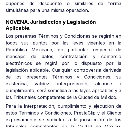
cupones de descuento o similares de forma
simultánea para una misma operación.
NOVENA. Jurisdicción y Legislación
Aplicable.
Los presentes Términos y Condiciones se regirán en
todos sus puntos por las leyes vigentes en la
República Mexicana, en particular respecto de
mensajes de datos, contratación y comercio
electrónicos se regirá por lo dispuesto por la
legislación aplicable. Cualquier controversia derivada
de los presentes Términos y Condiciones, su
existencia, validez, interpretación, alcance o
cumplimiento, será sometida a las leyes aplicables y a
los Tribunales competentes de la Ciudad de México.
Para la interpretación, cumplimiento y ejecución de
estos Términos y Condiciones, PrestaClip y el Cliente
expresamente se someten a la jurisdicción de los
tribunales competentes en la Ciudad de México,