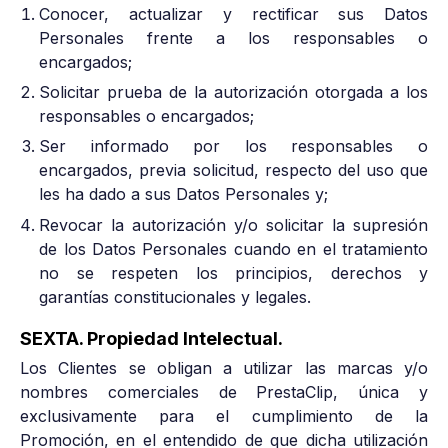
Conocer, actualizar y rectificar sus Datos
Personales frente a los responsables o
encargados;
Solicitar prueba de la autorización otorgada a los
responsables o encargados;
Ser informado por los responsables o
encargados, previa solicitud, respecto del uso que
les ha dado a sus Datos Personales y;
Revocar la autorización y/o solicitar la supresión
de los Datos Personales cuando en el tratamiento
no se respeten los principios, derechos y
garantías constitucionales y legales.
SEXTA. Propiedad Intelectual.
Los Clientes se obligan a utilizar las marcas y/o
nombres comerciales de PrestaClip, única y
exclusivamente para el cumplimiento de la
Promoción, en el entendido de que dicha utilización