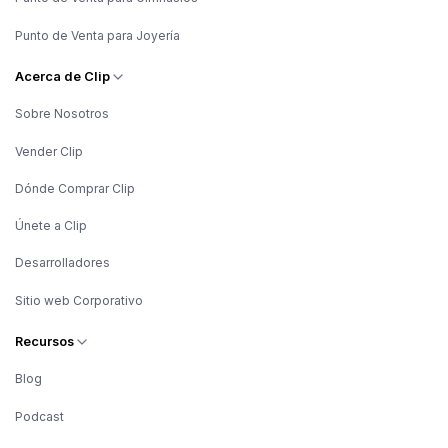
Punto de Venta para Joyería
Acerca de Clip
Sobre Nosotros
Vender Clip
Dónde Comprar Clip
Únete a Clip
Desarrolladores
Sitio web Corporativo
Recursos
Blog
Podcast