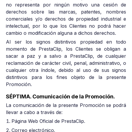
no representa por ningún motivo una cesión de
derechos sobre las marcas, patentes, nombres
comerciales y/o derechos de propiedad industrial e
intelectual, por lo que los Clientes no podrá hacer
cambio o modificación alguna a dichos derechos.
Al ser los signos distintivos propiedad en todo
momento de PrestaClip, los Clientes se obligan a
sacar a paz y a salvo a PrestaClip, de cualquier
reclamación de carácter civil, penal, administrativo, o
cualquier otra índole, debido al uso de sus signos
distintivos para los fines objeto de la presente
Promoción.
SÉPTIMA. Comunicación de la Promoción.
La comunicación de la presente Promoción se podrá
llevar a cabo a través de:
Página Web Oficial de PrestaClip.
Correo electrónico.