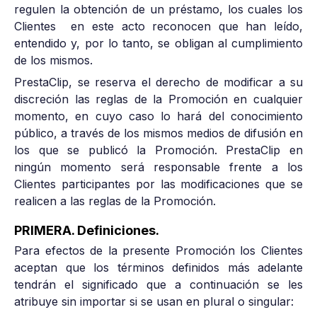
regulen la obtención de un préstamo, los cuales los
Clientes en este acto reconocen que han leído,
entendido y, por lo tanto, se obligan al cumplimiento
de los mismos.
PrestaClip, se reserva el derecho de modificar a su
discreción las reglas de la Promoción en cualquier
momento, en cuyo caso lo hará del conocimiento
público, a través de los mismos medios de difusión en
los que se publicó la Promoción. PrestaClip en
ningún momento será responsable frente a los
Clientes participantes por las modificaciones que se
realicen a las reglas de la Promoción.
PRIMERA. Definiciones.
Para efectos de la presente Promoción los Clientes
aceptan que los términos definidos más adelante
tendrán el significado que a continuación se les
atribuye sin importar si se usan en plural o singular: