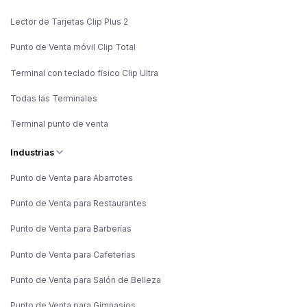
Lector de Tarjetas Clip Plus 2
Punto de Venta móvil Clip Total
Terminal con teclado físico Clip Ultra
Todas las Terminales
Terminal punto de venta
Industrias
Punto de Venta para Abarrotes
Punto de Venta para Restaurantes
Punto de Venta para Barberías
Punto de Venta para Cafeterías
Punto de Venta para Salón de Belleza
Punto de Venta para Gimnasios