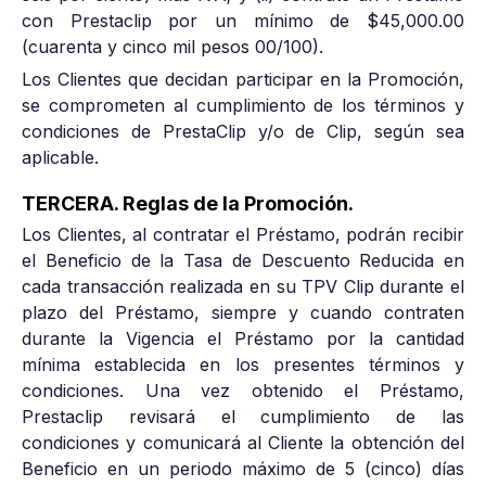
con Prestaclip por un mínimo de $45,000.00
(cuarenta y cinco mil pesos 00/100).
Los Clientes que decidan participar en la Promoción,
se comprometen al cumplimiento de los términos y
condiciones de PrestaClip y/o de Clip, según sea
aplicable.
TERCERA. Reglas de la Promoción.
Los Clientes, al contratar el Préstamo, podrán recibir
el Beneficio de la Tasa de Descuento Reducida en
cada transacción realizada en su TPV Clip durante el
plazo del Préstamo, siempre y cuando contraten
durante la Vigencia el Préstamo por la cantidad
mínima establecida en los presentes términos y
condiciones. Una vez obtenido el Préstamo,
Prestaclip revisará el cumplimiento de las
condiciones y comunicará al Cliente la obtención del
Beneficio en un periodo máximo de 5 (cinco) días