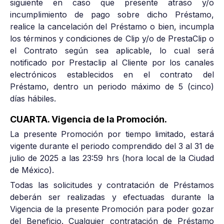
siguiente en caso que presente atraso y/o
incumplimiento de pago sobre dicho Préstamo,
realice la cancelación del Préstamo o bien, incumpla
los términos y condiciones de Clip y/o de PrestaClip o
el Contrato según sea aplicable, lo cual será
notificado por Prestaclip al Cliente por los canales
electrónicos establecidos en el contrato del
Préstamo, dentro un periodo máximo de 5 (cinco)
días hábiles.
CUARTA. Vigencia de la Promoción.
La presente Promoción por tiempo limitado, estará
vigente durante el periodo comprendido del 3 al 31 de
julio de 2025 a las 23:59 hrs (hora local de la Ciudad
de México).
Todas las solicitudes y contratación de Préstamos
deberán ser realizadas y efectuadas durante la
Vigencia de la presente Promoción para poder gozar
del Beneficio. Cualquier contratación de Préstamo