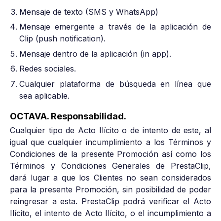
Mensaje de texto (SMS y WhatsApp)
Mensaje emergente a través de la aplicación de
Clip (push notification).
Mensaje dentro de la aplicación (in app).
Redes sociales.
Cualquier plataforma de búsqueda en línea que
sea aplicable.
OCTAVA. Responsabilidad.
Cualquier tipo de Acto Ilícito o de intento de este, al
igual que cualquier incumplimiento a los Términos y
Condiciones de la presente Promoción así como los
Términos y Condiciones Generales de PrestaClip,
dará lugar a que los Clientes no sean considerados
para la presente Promoción, sin posibilidad de poder
reingresar a esta. PrestaClip podrá verificar el Acto
Ilícito, el intento de Acto Ilícito, o el incumplimiento a