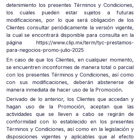
detenimiento los presentes Términos y Condiciones,
los cuales pueden estar sujetos a futuras
modificaciones, por lo que será obligación de los
Clientes consultar periódicamente la versión vigente,
la cual se encontrará disponible para consulta en la
página https://www.clip.mx/term/tyc-prestamos-
para-negocios-promo-julio-2025
En caso de que los Clientes, en cualquier momento,
se encuentren inconformes de manera total o parcial
con los presentes Términos y Condiciones, así como
con sus modificaciones, deberán abstenerse de
manera inmediata de hacer uso de la Promoción.
Derivado de lo anterior, los Clientes que accedan y
hagan uso de la Promoción, aceptan que las
actividades que se lleven a cabo se regirán de
conformidad con lo establecido en los presentes
Términos y Condiciones, así como en la legislación y
disposiciones vigentes y aplicables que al efecto