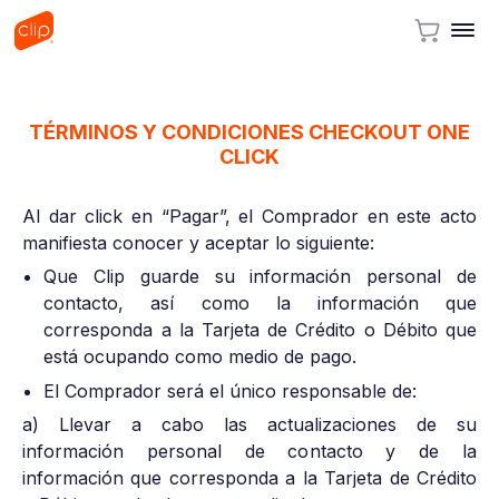
TÉRMINOS Y CONDICIONES CHECKOUT ONE
CLICK
Al dar click en “Pagar”, el Comprador en este acto
manifiesta conocer y aceptar lo siguiente:
Que Clip guarde su información personal de
contacto, así como la información que
corresponda a la Tarjeta de Crédito o Débito que
está ocupando como medio de pago.
El Comprador será el único responsable de:
a) Llevar a cabo las actualizaciones de su
información personal de contacto y de la
información que corresponda a la Tarjeta de Crédito