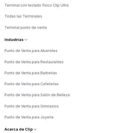
Terminal con teclado físico Clip Ultra
Todas las Terminales
Terminal punto de venta
Industrias
Punto de Venta para Abarrotes
Punto de Venta para Restaurantes
Punto de Venta para Barberías
Punto de Venta para Cafeterías
Punto de Venta para Salón de Belleza
Punto de Venta para Gimnasios
Punto de Venta para Joyería
Acerca de Clip