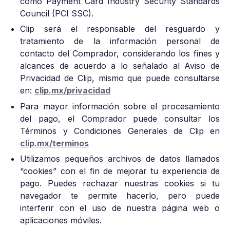
como Payment Card Industry Security Standards
Council (PCI SSC).
Clip será el responsable del resguardo y
tratamiento de la información personal de
contacto del Comprador, considerando los fines y
alcances de acuerdo a lo señalado al Aviso de
Privacidad de Clip, mismo que puede consultarse
en:
clip.mx/privacidad
Para mayor información sobre el procesamiento
del pago, el Comprador puede consultar los
Términos y Condiciones Generales de Clip en
clip.mx/terminos
Utilizamos pequeños archivos de datos llamados
“cookies” con el fin de mejorar tu experiencia de
pago. Puedes rechazar nuestras cookies si tu
navegador te permite hacerlo, pero puede
interferir con el uso de nuestra página web o
aplicaciones móviles.