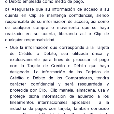
o Débito empleada como medio de pago.
b) Asegurarse que su información de acceso a su
cuenta en Clip se mantenga confidencial, siendo
responsable de su información de acceso, así como
de cualquier compra o movimiento que se haya
realizado en su cuenta, liberando así a Clip de
cualquier responsabilidad.
Que la información que corresponde a la Tarjeta
de Crédito o Débito, sea utilizada única y
exclusivamente para fines de procesar el pago
con la Tarjeta de Crédito o Débito que haya
designado. La información de las Tarjetas de
Crédito o Débito de los Compradores, tendrá
carácter confidencial y será resguardada y
protegida por Clip. Clip maneja, almacena, usa y
protege dicha información de acuerdo a los
lineamientos internacionales aplicables a la
industria de pagos con tarjeta, también conocido