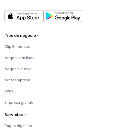
Tipo de negocio
Clip Empresas
Negocio en línea
Negocio nuevo
Microempresa
PyME
Empresa grande
Servicios
Pagos digitales