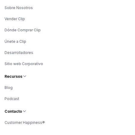
Sobre Nosotros
Vender Clip
Dónde Comprar Clip
Únete a Clip
Desarrolladores
Sitio web Corporativo
Recursos
Blog
Podcast
Contacto
Customer Happiness®