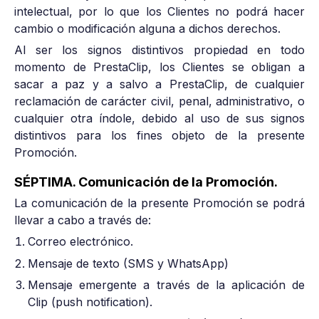
intelectual, por lo que los Clientes no podrá hacer
cambio o modificación alguna a dichos derechos.
Al ser los signos distintivos propiedad en todo
momento de PrestaClip, los Clientes se obligan a
sacar a paz y a salvo a PrestaClip, de cualquier
reclamación de carácter civil, penal, administrativo, o
cualquier otra índole, debido al uso de sus signos
distintivos para los fines objeto de la presente
Promoción.
SÉPTIMA. Comunicación de la Promoción.
La comunicación de la presente Promoción se podrá
llevar a cabo a través de:
Correo electrónico.
Mensaje de texto (SMS y WhatsApp)
Mensaje emergente a través de la aplicación de
Clip (push notification).