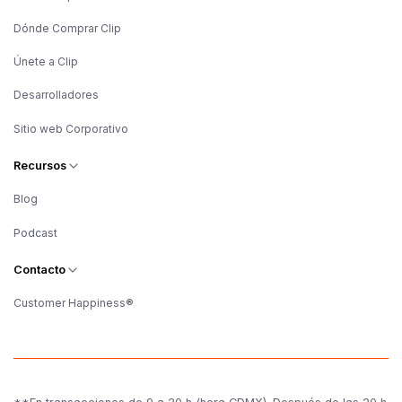
Dónde Comprar Clip
Únete a Clip
Desarrolladores
Sitio web Corporativo
Recursos
Blog
Podcast
Contacto
Customer Happiness®