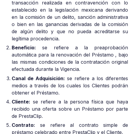
transacción realizada en contravención con lo
establecido en la legislación mexicana derivando
en la comisión de un delito, sanción administrativa
o bien en las ganancias derivadas de la comisión
de algún delito y que no pueda acreditarse su
legítima procedencia.
Beneficio:
se refiere a la preaprobación
automática para la renovación del Préstamo , bajo
las mismas condiciones de la contratación original
efectuada durante la Vigencia.
Canal de Adquisición:
se refiere a los diferentes
medios a través de los cuales los Clientes podrán
obtener el Préstamo.
Cliente:
se refiere a la persona física que haya
recibido una oferta sobre un Préstamo por parte
de PrestaClip.
Contrato:
se refiere al contrato simple de
préstamo celebrado entre PrestaClip y el Cliente.