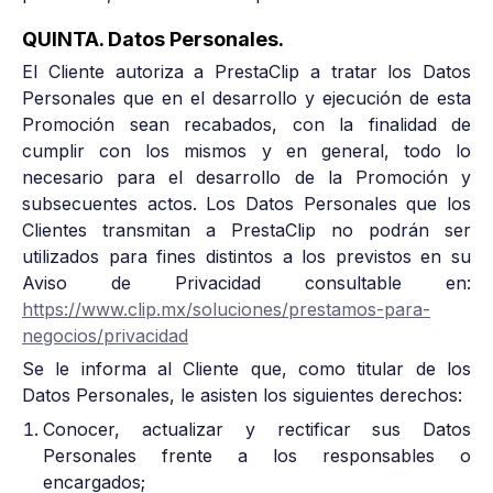
QUINTA. Datos Personales.
El Cliente autoriza a PrestaClip a tratar los Datos
Personales que en el desarrollo y ejecución de esta
Promoción sean recabados, con la finalidad de
cumplir con los mismos y en general, todo lo
necesario para el desarrollo de la Promoción y
subsecuentes actos. Los Datos Personales que los
Clientes transmitan a PrestaClip no podrán ser
utilizados para fines distintos a los previstos en su
Aviso de Privacidad consultable en:
https://www.clip.mx/soluciones/prestamos-para-
negocios/privacidad
Se le informa al Cliente que, como titular de los
Datos Personales, le asisten los siguientes derechos:
Conocer, actualizar y rectificar sus Datos
Personales frente a los responsables o
encargados;