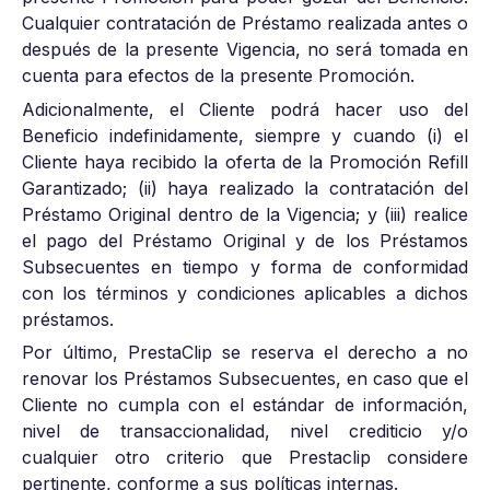
Cualquier contratación de Préstamo realizada antes o
después de la presente Vigencia, no será tomada en
cuenta para efectos de la presente Promoción.
Adicionalmente, el Cliente podrá hacer uso del
Beneficio indefinidamente, siempre y cuando (i) el
Cliente haya recibido la oferta de la Promoción Refill
Garantizado; (ii) haya realizado la contratación del
Préstamo Original dentro de la Vigencia; y (iii) realice
el pago del Préstamo Original y de los Préstamos
Subsecuentes en tiempo y forma de conformidad
con los términos y condiciones aplicables a dichos
préstamos.
Por último, PrestaClip se reserva el derecho a no
renovar los Préstamos Subsecuentes, en caso que el
Cliente no cumpla con el estándar de información,
nivel de transaccionalidad, nivel crediticio y/o
cualquier otro criterio que Prestaclip considere
pertinente, conforme a sus políticas internas.