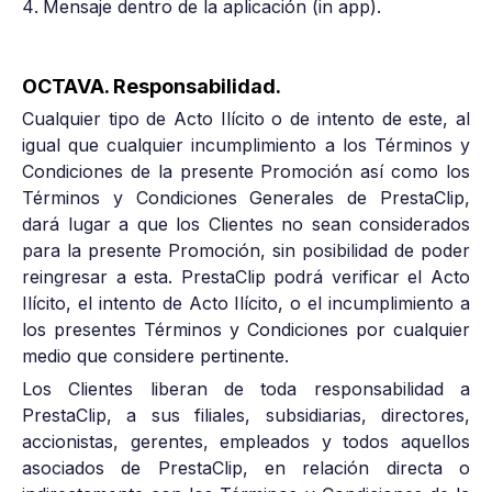
Mensaje dentro de la aplicación (in app).
OCTAVA. Responsabilidad.
Cualquier tipo de Acto Ilícito o de intento de este, al
igual que cualquier incumplimiento a los Términos y
Condiciones de la presente Promoción así como los
Términos y Condiciones Generales de PrestaClip,
dará lugar a que los Clientes no sean considerados
para la presente Promoción, sin posibilidad de poder
reingresar a esta. PrestaClip podrá verificar el Acto
Ilícito, el intento de Acto Ilícito, o el incumplimiento a
los presentes Términos y Condiciones por cualquier
medio que considere pertinente.
Los Clientes liberan de toda responsabilidad a
PrestaClip, a sus filiales, subsidiarias, directores,
accionistas, gerentes, empleados y todos aquellos
asociados de PrestaClip, en relación directa o