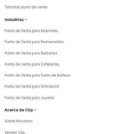
Terminal punto de venta
Industrias
Punto de Venta para Abarrotes
Punto de Venta para Restaurantes
Punto de Venta para Barberías
Punto de Venta para Cafeterías
Punto de Venta para Salón de Belleza
Punto de Venta para Gimnasios
Punto de Venta para Joyería
Acerca de Clip
Sobre Nosotros
Vender Clip