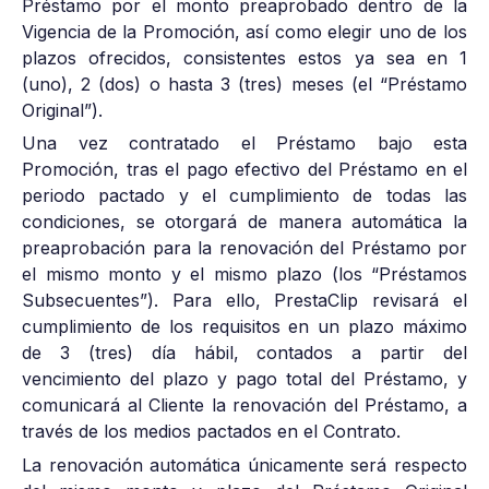
Préstamo por el monto preaprobado dentro de la
Vigencia de la Promoción, así como elegir uno de los
plazos ofrecidos, consistentes estos ya sea en 1
(uno), 2 (dos) o hasta 3 (tres) meses (el “Préstamo
Original”).
Una vez contratado el Préstamo bajo esta
Promoción, tras el pago efectivo del Préstamo en el
periodo pactado y el cumplimiento de todas las
condiciones, se otorgará de manera automática la
preaprobación para la renovación del Préstamo por
el mismo monto y el mismo plazo (los “Préstamos
Subsecuentes”). Para ello, PrestaClip revisará el
cumplimiento de los requisitos en un plazo máximo
de 3 (tres) día hábil, contados a partir del
vencimiento del plazo y pago total del Préstamo, y
comunicará al Cliente la renovación del Préstamo, a
través de los medios pactados en el Contrato.
La renovación automática únicamente será respecto