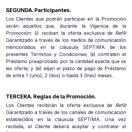
SEGUNDA. Participantes.
Los Clientes que podrán participar en la Promoción
serán aquellos que, durante la Vigencia de la
Promoción: (i) reciban la oferta exclusiva de
Refill
Garantizado a través de los medios de comunicación
mencionados en la cláusula SÉPTIMA de los
presentes Términos y Condiciones; (ii) contraten el
Préstamo preaprobado por la cantidad exacta que se
les oferte; y (iii) elijan el plazo de pago de Préstamo
de entre 1 (uno), 2 (dos) o hasta 3 (tres) meses.
TERCERA. Reglas de la Promoción.
Los Clientes recibirán la oferta exclusiva de
Refill
Garantizado a través de los canales de comunicación
establecidos en la cláusula SÉPTIMA. Una vez
recibida, el Cliente deberá aceptar y contratar el