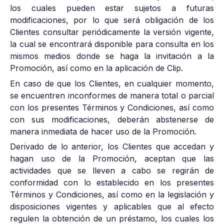
los cuales pueden estar sujetos a futuras
modificaciones, por lo que será obligación de los
Clientes consultar periódicamente la versión vigente,
la cual se encontrará disponible para consulta en los
mismos medios donde se haga la invitación a la
Promoción, así como en la aplicación de Clip.
En caso de que los Clientes, en cualquier momento,
se encuentren inconformes de manera total o parcial
con los presentes Términos y Condiciones, así como
con sus modificaciones, deberán abstenerse de
manera inmediata de hacer uso de la Promoción.
Derivado de lo anterior, los Clientes que accedan y
hagan uso de la Promoción, aceptan que las
actividades que se lleven a cabo se regirán de
conformidad con lo establecido en los presentes
Términos y Condiciones, así como en la legislación y
disposiciones vigentes y aplicables que al efecto
regulen la obtención de un préstamo, los cuales los