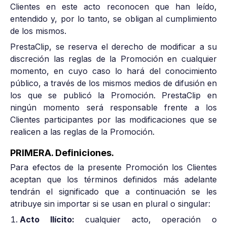
Clientes en este acto reconocen que han leído,
entendido y, por lo tanto, se obligan al cumplimiento
de los mismos.
PrestaClip, se reserva el derecho de modificar a su
discreción las reglas de la Promoción en cualquier
momento, en cuyo caso lo hará del conocimiento
público, a través de los mismos medios de difusión en
los que se publicó la Promoción. PrestaClip en
ningún momento será responsable frente a los
Clientes participantes por las modificaciones que se
realicen a las reglas de la Promoción.
PRIMERA. Definiciones.
Para efectos de la presente Promoción los Clientes
aceptan que los términos definidos más adelante
tendrán el significado que a continuación se les
atribuye sin importar si se usan en plural o singular:
Acto Ilícito:
cualquier acto, operación o