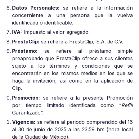
Datos Personales:
se refiere a la información
concerniente a una persona que la vuelva
identificada o identificable.
IVA:
Impuesto al valor agregado.
PrestaClip:
se refiere a PrestaClip, S.A. de C.V.
Préstamo:
se refiere al préstamo simple
preaprobado que PrestaClip ofrece a sus clientes
sujeto a los términos y condiciones que se
encontrarán en los mismos medios en los que se
haga la invitación, así como en la aplicación de
Clip.
Promoción:
se refiere a la presente Promoción
por tiempo limitado identificada como “
Refill
Garantizado”.
Vigencia:
se refiere al periodo comprendido del 16
al 30 de junio de 2025 a las 23:59 hrs (hora local
de la Ciudad de México).