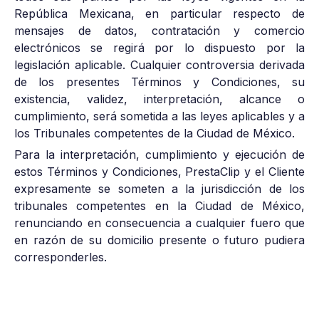
República Mexicana, en particular respecto de
mensajes de datos, contratación y comercio
electrónicos se regirá por lo dispuesto por la
legislación aplicable. Cualquier controversia derivada
de los presentes Términos y Condiciones, su
existencia, validez, interpretación, alcance o
cumplimiento, será sometida a las leyes aplicables y a
los Tribunales competentes de la Ciudad de México.
Para la interpretación, cumplimiento y ejecución de
estos Términos y Condiciones, PrestaClip y el Cliente
expresamente se someten a la jurisdicción de los
tribunales competentes en la Ciudad de México,
renunciando en consecuencia a cualquier fuero que
en razón de su domicilio presente o futuro pudiera
corresponderles.