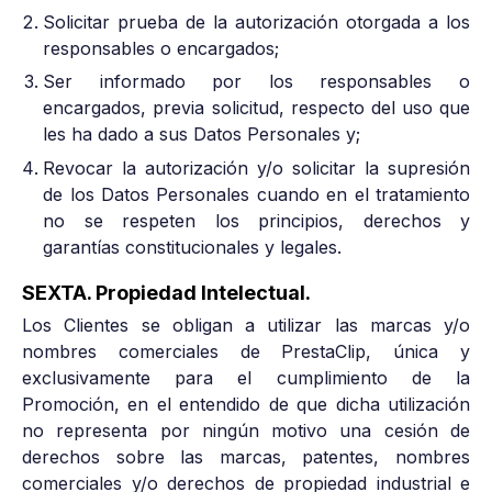
Solicitar prueba de la autorización otorgada a los
responsables o encargados;
Ser informado por los responsables o
encargados, previa solicitud, respecto del uso que
les ha dado a sus Datos Personales y;
Revocar la autorización y/o solicitar la supresión
de los Datos Personales cuando en el tratamiento
no se respeten los principios, derechos y
garantías constitucionales y legales.
SEXTA. Propiedad Intelectual.
Los Clientes se obligan a utilizar las marcas y/o
nombres comerciales de PrestaClip, única y
exclusivamente para el cumplimiento de la
Promoción, en el entendido de que dicha utilización
no representa por ningún motivo una cesión de
derechos sobre las marcas, patentes, nombres
comerciales y/o derechos de propiedad industrial e