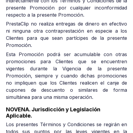
indirectamente con los Términos y Condiciones de la
presente Promoción por cualquier inconformidad
respecto a la presente Promoción.
PrestaClip no realiza entregas de dinero en efectivo
ni ninguna otra contraprestación en especie a los
Clientes para que sean partícipes de la presente
Promoción.
Esta Promoción podrá ser acumulable con otras
promociones para Clientes que se encuentren
vigentes durante la Vigencia de la presente
Promoción, siempre y cuando dichas promociones
no impliquen que los Clientes realicen el canje de
cupones de descuento o similares de forma
simultánea para una misma operación.
NOVENA. Jurisdicción y Legislación
Aplicable.
Los presentes Términos y Condiciones se regirán en
todos sus puntos por las leyes vigentes en la