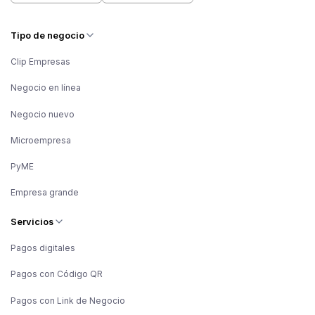
Tipo de negocio
Clip Empresas
Negocio en línea
Negocio nuevo
Microempresa
PyME
Empresa grande
Servicios
Pagos digitales
Pagos con Código QR
Pagos con Link de Negocio