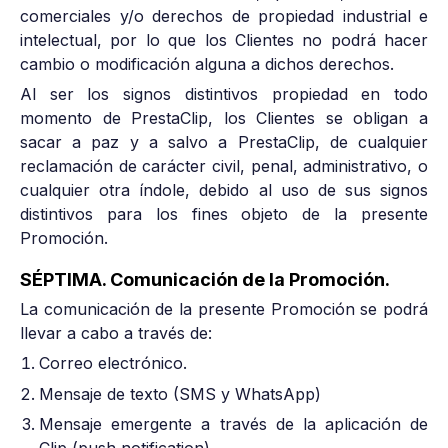
comerciales y/o derechos de propiedad industrial e
intelectual, por lo que los Clientes no podrá hacer
cambio o modificación alguna a dichos derechos.
Al ser los signos distintivos propiedad en todo
momento de PrestaClip, los Clientes se obligan a
sacar a paz y a salvo a PrestaClip, de cualquier
reclamación de carácter civil, penal, administrativo, o
cualquier otra índole, debido al uso de sus signos
distintivos para los fines objeto de la presente
Promoción.
SÉPTIMA. Comunicación de la Promoción.
La comunicación de la presente Promoción se podrá
llevar a cabo a través de:
Correo electrónico.
Mensaje de texto (SMS y WhatsApp)
Mensaje emergente a través de la aplicación de