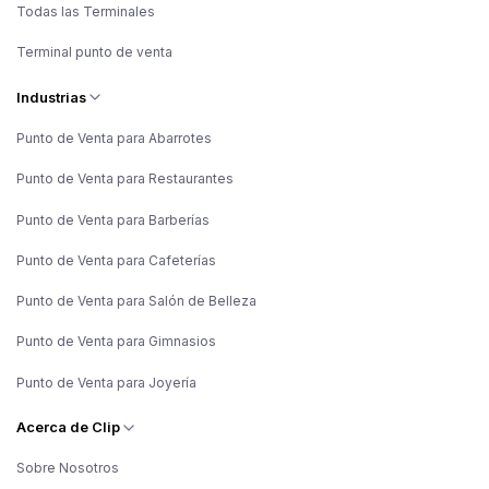
Todas las Terminales
Terminal punto de venta
Industrias
Punto de Venta para Abarrotes
Punto de Venta para Restaurantes
Punto de Venta para Barberías
Punto de Venta para Cafeterías
Punto de Venta para Salón de Belleza
Punto de Venta para Gimnasios
Punto de Venta para Joyería
Acerca de Clip
Sobre Nosotros