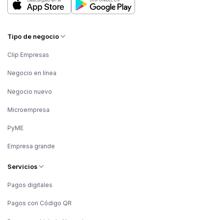
Tipo de negocio
Clip Empresas
Negocio en línea
Negocio nuevo
Microempresa
PyME
Empresa grande
Servicios
Pagos digitales
Pagos con Código QR