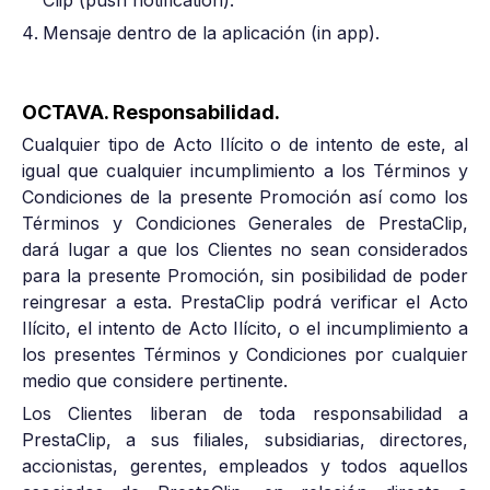
Clip (push notification).
Mensaje dentro de la aplicación (in app).
OCTAVA. Responsabilidad.
Cualquier tipo de Acto Ilícito o de intento de este, al
igual que cualquier incumplimiento a los Términos y
Condiciones de la presente Promoción así como los
Términos y Condiciones Generales de PrestaClip,
dará lugar a que los Clientes no sean considerados
para la presente Promoción, sin posibilidad de poder
reingresar a esta. PrestaClip podrá verificar el Acto
Ilícito, el intento de Acto Ilícito, o el incumplimiento a
los presentes Términos y Condiciones por cualquier
medio que considere pertinente.
Los Clientes liberan de toda responsabilidad a
PrestaClip, a sus filiales, subsidiarias, directores,
accionistas, gerentes, empleados y todos aquellos