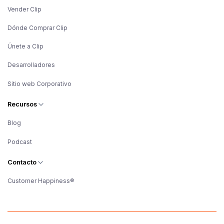
Vender Clip
Dónde Comprar Clip
Únete a Clip
Desarrolladores
Sitio web Corporativo
Recursos
Blog
Podcast
Contacto
Customer Happiness®