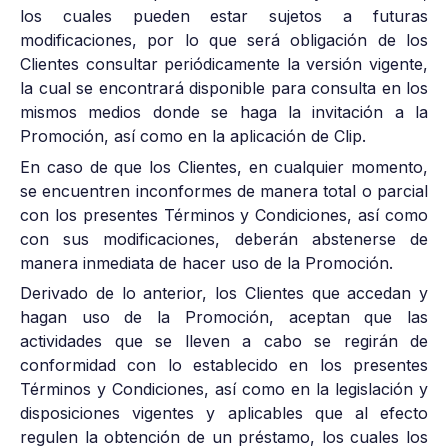
los cuales pueden estar sujetos a futuras
modificaciones, por lo que será obligación de los
Clientes consultar periódicamente la versión vigente,
la cual se encontrará disponible para consulta en los
mismos medios donde se haga la invitación a la
Promoción, así como en la aplicación de Clip.
En caso de que los Clientes, en cualquier momento,
se encuentren inconformes de manera total o parcial
con los presentes Términos y Condiciones, así como
con sus modificaciones, deberán abstenerse de
manera inmediata de hacer uso de la Promoción.
Derivado de lo anterior, los Clientes que accedan y
hagan uso de la Promoción, aceptan que las
actividades que se lleven a cabo se regirán de
conformidad con lo establecido en los presentes
Términos y Condiciones, así como en la legislación y
disposiciones vigentes y aplicables que al efecto
regulen la obtención de un préstamo, los cuales los