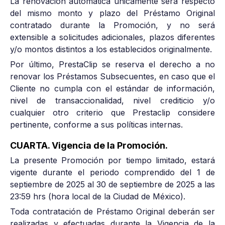
La renovación automática únicamente será respecto
del mismo monto y plazo del Préstamo Original
contratado durante la Promoción, y no será
extensible a solicitudes adicionales, plazos diferentes
y/o montos distintos a los establecidos originalmente.
Por último, PrestaClip se reserva el derecho a no
renovar los Préstamos Subsecuentes, en caso que el
Cliente no cumpla con el estándar de información,
nivel de transaccionalidad, nivel crediticio y/o
cualquier otro criterio que Prestaclip considere
pertinente, conforme a sus políticas internas.
CUARTA. Vigencia de la Promoción.
La presente Promoción por tiempo limitado, estará
vigente durante el periodo comprendido del 1 de
septiembre de 2025 al 30 de septiembre de 2025 a las
23:59 hrs (hora local de la Ciudad de México).
Toda contratación de Préstamo Original deberán ser
realizadas y efectuadas durante la Vigencia de la