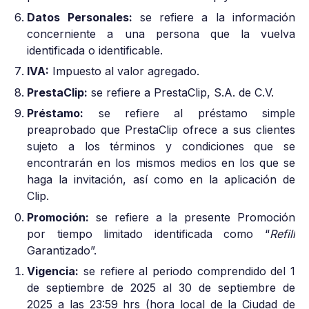
Datos Personales:
se refiere a la información
concerniente a una persona que la vuelva
identificada o identificable.
IVA:
Impuesto al valor agregado.
PrestaClip:
se refiere a PrestaClip, S.A. de C.V.
Préstamo:
se refiere al préstamo simple
preaprobado que PrestaClip ofrece a sus clientes
sujeto a los términos y condiciones que se
encontrarán en los mismos medios en los que se
haga la invitación, así como en la aplicación de
Clip.
Promoción:
se refiere a la presente Promoción
por tiempo limitado identificada como “
Refill
Garantizado”.
Vigencia:
se refiere al periodo comprendido del 1
de septiembre de 2025 al 30 de septiembre de
2025 a las 23:59 hrs (hora local de la Ciudad de