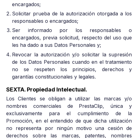
encargados;
Solicitar prueba de la autorización otorgada a los
responsables o encargados;
Ser informado por los responsables o
encargados, previa solicitud, respecto del uso que
les ha dado a sus Datos Personales y;
Revocar la autorización y/o solicitar la supresión
de los Datos Personales cuando en el tratamiento
no se respeten los principios, derechos y
garantías constitucionales y legales.
SEXTA. Propiedad Intelectual.
Los Clientes se obligan a utilizar las marcas y/o
nombres comerciales de PrestaClip, única y
exclusivamente para el cumplimiento de la
Promoción, en el entendido de que dicha utilización
no representa por ningún motivo una cesión de
derechos sobre las marcas, patentes, nombres