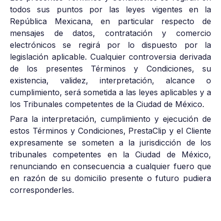
todos sus puntos por las leyes vigentes en la
República Mexicana, en particular respecto de
mensajes de datos, contratación y comercio
electrónicos se regirá por lo dispuesto por la
legislación aplicable. Cualquier controversia derivada
de los presentes Términos y Condiciones, su
existencia, validez, interpretación, alcance o
cumplimiento, será sometida a las leyes aplicables y a
los Tribunales competentes de la Ciudad de México.
Para la interpretación, cumplimiento y ejecución de
estos Términos y Condiciones, PrestaClip y el Cliente
expresamente se someten a la jurisdicción de los
tribunales competentes en la Ciudad de México,
renunciando en consecuencia a cualquier fuero que
en razón de su domicilio presente o futuro pudiera
corresponderles.