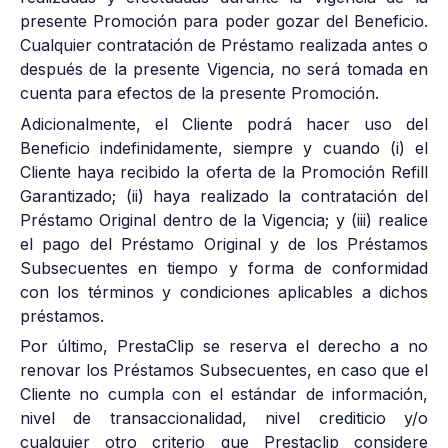
presente Promoción para poder gozar del Beneficio.
Cualquier contratación de Préstamo realizada antes o
después de la presente Vigencia, no será tomada en
cuenta para efectos de la presente Promoción.
Adicionalmente, el Cliente podrá hacer uso del
Beneficio indefinidamente, siempre y cuando (i) el
Cliente haya recibido la oferta de la Promoción Refill
Garantizado; (ii) haya realizado la contratación del
Préstamo Original dentro de la Vigencia; y (iii) realice
el pago del Préstamo Original y de los Préstamos
Subsecuentes en tiempo y forma de conformidad
con los términos y condiciones aplicables a dichos
préstamos.
Por último, PrestaClip se reserva el derecho a no
renovar los Préstamos Subsecuentes, en caso que el
Cliente no cumpla con el estándar de información,
nivel de transaccionalidad, nivel crediticio y/o
cualquier otro criterio que Prestaclip considere