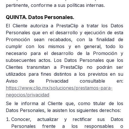
pertinente, conforme a sus políticas internas.
QUINTA. Datos Personales.
El Cliente autoriza a PrestaClip a tratar los Datos
Personales que en el desarrollo y ejecución de esta
Promoción sean recabados, con la finalidad de
cumplir con los mismos y en general, todo lo
necesario para el desarrollo de la Promoción y
subsecuentes actos. Los Datos Personales que los
Clientes transmitan a PrestaClip no podrán ser
utilizados para fines distintos a los previstos en su
Aviso de Privacidad consultable en:
https://www.clip.mx/soluciones/prestamos-para-
negocios/privacidad
Se le informa al Cliente que, como titular de los
Datos Personales, le asisten los siguientes derechos:
Conocer, actualizar y rectificar sus Datos
Personales frente a los responsables o