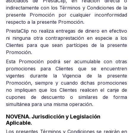
asociados de PrestaClip, en relación directa o
indirectamente con los Términos y Condiciones de la
presente Promoción por cualquier inconformidad
respecto a la presente Promoción.
PrestaClip no realiza entregas de dinero en efectivo
ni ninguna otra contraprestación en especie a los
Clientes para que sean partícipes de la presente
Promoción.
Esta Promoción podrá ser acumulable con otras
promociones para Clientes que se encuentren
vigentes durante la Vigencia de la presente
Promoción, siempre y cuando dichas promociones
no impliquen que los Clientes realicen el canje de
cupones de descuento o similares de forma
simultánea para una misma operación.
NOVENA. Jurisdicción y Legislación
Aplicable.
Los presentes Términos y Condiciones se regirán en