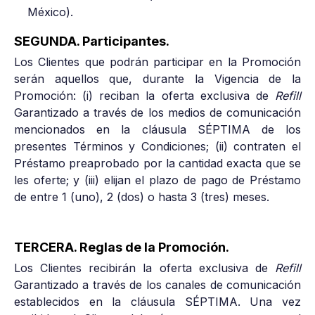
México).
SEGUNDA. Participantes.
Los Clientes que podrán participar en la Promoción
serán aquellos que, durante la Vigencia de la
Promoción: (i) reciban la oferta exclusiva de
Refill
Garantizado a través de los medios de comunicación
mencionados en la cláusula SÉPTIMA de los
presentes Términos y Condiciones; (ii) contraten el
Préstamo preaprobado por la cantidad exacta que se
les oferte; y (iii) elijan el plazo de pago de Préstamo
de entre 1 (uno), 2 (dos) o hasta 3 (tres) meses.
TERCERA. Reglas de la Promoción.
Los Clientes recibirán la oferta exclusiva de
Refill
Garantizado a través de los canales de comunicación
establecidos en la cláusula SÉPTIMA. Una vez