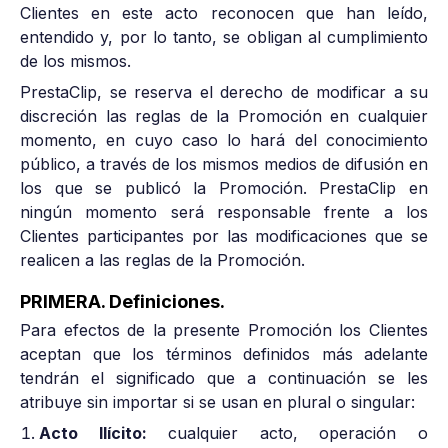
Clientes en este acto reconocen que han leído,
entendido y, por lo tanto, se obligan al cumplimiento
de los mismos.
PrestaClip, se reserva el derecho de modificar a su
discreción las reglas de la Promoción en cualquier
momento, en cuyo caso lo hará del conocimiento
público, a través de los mismos medios de difusión en
los que se publicó la Promoción. PrestaClip en
ningún momento será responsable frente a los
Clientes participantes por las modificaciones que se
realicen a las reglas de la Promoción.
PRIMERA. Definiciones.
Para efectos de la presente Promoción los Clientes
aceptan que los términos definidos más adelante
tendrán el significado que a continuación se les
atribuye sin importar si se usan en plural o singular:
Acto Ilícito:
cualquier acto, operación o