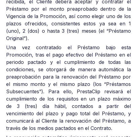
recibida, el Cliente deberá aceptar y contratar el
Préstamo por el monto preaprobado dentro de la
Vigencia de la Promoción, así como elegir uno de los
plazos ofrecidos, consistentes estos ya sea en 1
(uno), 2 (dos) o hasta 3 (tres) meses (el “Préstamo
Original”).
Una vez contratado el Préstamo bajo esta
Promoción, tras el pago efectivo del Préstamo en el
periodo pactado y el cumplimiento de todas las
condiciones, se otorgará de manera automática la
preaprobación para la renovación del Préstamo por
el mismo monto y el mismo plazo (los “Préstamos
Subsecuentes”). Para ello, PrestaClip revisará el
cumplimiento de los requisitos en un plazo máximo
de 3 (tres) día hábil, contados a partir del
vencimiento del plazo y pago total del Préstamo, y
comunicará al Cliente la renovación del Préstamo, a
través de los medios pactados en el Contrato.