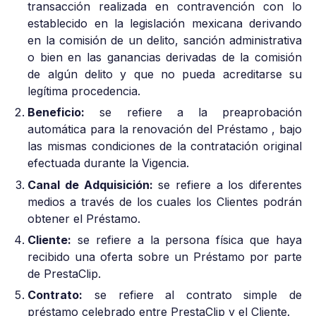
transacción realizada en contravención con lo
establecido en la legislación mexicana derivando
en la comisión de un delito, sanción administrativa
o bien en las ganancias derivadas de la comisión
de algún delito y que no pueda acreditarse su
legítima procedencia.
Beneficio:
se refiere a la preaprobación
automática para la renovación del Préstamo , bajo
las mismas condiciones de la contratación original
efectuada durante la Vigencia.
Canal de Adquisición:
se refiere a los diferentes
medios a través de los cuales los Clientes podrán
obtener el Préstamo.
Cliente:
se refiere a la persona física que haya
recibido una oferta sobre un Préstamo por parte
de PrestaClip.
Contrato:
se refiere al contrato simple de
préstamo celebrado entre PrestaClip y el Cliente.