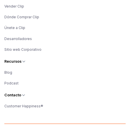
Vender Clip
Dónde Comprar Clip
Únete a Clip
Desarrolladores
Sitio web Corporativo
Recursos
Blog
Podcast
Contacto
Customer Happiness®