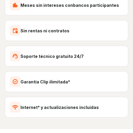
Meses sin intereses conbancos participantes
Sin rentas ni contratos
Soporte técnico gratuito 24/7
Garantía Clip ilimitada*
Internet* y actualizaciones incluidas