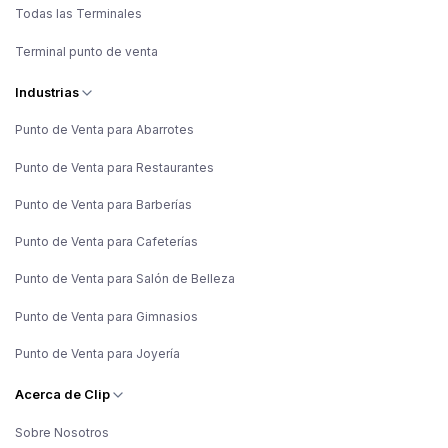
Todas las Terminales
Terminal punto de venta
Industrias
Punto de Venta para Abarrotes
Punto de Venta para Restaurantes
Punto de Venta para Barberías
Punto de Venta para Cafeterías
Punto de Venta para Salón de Belleza
Punto de Venta para Gimnasios
Punto de Venta para Joyería
Acerca de Clip
Sobre Nosotros