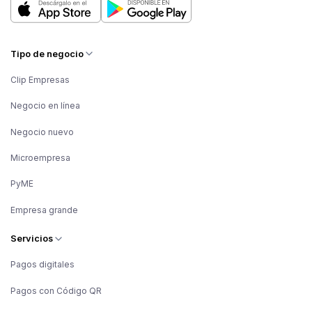
Tipo de negocio
Clip Empresas
Negocio en línea
Negocio nuevo
Microempresa
PyME
Empresa grande
Servicios
Pagos digitales
Pagos con Código QR