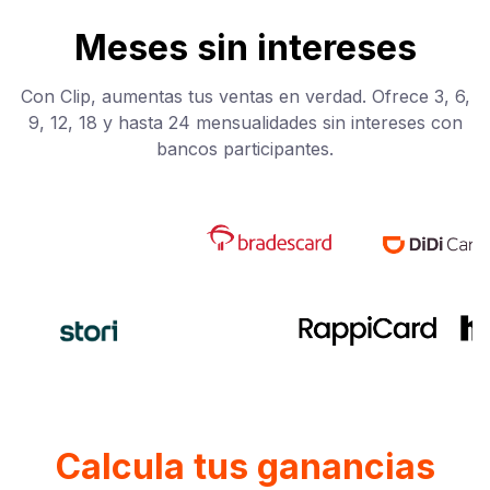
Meses sin intereses
Con Clip, aumentas tus ventas en verdad. Ofrece 3, 6,
9, 12, 18 y hasta 24 mensualidades sin intereses con
bancos participantes.
Calcula tus ganancias