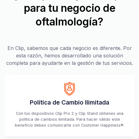
para tu negocio de
oftalmología?
En Clip, sabemos que cada negocio es diferente. Por
esta razón, hemos desarrollado una solución
completa para ayudarte en la gestión de tus servicios.
Política de Cambio Ilimitada
Con tus dispositivos Clip Pro 2 y Clip Stand obtienes una
política de cambios ilimitada. Para hacer válido este
beneficio debes comunicarte con Customer Happiness®.