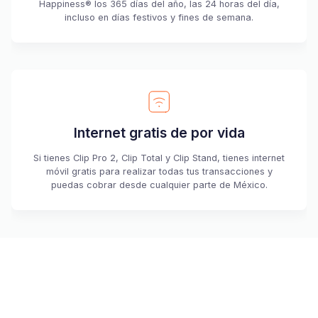
Happiness® los 365 días del año, las 24 horas del día,
incluso en días festivos y fines de semana.
Internet gratis de por vida
Si tienes Clip Pro 2, Clip Total y Clip Stand, tienes internet
móvil gratis para realizar todas tus transacciones y
puedas cobrar desde cualquier parte de México.