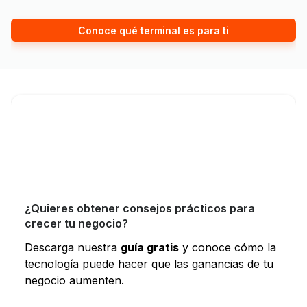
Conoce qué terminal es para ti
¿Quieres obtener consejos prácticos para
crecer tu negocio?
Descarga nuestra
guía gratis
y conoce cómo la
tecnología puede hacer que las ganancias de tu
negocio aumenten.