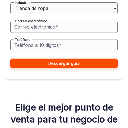
Industria
Correo electrónico
Teléfono
Elige el mejor punto de
venta para tu negocio de