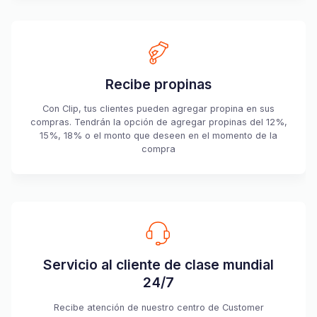
Recibe propinas
Con Clip, tus clientes pueden agregar propina en sus
compras. Tendrán la opción de agregar propinas del 12%,
15%, 18% o el monto que deseen en el momento de la
compra
Servicio al cliente de clase mundial
24/7
Recibe atención de nuestro centro de Customer