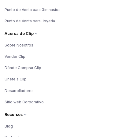
Punto de Venta para Gimnasios
Punto de Venta para Joyería
Acerca de Clip
Sobre Nosotros
Vender Clip
Dónde Comprar Clip
Únete a Clip
Desarrolladores
Sitio web Corporativo
Recursos
Blog