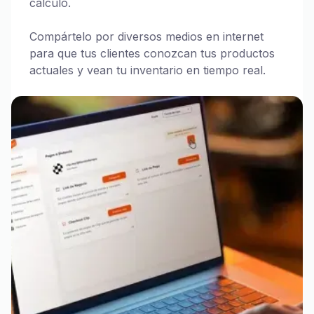
cálculo.
Compártelo por diversos medios en internet
para que tus clientes conozcan tus productos
actuales y vean tu inventario en tiempo real.