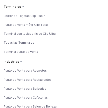
Terminales
Lector de Tarjetas Clip Plus 2
Punto de Venta móvil Clip Total
Terminal con teclado físico Clip Ultra
Todas las Terminales
Terminal punto de venta
Industrias
Punto de Venta para Abarrotes
Punto de Venta para Restaurantes
Punto de Venta para Barberías
Punto de Venta para Cafeterías
Punto de Venta para Salón de Belleza