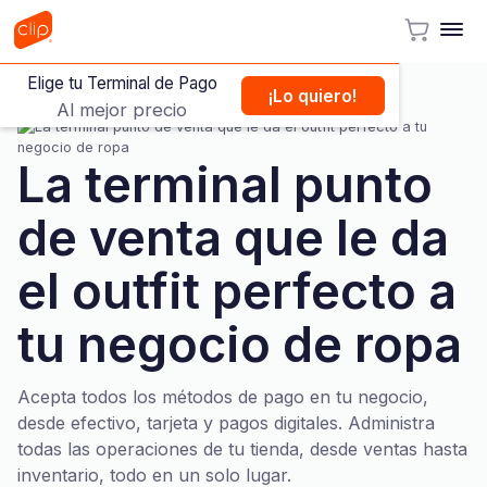
Elige tu Terminal de Pago
¡Lo quiero!
Al mejor precio
La terminal punto
de venta que le da
el outfit perfecto a
tu negocio de ropa
Acepta todos los métodos de pago en tu negocio,
desde efectivo, tarjeta y pagos digitales. Administra
todas las operaciones de tu tienda, desde ventas hasta
inventario, todo en un solo lugar.